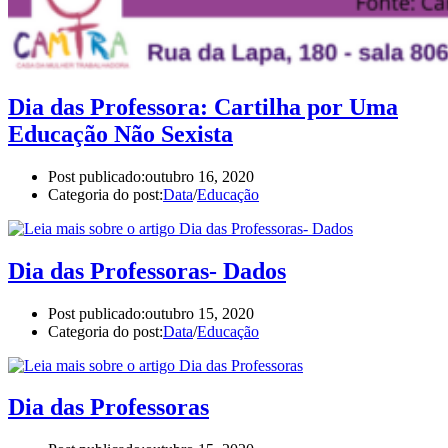
Dia das Professora: Cartilha por Uma
Educação Não Sexista
Post publicado:
outubro 16, 2020
Categoria do post:
Data
/
Educação
Dia das Professoras- Dados
Post publicado:
outubro 15, 2020
Categoria do post:
Data
/
Educação
Dia das Professoras