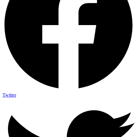
Twitter