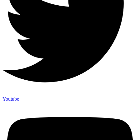
Youtube