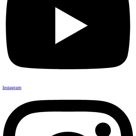
Instagram