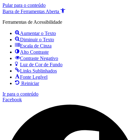
Pular para o conteúdo
Barra de Ferramentas Aberta
Ferramentas de Acessibilidade
Aumentar o Texto
Diminuir o Texto
Escala de Cinza
Alto Contraste
Contraste Negativo
Luz de Cor de Fundo
Links Sublinhados
Fonte Legível
Reiniciar
Ir para o conteúdo
Facebook