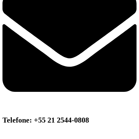
Telefone: +55 21 2544-0808