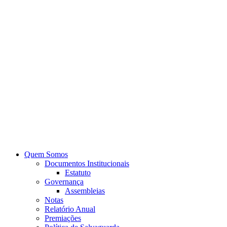
Quem Somos
Documentos Institucionais
Estatuto
Governança
Assembleias
Notas
Relatório Anual
Premiações