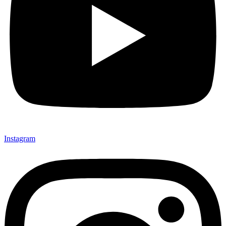
Instagram