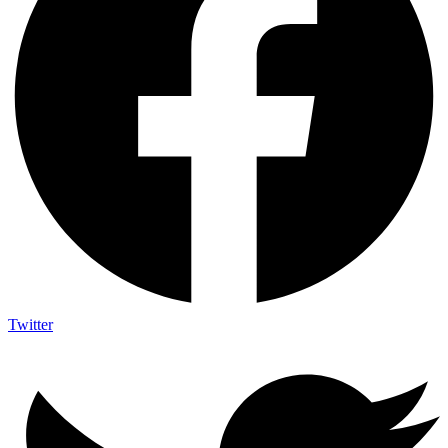
Twitter