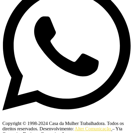
Copyright © 1998-2024 Casa da Mulher Trabalhadora. Todos os
direitos reservados. Desenvolvimento:
Alter Comunicação
– Yta