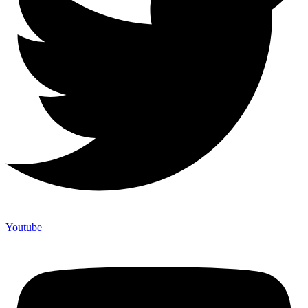
Youtube