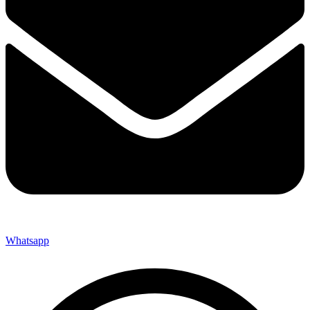
Whatsapp