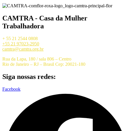
CAMTRA - Casa da Mulher
Trabalhadora
+ 55 21 2544 0808
+55 21 97023-2950
camtra@camtra.org.br
Rua da Lapa, 180 / sala 806 – Centro
Rio de Janeiro – RJ – Brasil Cep: 20021-180
Siga nossas redes:
Facebook