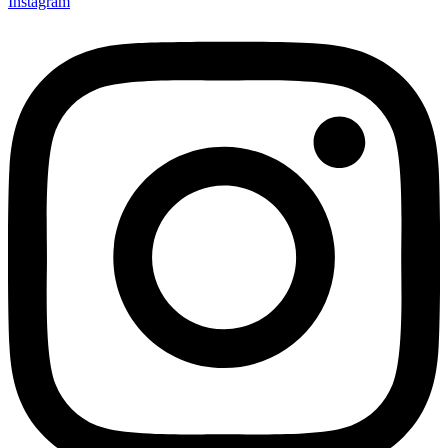
Instagram