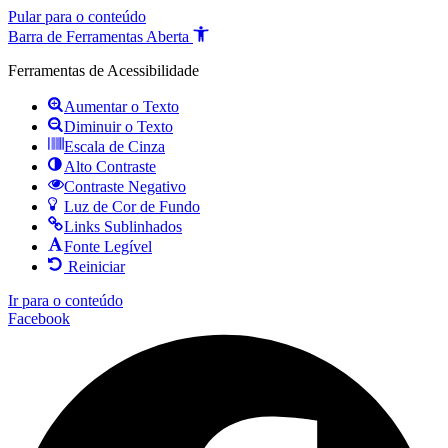
Pular para o conteúdo
Barra de Ferramentas Aberta
Ferramentas de Acessibilidade
Aumentar o Texto
Diminuir o Texto
Escala de Cinza
Alto Contraste
Contraste Negativo
Luz de Cor de Fundo
Links Sublinhados
Fonte Legível
Reiniciar
Ir para o conteúdo
Facebook