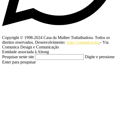
Copyright © 1998-2024 Casa da Mulher Trabalhadora. Todos os
direitos reservados. Desenvolvimento:
Alter Comunicação
– Yta
Comunica Design e Comunicação
Entidade associada à Abong
Pesquisar neste site
Digite e pressione
Enter para pesquisar