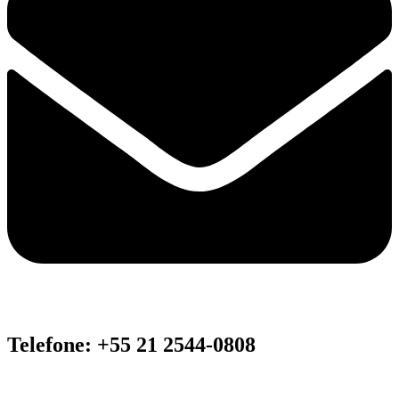
Telefone: +55 21 2544-0808