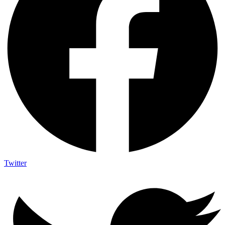
Twitter