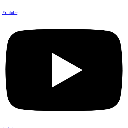
Youtube