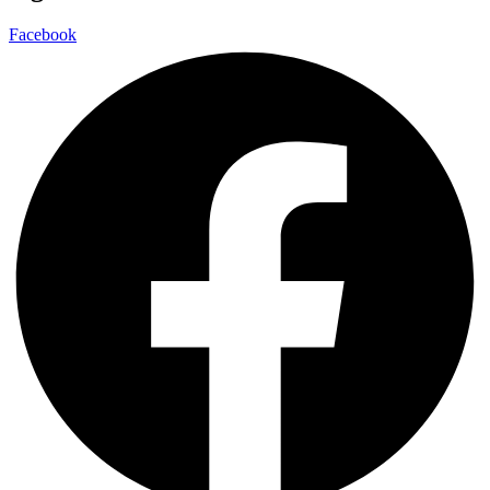
Facebook