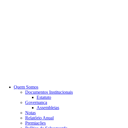
Quem Somos
Documentos Institucionais
Estatuto
Governança
Assembleias
Notas
Relatório Anual
Premiações