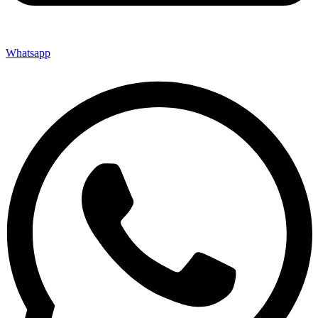
Whatsapp