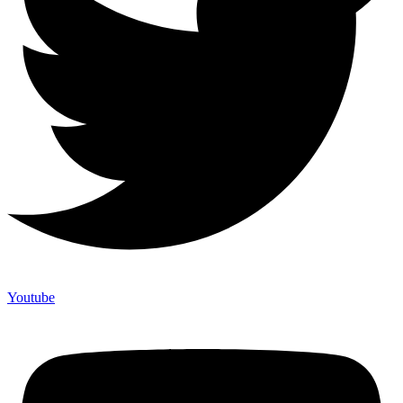
Youtube