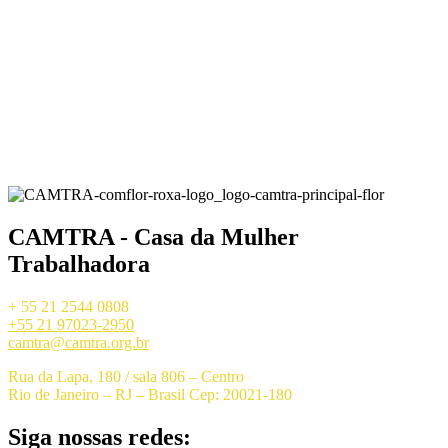
CAMTRA - Casa da Mulher
Trabalhadora
+ 55 21 2544 0808
+55 21 97023-2950
camtra@camtra.org.br
Rua da Lapa, 180 / sala 806 – Centro
Rio de Janeiro – RJ – Brasil Cep: 20021-180
Siga nossas redes: