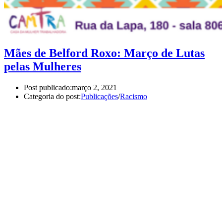
Mães de Belford Roxo: Março de Lutas
pelas Mulheres
Post publicado:
março 2, 2021
Categoria do post:
Publicações
/
Racismo