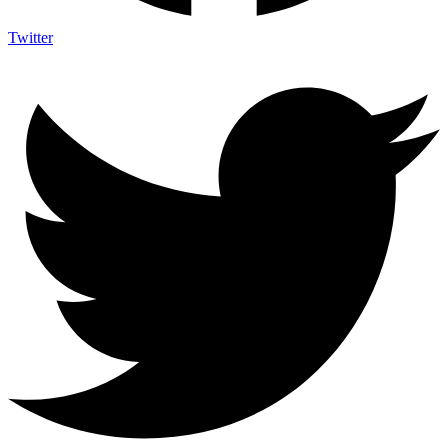
Twitter