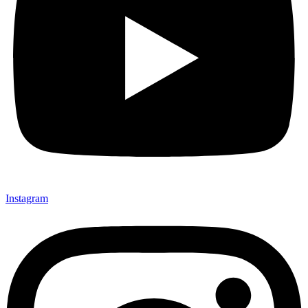
Instagram