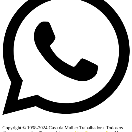
Copyright © 1998-2024 Casa da Mulher Trabalhadora. Todos os