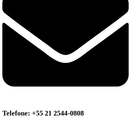
Telefone: +55 21 2544-0808