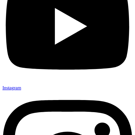
Instagram