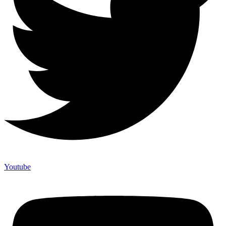
Youtube