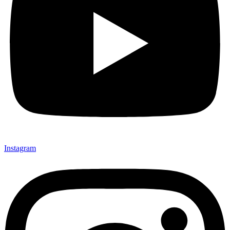
Instagram