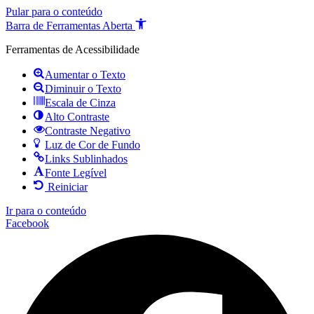
Pular para o conteúdo
Barra de Ferramentas Aberta
Ferramentas de Acessibilidade
Aumentar o Texto
Diminuir o Texto
Escala de Cinza
Alto Contraste
Contraste Negativo
Luz de Cor de Fundo
Links Sublinhados
Fonte Legível
Reiniciar
Ir para o conteúdo
Facebook