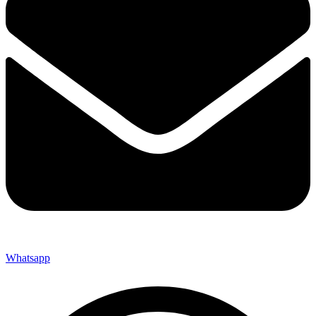
Whatsapp