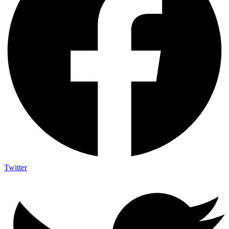
Twitter