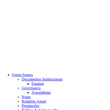
Quem Somos
Documentos Institucionais
Estatuto
Governança
Assembleias
Notas
Relatório Anual
Premiações