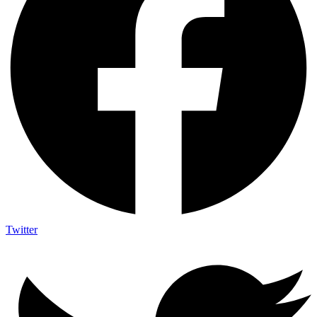
Twitter