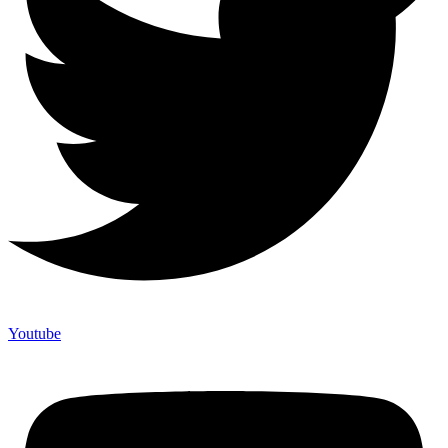
Youtube