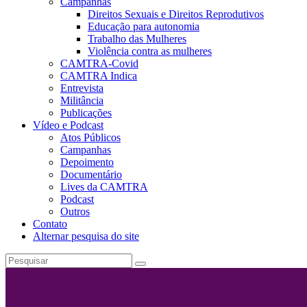
Campanhas
Direitos Sexuais e Direitos Reprodutivos
Educação para autonomia
Trabalho das Mulheres
Violência contra as mulheres
CAMTRA-Covid
CAMTRA Indica
Entrevista
Militância
Publicações
Vídeo e Podcast
Atos Públicos
Campanhas
Depoimento
Documentário
Lives da CAMTRA
Podcast
Outros
Contato
Alternar pesquisa do site