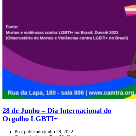
28 de Junho – Dia Internacional do
Orgulho LGBTI+
Post publicado:
junho 28, 2022