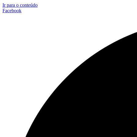
Ir para o conteúdo
Facebook