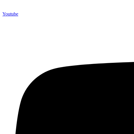
Youtube