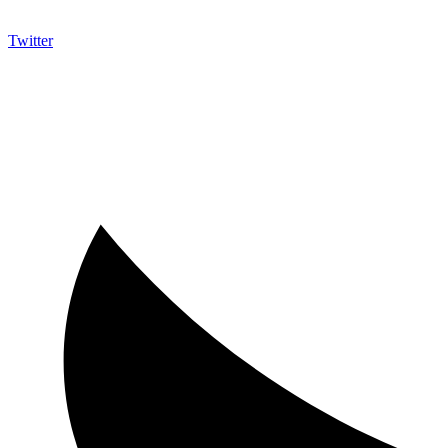
Twitter