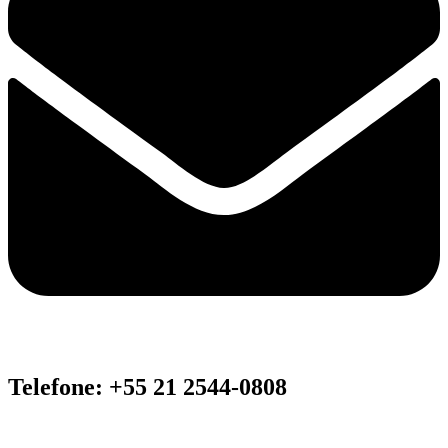
Telefone: +55 21 2544-0808