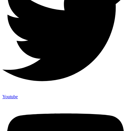
Youtube