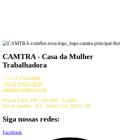
CAMTRA - Casa da Mulher
Trabalhadora
+ 55 21 2544 0808
+55 21 97023-2950
camtra@camtra.org.br
Rua da Lapa, 180 / sala 806 – Centro
Rio de Janeiro – RJ – Brasil Cep: 20021-180
Siga nossas redes:
Facebook