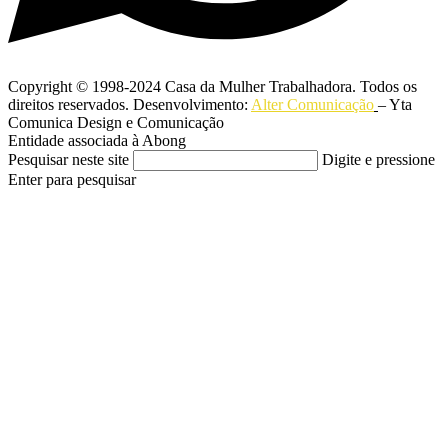
Copyright © 1998-2024 Casa da Mulher Trabalhadora. Todos os
direitos reservados. Desenvolvimento:
Alter Comunicação
– Yta
Comunica Design e Comunicação
Entidade associada à Abong
Pesquisar neste site
Digite e pressione
Enter para pesquisar