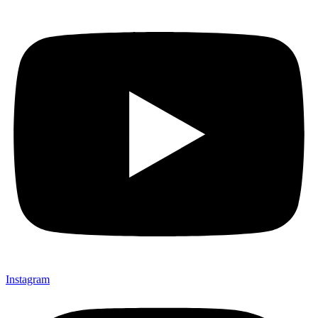
Instagram