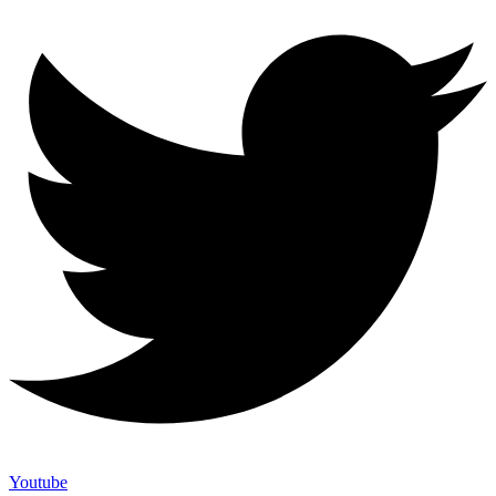
Youtube