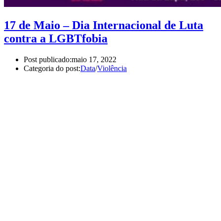
17 de Maio – Dia Internacional de Luta
contra a LGBTfobia
Post publicado:
maio 17, 2022
Categoria do post:
Data
/
Violência