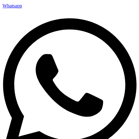
Whatsapp