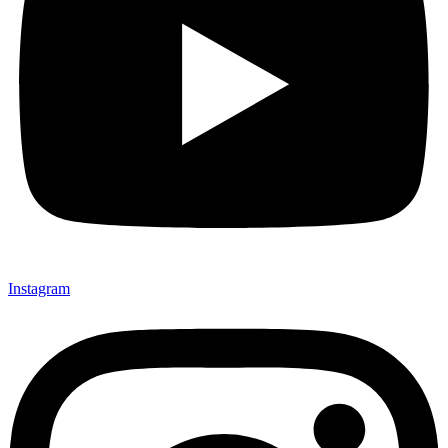
Instagram