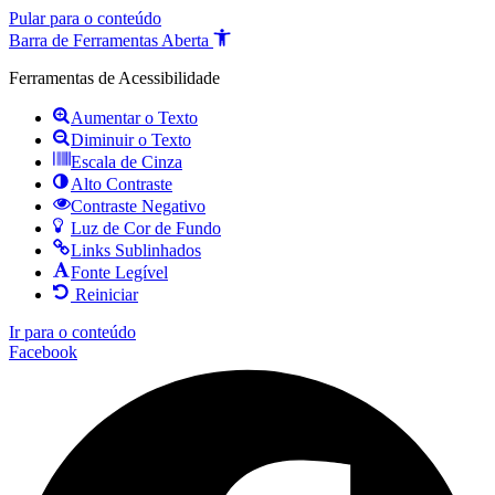
Pular para o conteúdo
Barra de Ferramentas Aberta
Ferramentas de Acessibilidade
Aumentar o Texto
Diminuir o Texto
Escala de Cinza
Alto Contraste
Contraste Negativo
Luz de Cor de Fundo
Links Sublinhados
Fonte Legível
Reiniciar
Ir para o conteúdo
Facebook