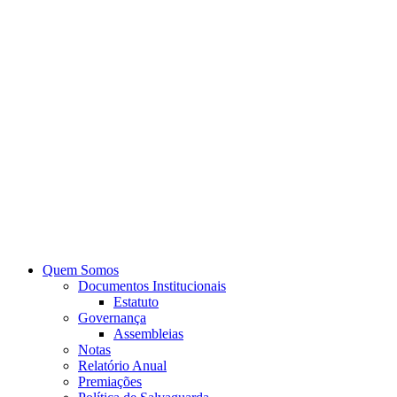
Quem Somos
Documentos Institucionais
Estatuto
Governança
Assembleias
Notas
Relatório Anual
Premiações