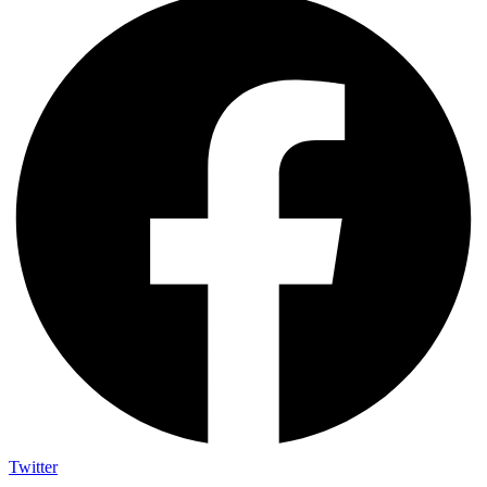
Twitter