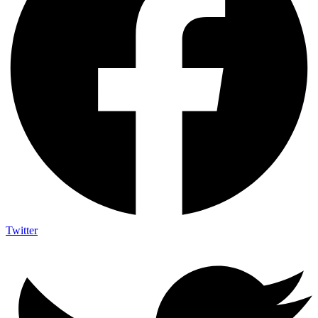
Twitter