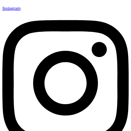
Instagram