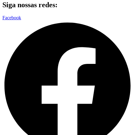
Siga nossas redes:
Facebook