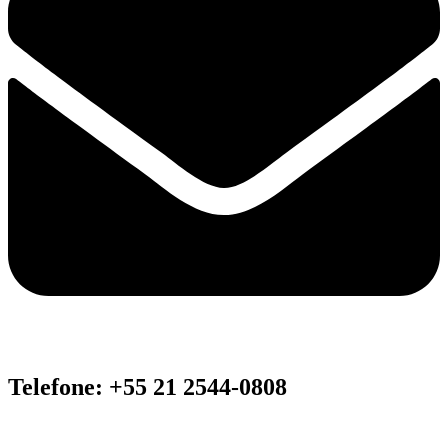
Telefone: +55 21 2544-0808