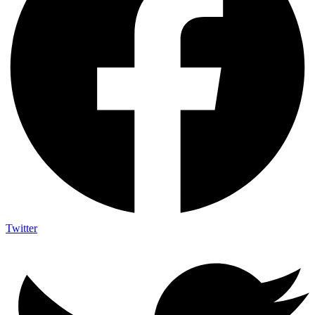
Twitter