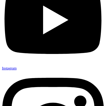
Instagram