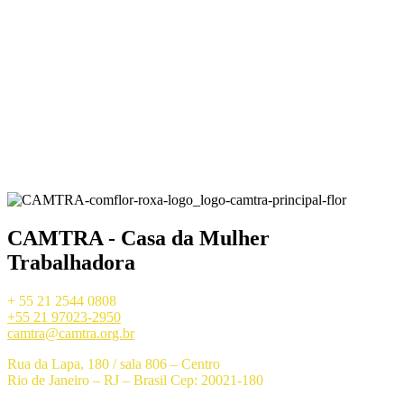
CAMTRA - Casa da Mulher
Trabalhadora
+ 55 21 2544 0808
+55 21 97023-2950
camtra@camtra.org.br
Rua da Lapa, 180 / sala 806 – Centro
Rio de Janeiro – RJ – Brasil Cep: 20021-180