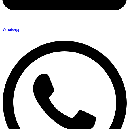
Whatsapp