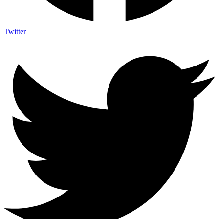
Twitter