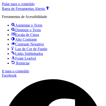
Pular para o conteúdo
Barra de Ferramentas Aberta
Ferramentas de Acessibilidade
Aumentar o Texto
Diminuir o Texto
Escala de Cinza
Alto Contraste
Contraste Negativo
Luz de Cor de Fundo
Links Sublinhados
Fonte Legível
Reiniciar
Ir para o conteúdo
Facebook