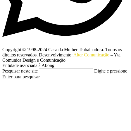
Copyright © 1998-2024 Casa da Mulher Trabalhadora. Todos os
direitos reservados. Desenvolvimento:
Alter Comunicação
– Yta
Comunica Design e Comunicação
Entidade associada à Abong
Pesquisar neste site
Digite e pressione
Enter para pesquisar