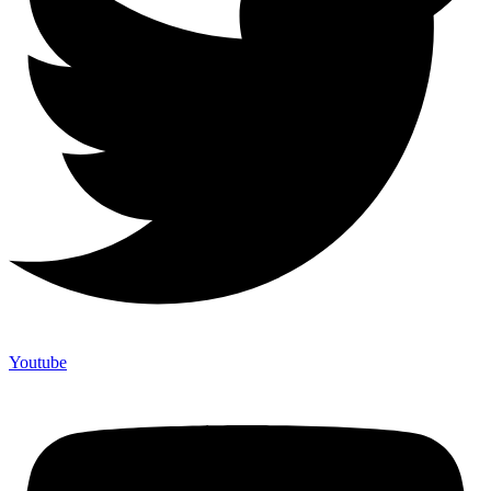
Youtube