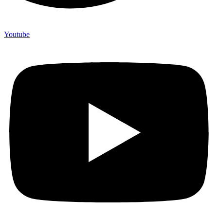
Youtube