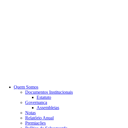
Quem Somos
Documentos Institucionais
Estatuto
Governança
Assembleias
Notas
Relatório Anual
Premiações