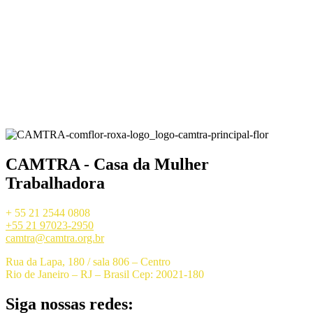
CAMTRA - Casa da Mulher
Trabalhadora
+ 55 21 2544 0808
+55 21 97023-2950
camtra@camtra.org.br
Rua da Lapa, 180 / sala 806 – Centro
Rio de Janeiro – RJ – Brasil Cep: 20021-180
Siga nossas redes: