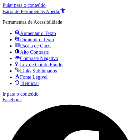
Pular para o conteúdo
Barra de Ferramentas Aberta
Ferramentas de Acessibilidade
Aumentar o Texto
Diminuir o Texto
Escala de Cinza
Alto Contraste
Contraste Negativo
Luz de Cor de Fundo
Links Sublinhados
Fonte Legível
Reiniciar
Ir para o conteúdo
Facebook