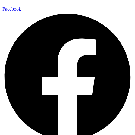
Facebook