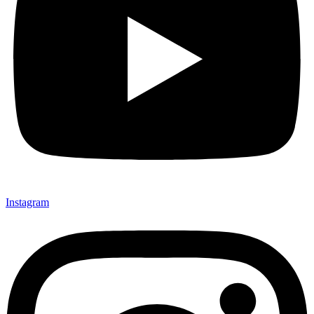
Instagram