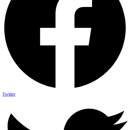
Twitter