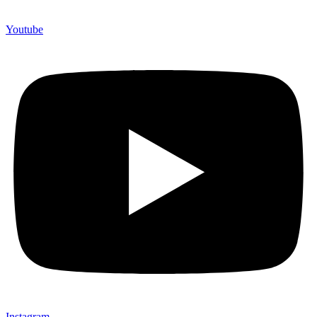
Youtube
Instagram