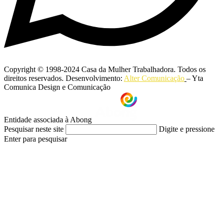
Copyright © 1998-2024 Casa da Mulher Trabalhadora. Todos os
direitos reservados. Desenvolvimento:
Alter Comunicação
– Yta
Comunica Design e Comunicação
Entidade associada à Abong
Pesquisar neste site
Digite e pressione
Enter para pesquisar