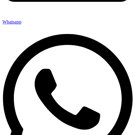
Whatsapp