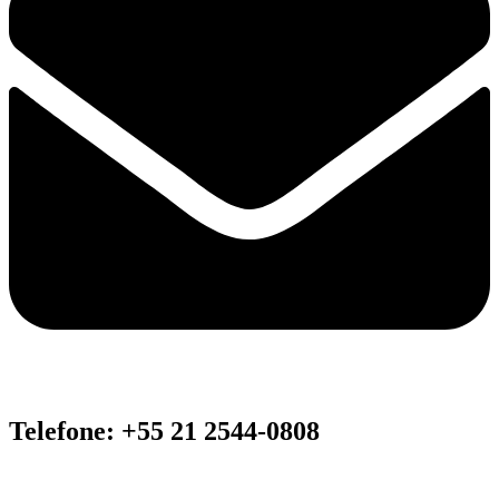
Telefone: +55 21 2544-0808