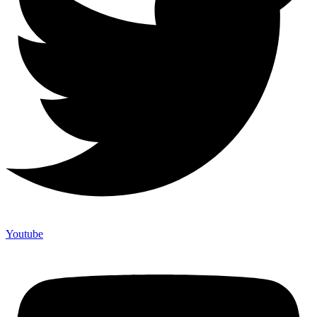
Youtube