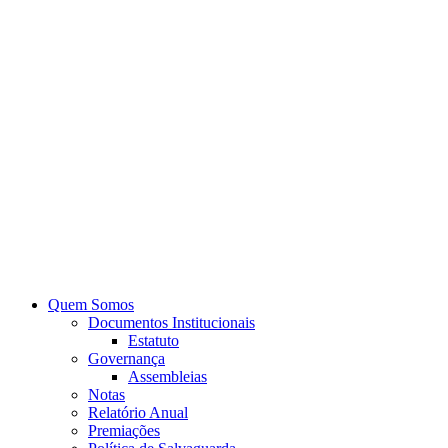
Quem Somos
Documentos Institucionais
Estatuto
Governança
Assembleias
Notas
Relatório Anual
Premiações