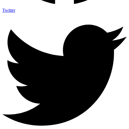
Twitter