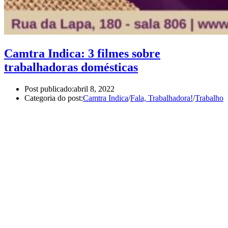
Camtra Indica: 3 filmes sobre
trabalhadoras domésticas
Post publicado:
abril 8, 2022
Categoria do post:
Camtra Indica
/
Fala, Trabalhadora!
/
Trabalho