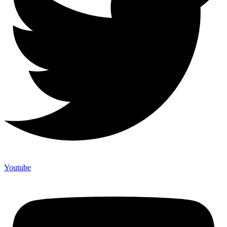
Youtube