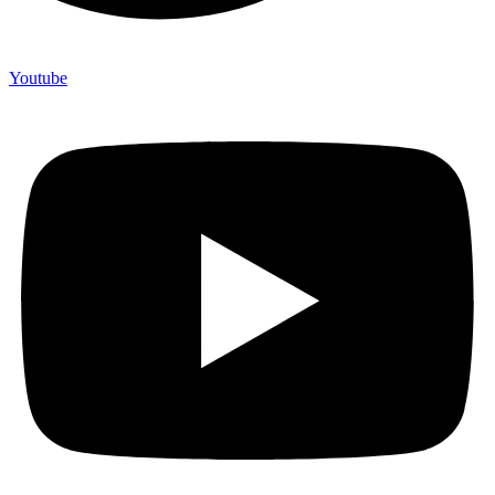
Youtube