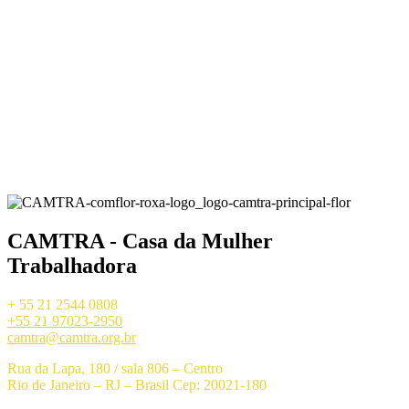
CAMTRA - Casa da Mulher
Trabalhadora
+ 55 21 2544 0808
+55 21 97023-2950
camtra@camtra.org.br
Rua da Lapa, 180 / sala 806 – Centro
Rio de Janeiro – RJ – Brasil Cep: 20021-180