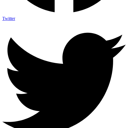
Twitter