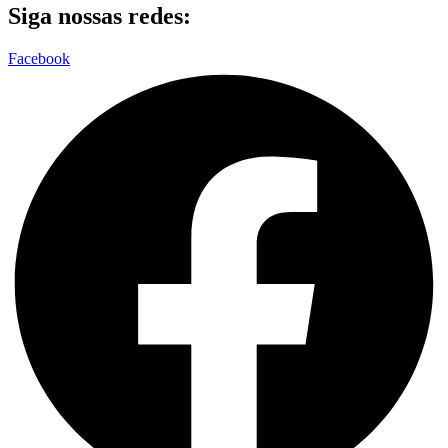
Siga nossas redes:
Facebook