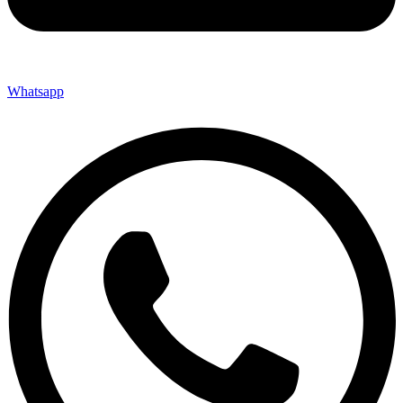
Whatsapp