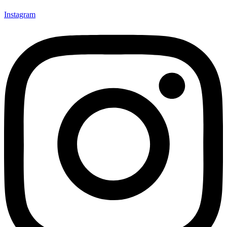
Instagram