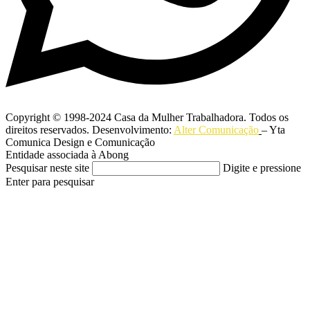
Copyright © 1998-2024 Casa da Mulher Trabalhadora. Todos os
direitos reservados. Desenvolvimento:
Alter Comunicação
– Yta
Comunica Design e Comunicação
Entidade associada à Abong
Pesquisar neste site
Digite e pressione
Enter para pesquisar