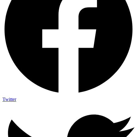
Twitter