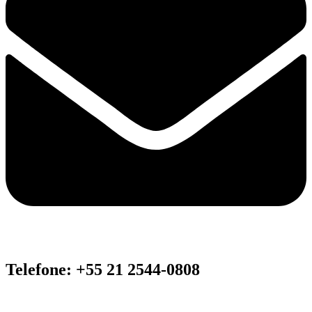
Telefone: +55 21 2544-0808