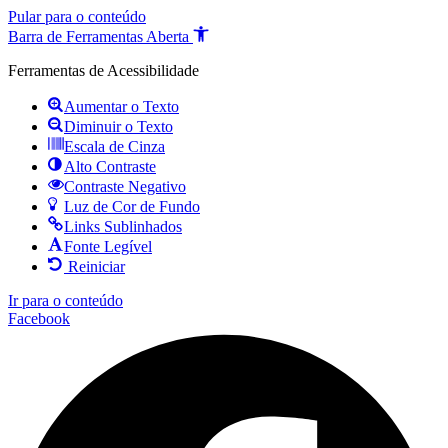
Pular para o conteúdo
Barra de Ferramentas Aberta
Ferramentas de Acessibilidade
Aumentar o Texto
Diminuir o Texto
Escala de Cinza
Alto Contraste
Contraste Negativo
Luz de Cor de Fundo
Links Sublinhados
Fonte Legível
Reiniciar
Ir para o conteúdo
Facebook