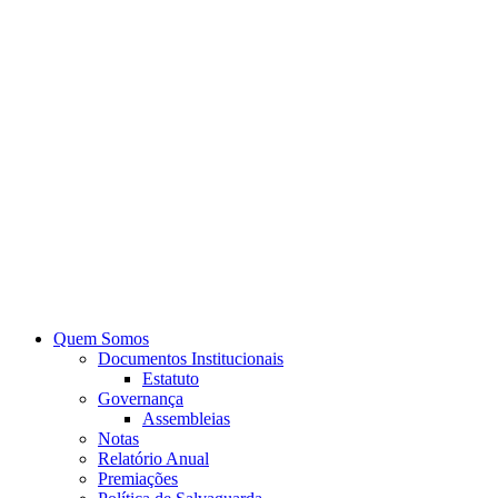
Quem Somos
Documentos Institucionais
Estatuto
Governança
Assembleias
Notas
Relatório Anual
Premiações