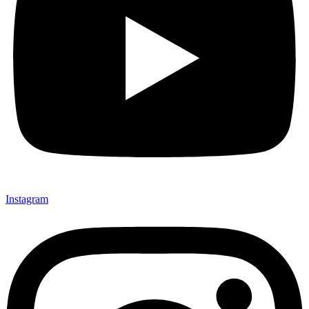
Instagram