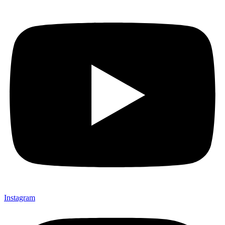
Instagram