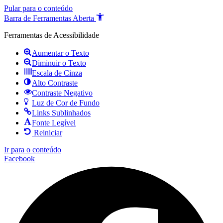
Pular para o conteúdo
Barra de Ferramentas Aberta
Ferramentas de Acessibilidade
Aumentar o Texto
Diminuir o Texto
Escala de Cinza
Alto Contraste
Contraste Negativo
Luz de Cor de Fundo
Links Sublinhados
Fonte Legível
Reiniciar
Ir para o conteúdo
Facebook