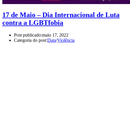
17 de Maio – Dia Internacional de Luta
contra a LGBTfobia
Post publicado:
maio 17, 2022
Categoria do post:
Data
/
Violência