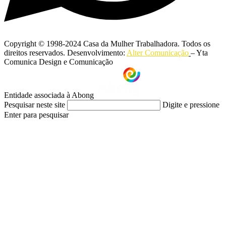
Copyright © 1998-2024 Casa da Mulher Trabalhadora. Todos os
direitos reservados. Desenvolvimento:
Alter Comunicação
– Yta
Comunica Design e Comunicação
Entidade associada à Abong
Pesquisar neste site
Digite e pressione
Enter para pesquisar