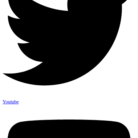
Youtube