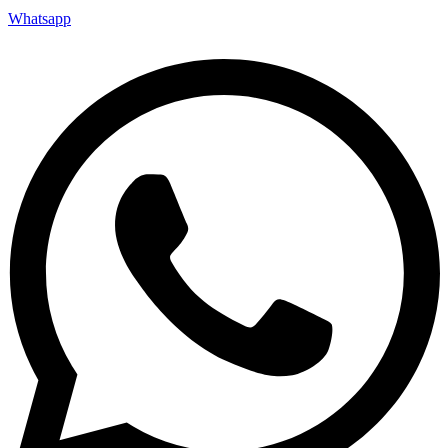
Whatsapp