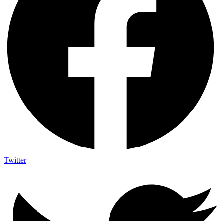
Twitter