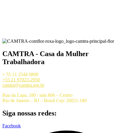
CAMTRA - Casa da Mulher
Trabalhadora
+ 55 21 2544 0808
+55 21 97023-2950
camtra@camtra.org.br
Rua da Lapa, 180 / sala 806 – Centro
Rio de Janeiro – RJ – Brasil Cep: 20021-180
Siga nossas redes:
Facebook