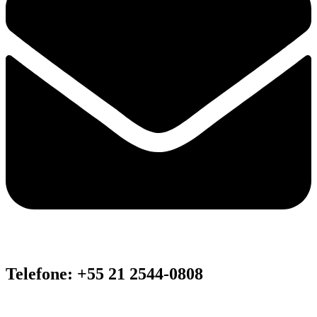
Telefone: +55 21 2544-0808