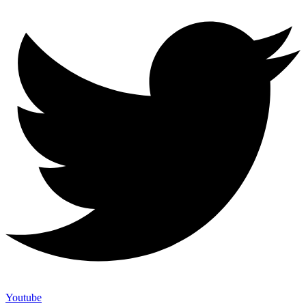
Youtube