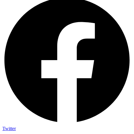
Twitter