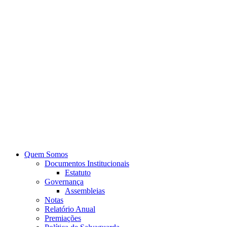
Quem Somos
Documentos Institucionais
Estatuto
Governança
Assembleias
Notas
Relatório Anual
Premiações