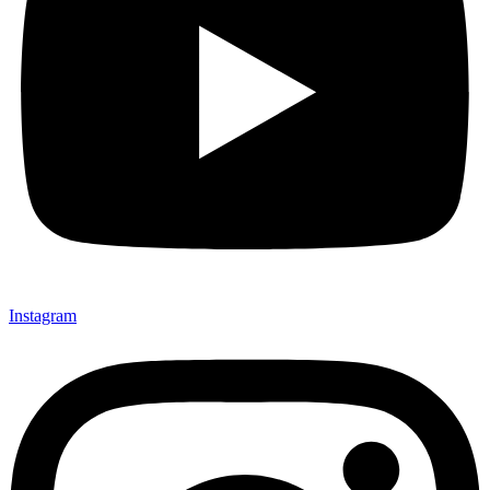
Instagram