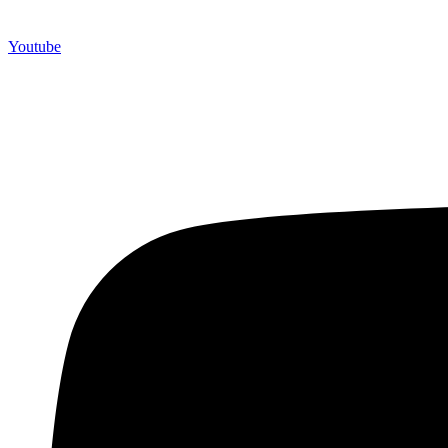
Youtube