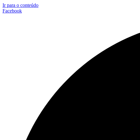
Ir para o conteúdo
Facebook