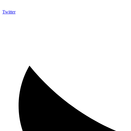
Twitter