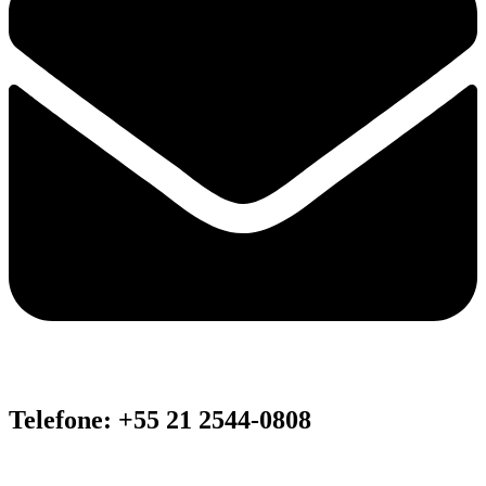
Telefone: +55 21 2544-0808