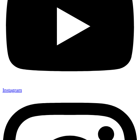
Instagram