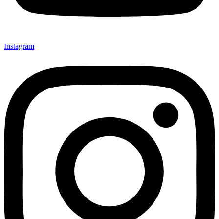
Instagram