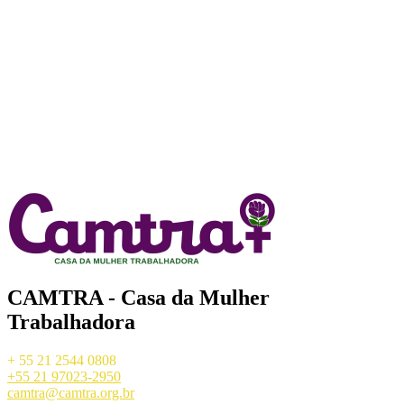
CAMTRA - Casa da Mulher
Trabalhadora
+ 55 21 2544 0808
+55 21 97023-2950
camtra@camtra.org.br