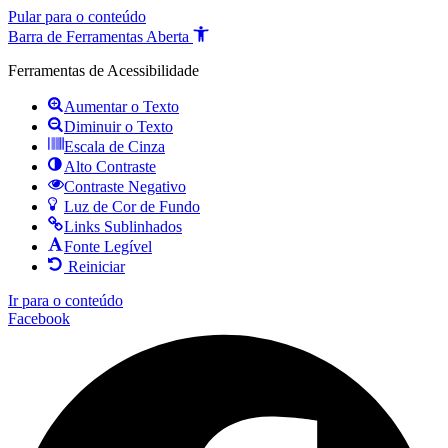
Pular para o conteúdo
Barra de Ferramentas Aberta
Ferramentas de Acessibilidade
Aumentar o Texto
Diminuir o Texto
Escala de Cinza
Alto Contraste
Contraste Negativo
Luz de Cor de Fundo
Links Sublinhados
Fonte Legível
Reiniciar
Ir para o conteúdo
Facebook