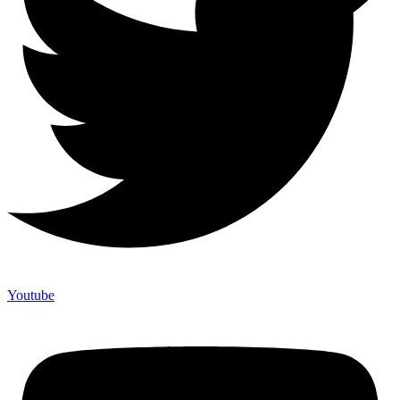
Youtube