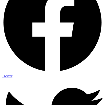
Twitter