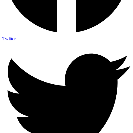
Twitter