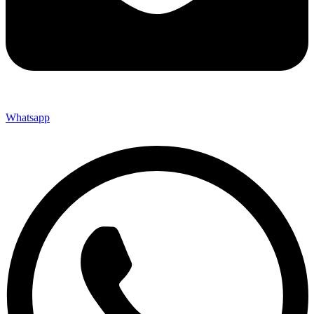
Whatsapp