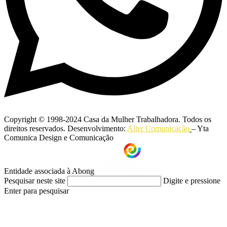
Copyright © 1998-2024 Casa da Mulher Trabalhadora. Todos os
direitos reservados. Desenvolvimento:
Alter Comunicação
– Yta
Comunica Design e Comunicação
Entidade associada à Abong
Pesquisar neste site
Digite e pressione
Enter para pesquisar