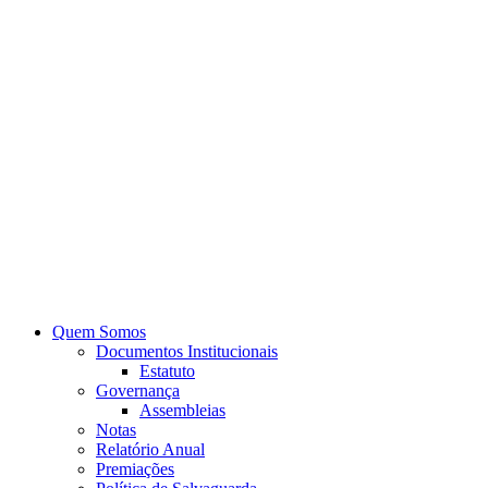
Quem Somos
Documentos Institucionais
Estatuto
Governança
Assembleias
Notas
Relatório Anual
Premiações