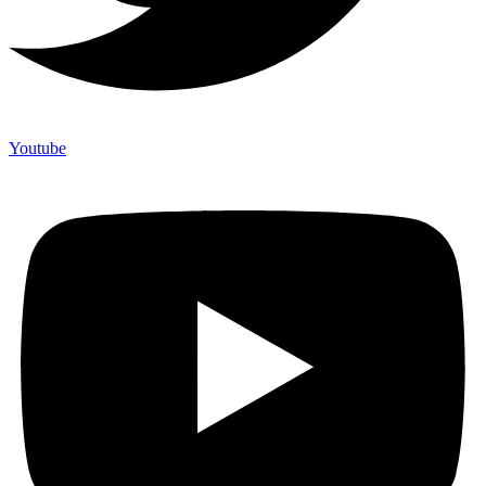
Youtube