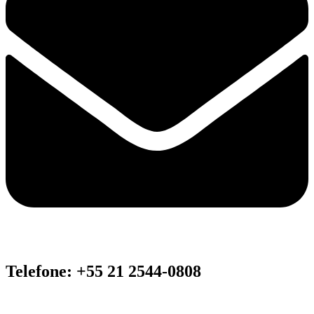
Telefone: +55 21 2544-0808