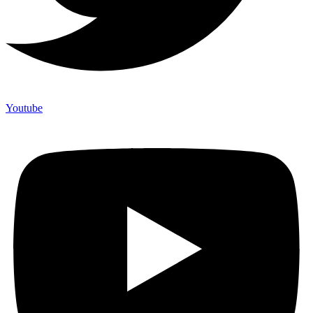
Youtube