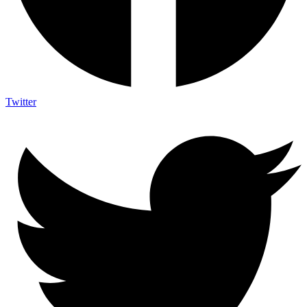
Twitter