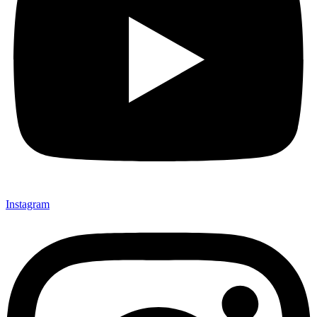
Instagram