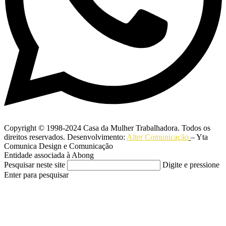
Copyright © 1998-2024 Casa da Mulher Trabalhadora. Todos os
direitos reservados. Desenvolvimento:
Alter Comunicação
– Yta
Comunica Design e Comunicação
Entidade associada à Abong
Pesquisar neste site
Digite e pressione
Enter para pesquisar