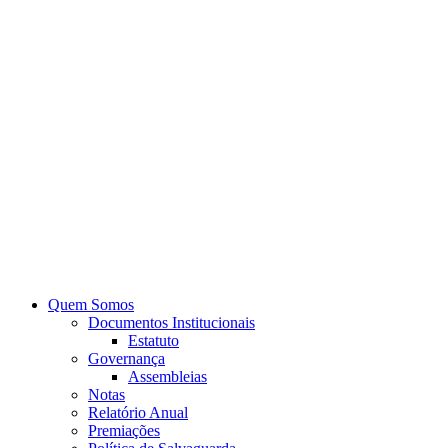
Quem Somos
Documentos Institucionais
Estatuto
Governança
Assembleias
Notas
Relatório Anual
Premiações