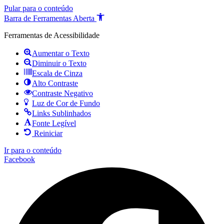
Pular para o conteúdo
Barra de Ferramentas Aberta
Ferramentas de Acessibilidade
Aumentar o Texto
Diminuir o Texto
Escala de Cinza
Alto Contraste
Contraste Negativo
Luz de Cor de Fundo
Links Sublinhados
Fonte Legível
Reiniciar
Ir para o conteúdo
Facebook