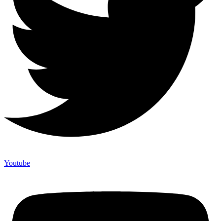
Youtube