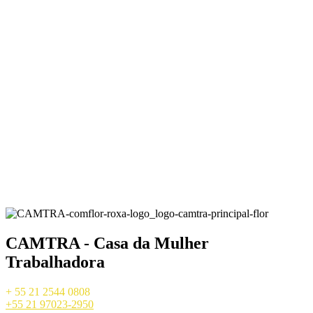
CAMTRA - Casa da Mulher
Trabalhadora
+ 55 21 2544 0808
+55 21 97023-2950