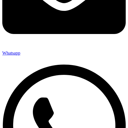
Whatsapp