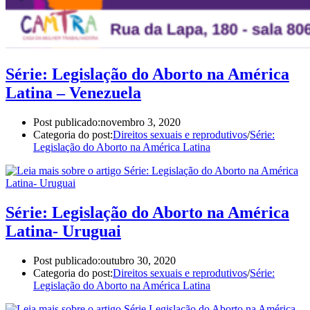
Série: Legislação do Aborto na América
Latina – Venezuela
Post publicado:
novembro 3, 2020
Categoria do post:
Direitos sexuais e reprodutivos
/
Série:
Legislação do Aborto na América Latina
Série: Legislação do Aborto na América
Latina- Uruguai
Post publicado:
outubro 30, 2020
Categoria do post:
Direitos sexuais e reprodutivos
/
Série:
Legislação do Aborto na América Latina