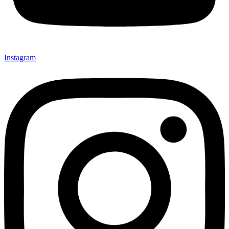
Instagram