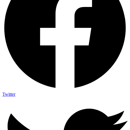
Twitter