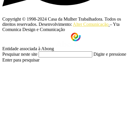
Copyright © 1998-2024 Casa da Mulher Trabalhadora. Todos os
direitos reservados. Desenvolvimento:
Alter Comunicação
– Yta
Comunica Design e Comunicação
Entidade associada à Abong
Pesquisar neste site
Digite e pressione
Enter para pesquisar