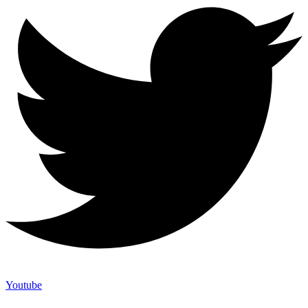
Youtube