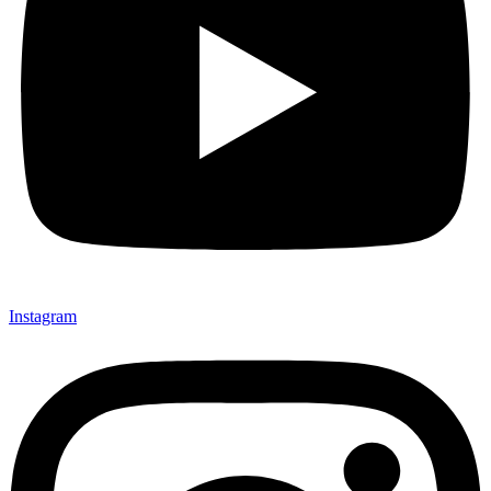
Instagram