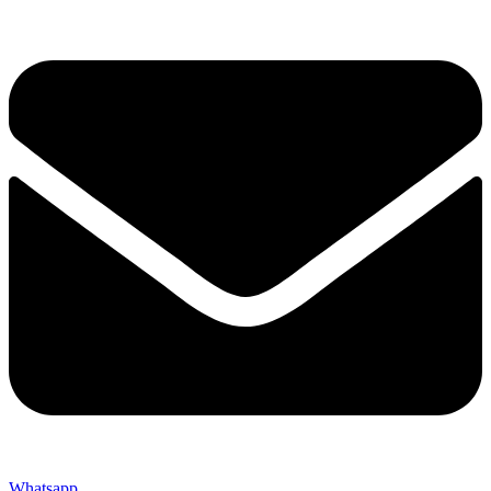
Whatsapp