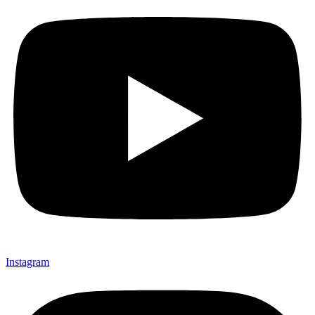
Instagram