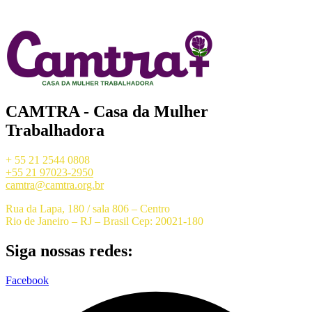
CAMTRA - Casa da Mulher
Trabalhadora
+ 55 21 2544 0808
+55 21 97023-2950
camtra@camtra.org.br
Rua da Lapa, 180 / sala 806 – Centro
Rio de Janeiro – RJ – Brasil Cep: 20021-180
Siga nossas redes:
Facebook