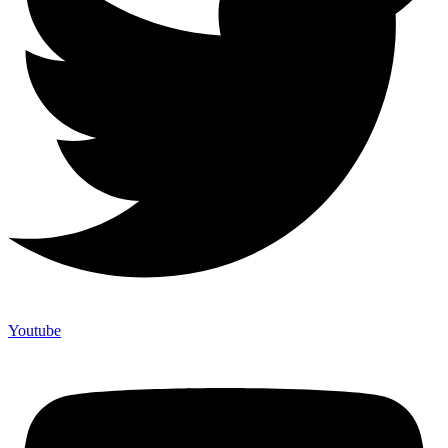
Youtube