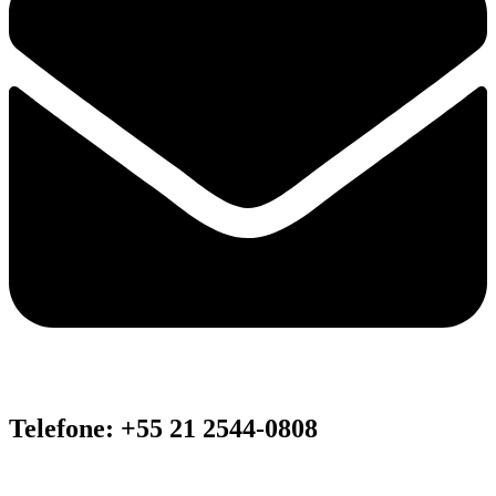
Telefone: +55 21 2544-0808