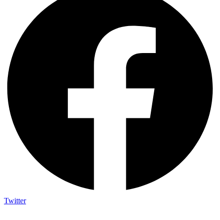
Twitter