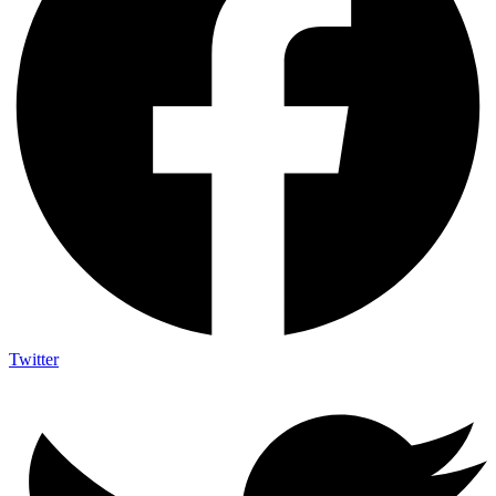
Twitter