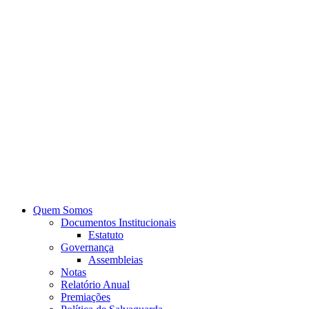
Quem Somos
Documentos Institucionais
Estatuto
Governança
Assembleias
Notas
Relatório Anual
Premiações