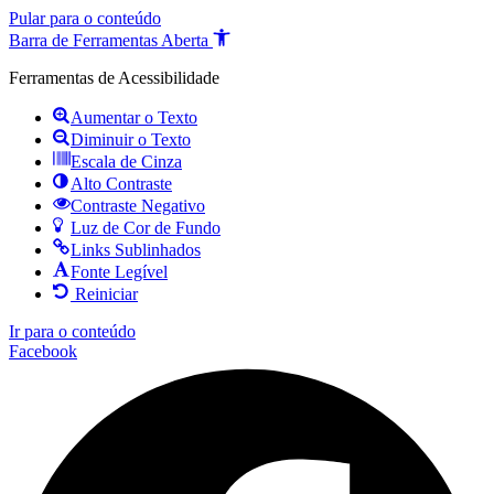
Pular para o conteúdo
Barra de Ferramentas Aberta
Ferramentas de Acessibilidade
Aumentar o Texto
Diminuir o Texto
Escala de Cinza
Alto Contraste
Contraste Negativo
Luz de Cor de Fundo
Links Sublinhados
Fonte Legível
Reiniciar
Ir para o conteúdo
Facebook