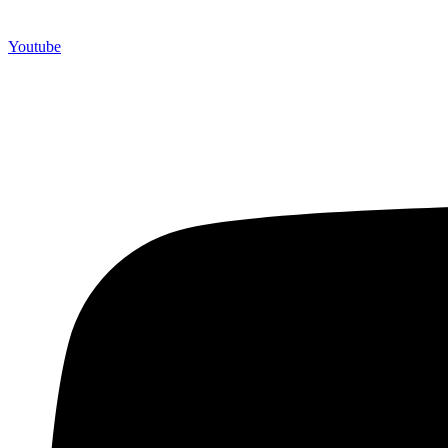
Youtube