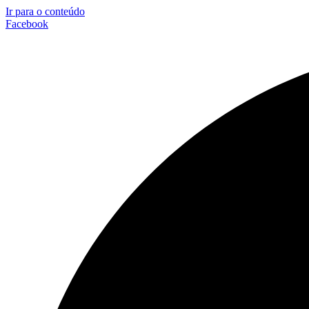
Ir para o conteúdo
Facebook