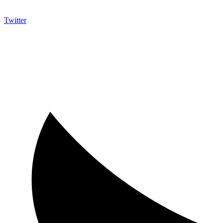
Twitter