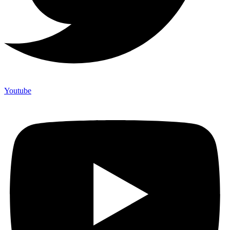
Youtube