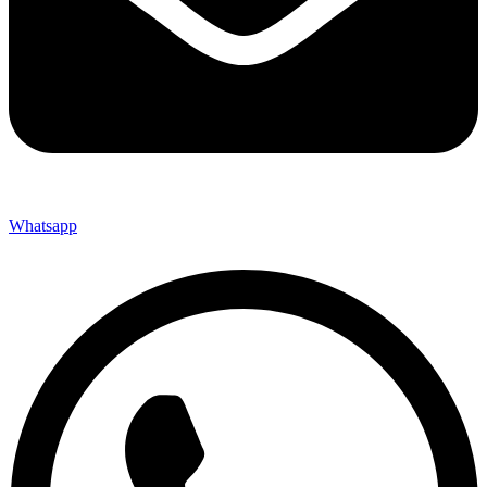
Whatsapp