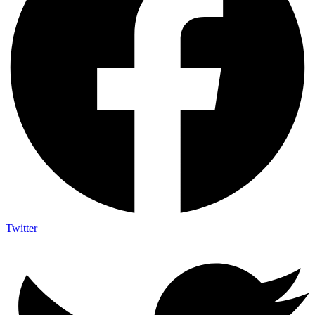
Twitter