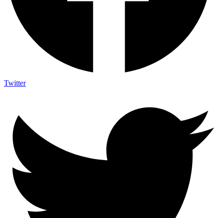
Twitter