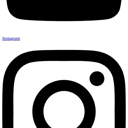
Instagram