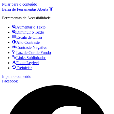
Pular para o conteúdo
Barra de Ferramentas Aberta
Ferramentas de Acessibilidade
Aumentar o Texto
Diminuir o Texto
Escala de Cinza
Alto Contraste
Contraste Negativo
Luz de Cor de Fundo
Links Sublinhados
Fonte Legível
Reiniciar
Ir para o conteúdo
Facebook