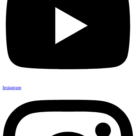
Instagram