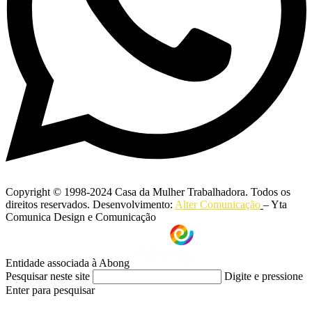
Copyright © 1998-2024 Casa da Mulher Trabalhadora. Todos os
direitos reservados. Desenvolvimento:
Alter Comunicação
– Yta
Comunica Design e Comunicação
Entidade associada à Abong
Pesquisar neste site
Digite e pressione
Enter para pesquisar