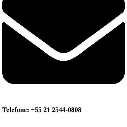
Telefone: +55 21 2544-0808