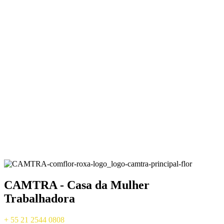
CAMTRA - Casa da Mulher
Trabalhadora
+ 55 21 2544 0808