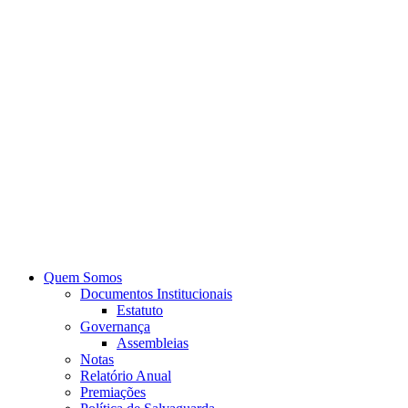
Quem Somos
Documentos Institucionais
Estatuto
Governança
Assembleias
Notas
Relatório Anual
Premiações