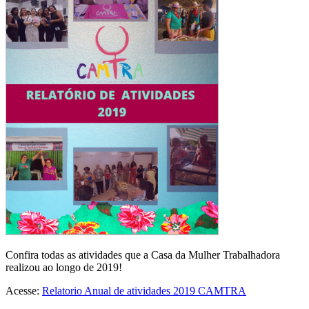
Confira todas as atividades que a Casa da Mulher Trabalhadora
realizou ao longo de 2019!
Acesse:
Relatorio Anual de atividades 2019 CAMTRA