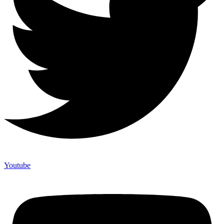
Youtube