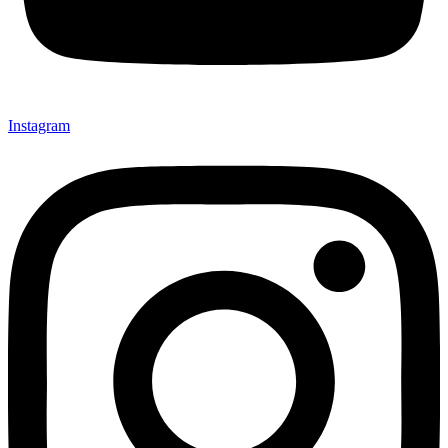
Instagram