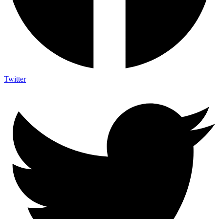
Twitter