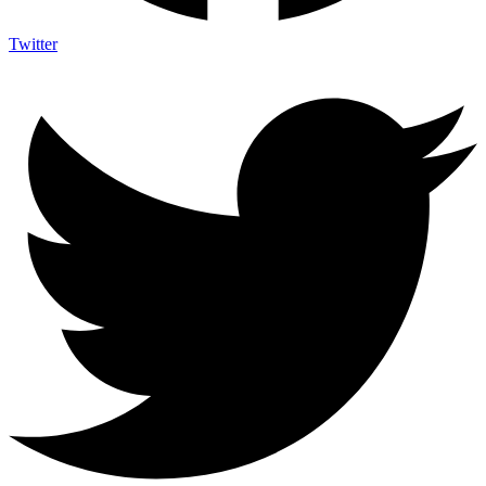
Twitter