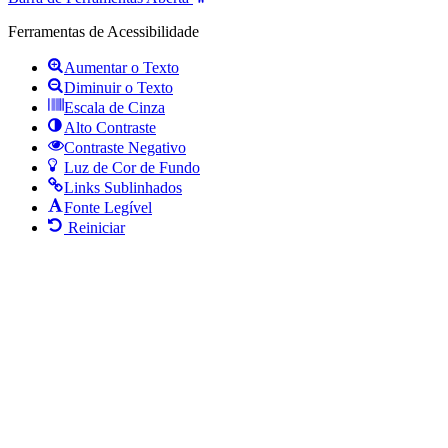
Ferramentas de Acessibilidade
Aumentar o Texto
Diminuir o Texto
Escala de Cinza
Alto Contraste
Contraste Negativo
Luz de Cor de Fundo
Links Sublinhados
Fonte Legível
Reiniciar