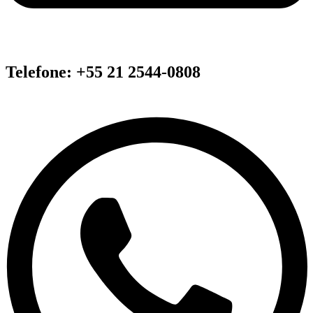
Telefone: +55 21 2544-0808