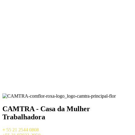
CAMTRA - Casa da Mulher
Trabalhadora
+ 55 21 2544 0808