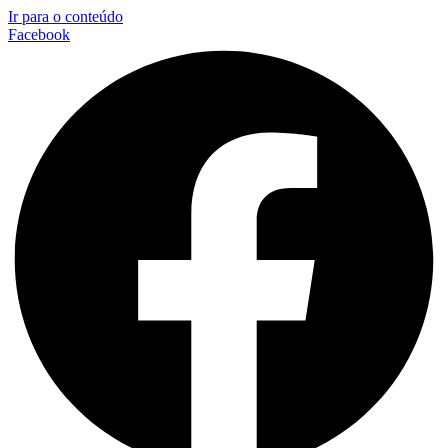
Ir para o conteúdo
Facebook