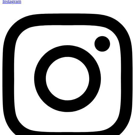
Instagram