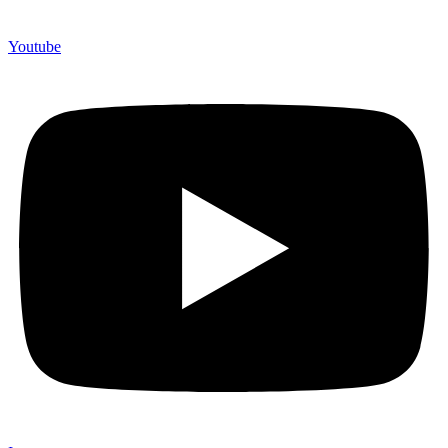
Youtube