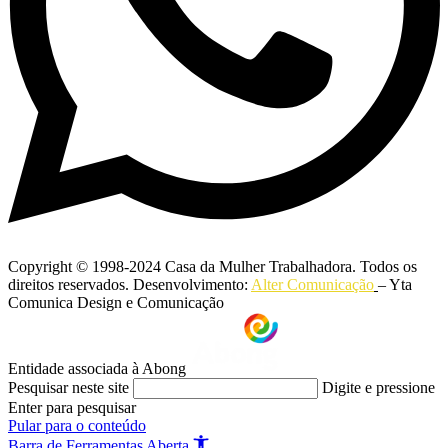
Copyright © 1998-2024 Casa da Mulher Trabalhadora. Todos os
direitos reservados. Desenvolvimento:
Alter Comunicação
– Yta
Comunica Design e Comunicação
Entidade associada à Abong
Pesquisar neste site
Digite e pressione
Enter para pesquisar
Pular para o conteúdo
Barra de Ferramentas Aberta