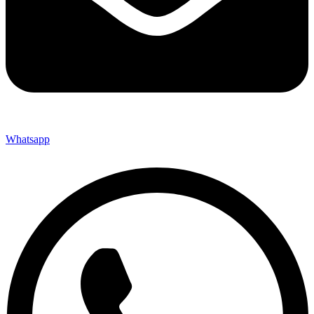
Whatsapp