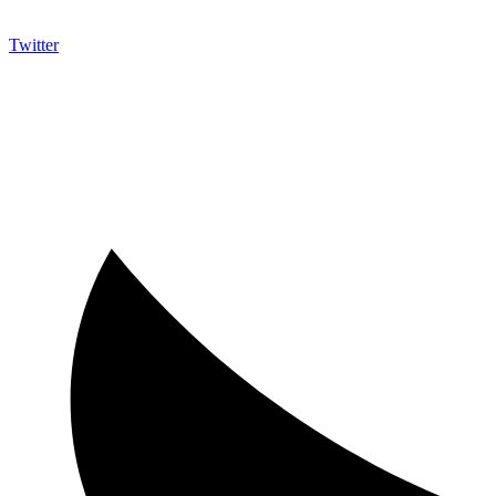
Twitter