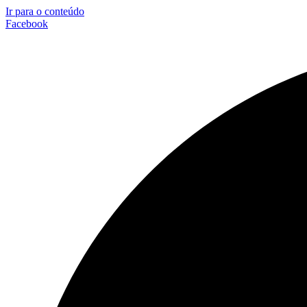
Ir para o conteúdo
Facebook