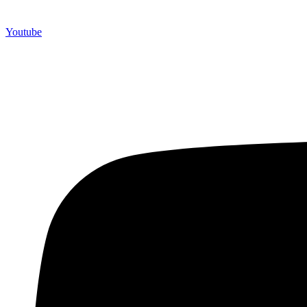
Youtube