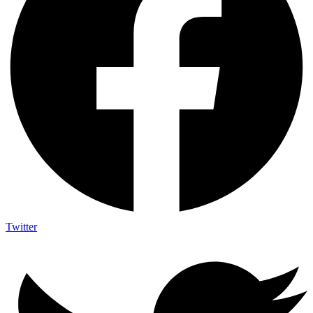
Twitter