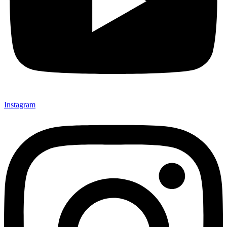
Instagram