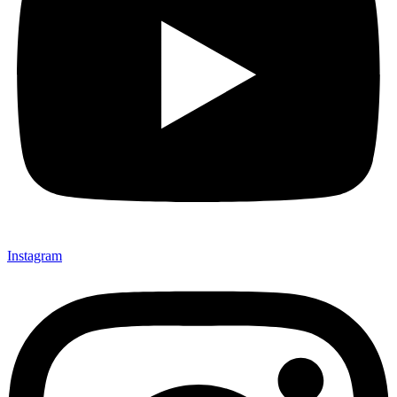
Instagram