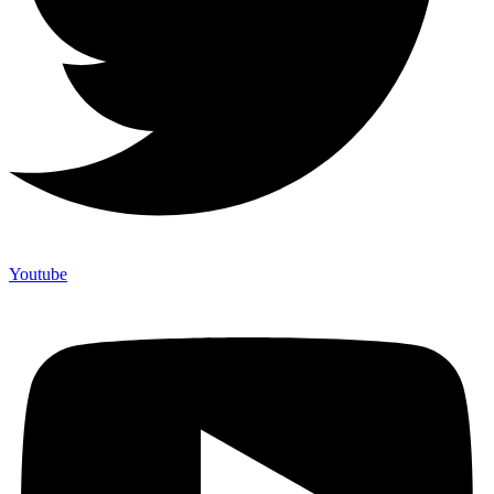
Youtube