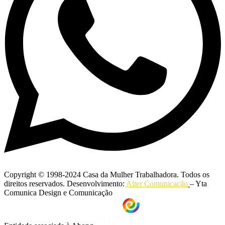
Copyright © 1998-2024 Casa da Mulher Trabalhadora. Todos os
direitos reservados. Desenvolvimento:
Alter Comunicação
– Yta
Comunica Design e Comunicação