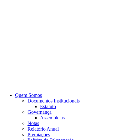
Quem Somos
Documentos Institucionais
Estatuto
Governança
Assembleias
Notas
Relatório Anual
Premiações