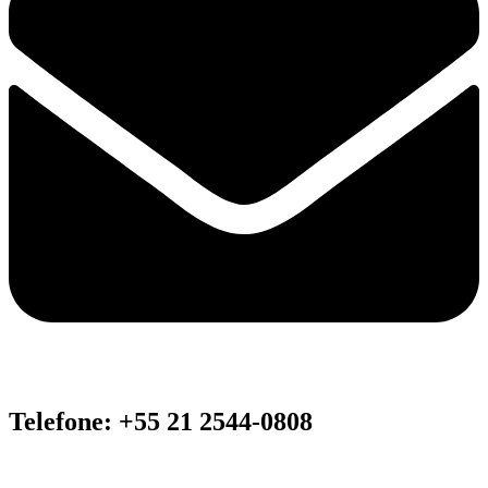
Telefone: +55 21 2544-0808