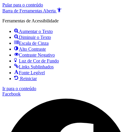
Pular para o conteúdo
Barra de Ferramentas Aberta
Ferramentas de Acessibilidade
Aumentar o Texto
Diminuir o Texto
Escala de Cinza
Alto Contraste
Contraste Negativo
Luz de Cor de Fundo
Links Sublinhados
Fonte Legível
Reiniciar
Ir para o conteúdo
Facebook