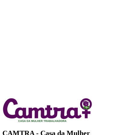
CAMTRA - Casa da Mulher