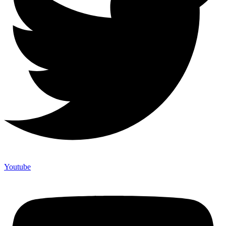
Youtube