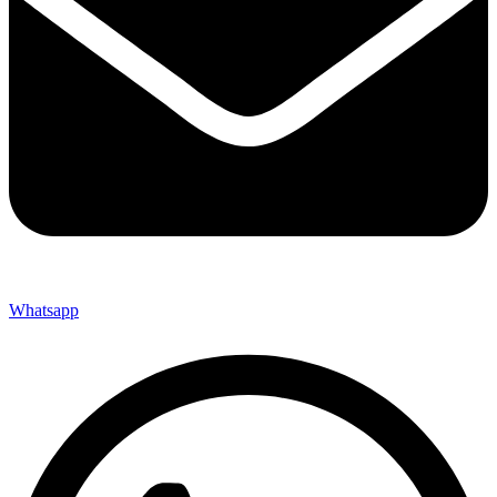
Whatsapp