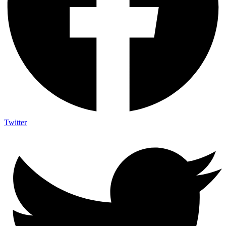
Twitter