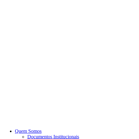
Quem Somos
Documentos Institucionais