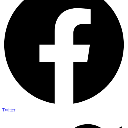
Twitter