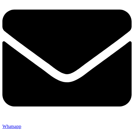
Whatsapp