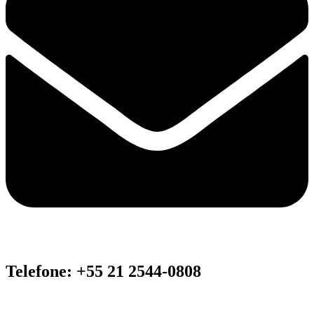
Telefone: +55 21 2544-0808