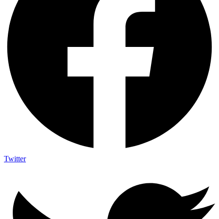
Twitter