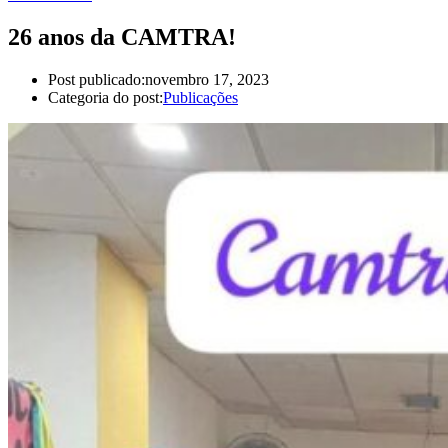
26 anos da CAMTRA!
Post publicado:
novembro 17, 2023
Categoria do post:
Publicações