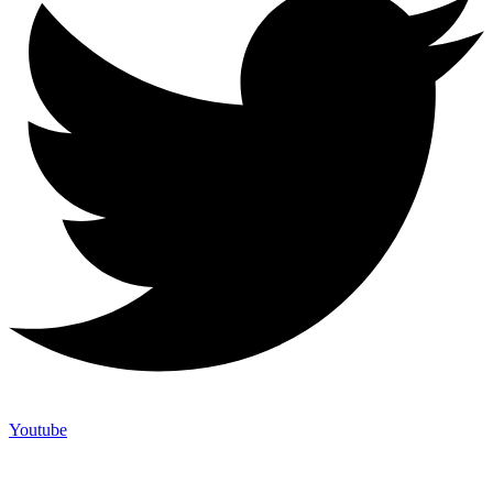
Youtube