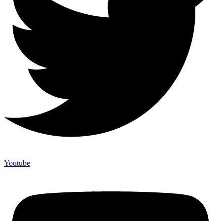
Youtube