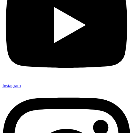
Instagram