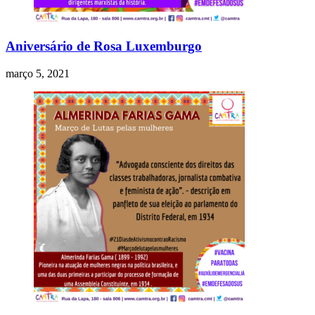
Aniversário de Rosa Luxemburgo
março 5, 2021