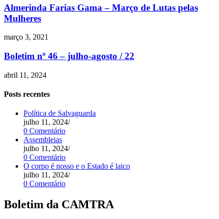
Almerinda Farias Gama – Março de Lutas pelas
Mulheres
março 3, 2021
Boletim nº 46 – julho-agosto / 22
abril 11, 2024
Posts recentes
Política de Salvaguarda
julho 11, 2024
/
0 Comentário
Assembleias
julho 11, 2024
/
0 Comentário
O corpo é nosso e o Estado é laico
julho 11, 2024
/
0 Comentário
Boletim da CAMTRA