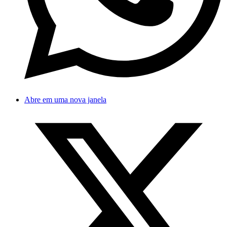
Abre em uma nova janela