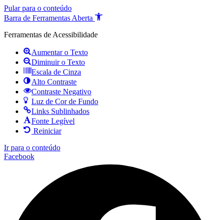
Pular para o conteúdo
Barra de Ferramentas Aberta
Ferramentas de Acessibilidade
Aumentar o Texto
Diminuir o Texto
Escala de Cinza
Alto Contraste
Contraste Negativo
Luz de Cor de Fundo
Links Sublinhados
Fonte Legível
Reiniciar
Ir para o conteúdo
Facebook