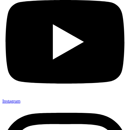
Instagram