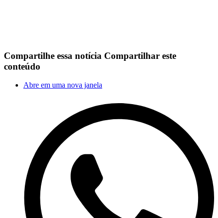
Compartilhe essa notícia
Compartilhar este
conteúdo
Abre em uma nova janela