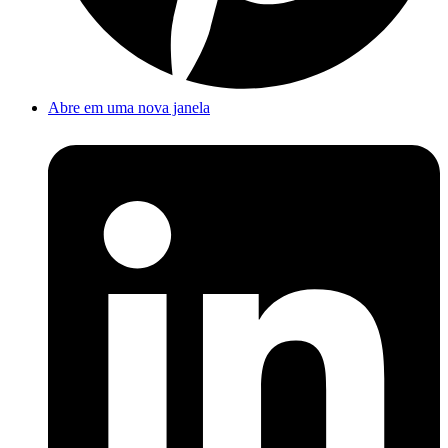
Abre em uma nova janela