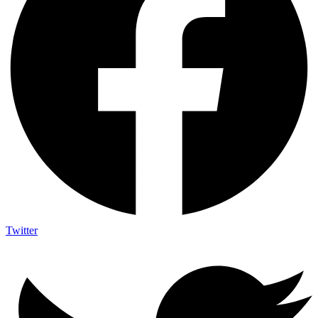
Twitter