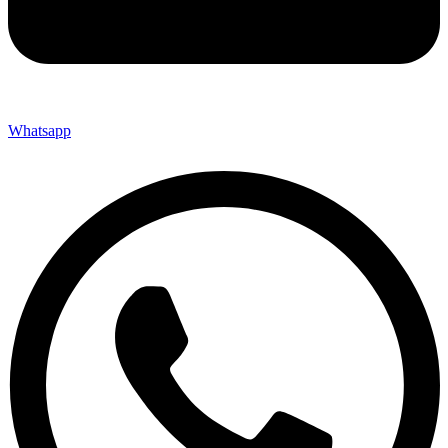
Whatsapp