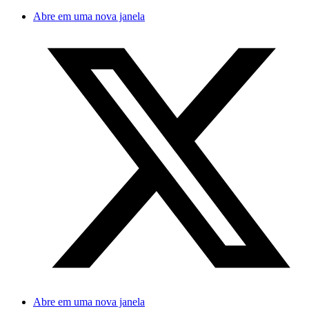
Abre em uma nova janela
Abre em uma nova janela