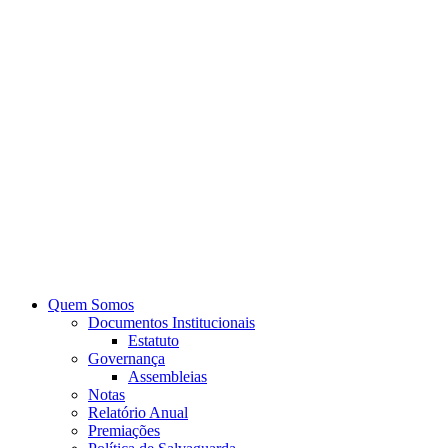
Quem Somos
Documentos Institucionais
Estatuto
Governança
Assembleias
Notas
Relatório Anual
Premiações