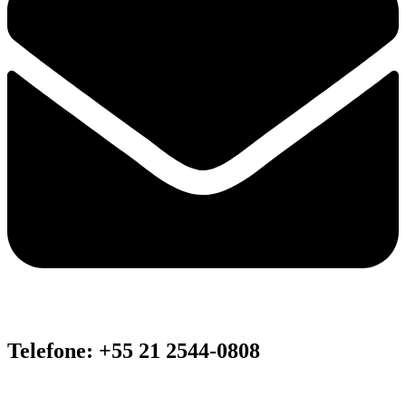
Telefone: +55 21 2544-0808