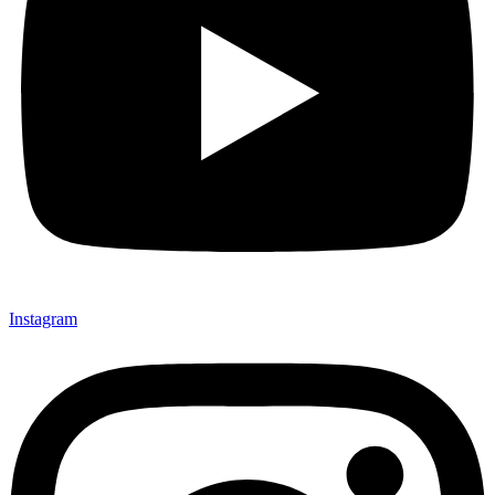
Instagram