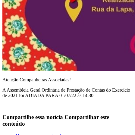
Atenção Companheiras Associadas!
A Assembleia Geral Ordinária de Prestação de Contas do Exercício
de 2021 foi ADIADA PARA 01/07/22 às 14:30.
Compartilhe essa notícia
Compartilhar este
conteúdo