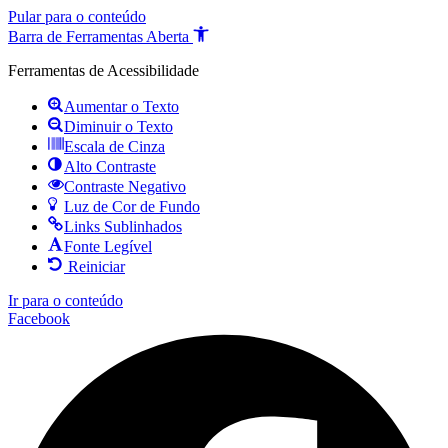
Pular para o conteúdo
Barra de Ferramentas Aberta
Ferramentas de Acessibilidade
Aumentar o Texto
Diminuir o Texto
Escala de Cinza
Alto Contraste
Contraste Negativo
Luz de Cor de Fundo
Links Sublinhados
Fonte Legível
Reiniciar
Ir para o conteúdo
Facebook