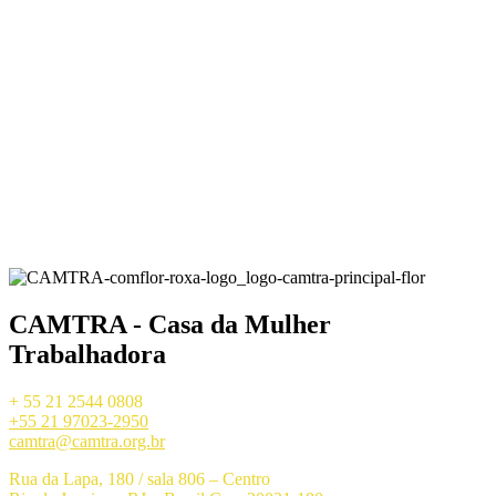
CAMTRA - Casa da Mulher
Trabalhadora
+ 55 21 2544 0808
+55 21 97023-2950
camtra@camtra.org.br
Rua da Lapa, 180 / sala 806 – Centro