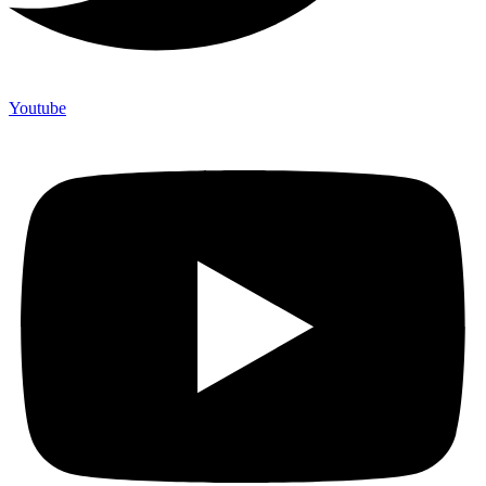
Youtube