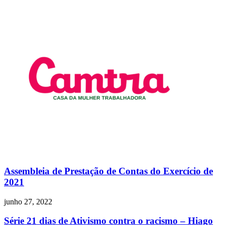
Assembleia de Prestação de Contas do Exercício de
2021
junho 27, 2022
Série 21 dias de Ativismo contra o racismo – Hiago