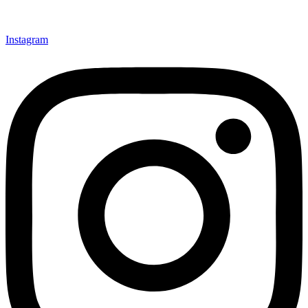
Instagram