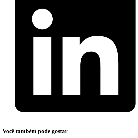
Você também pode gostar