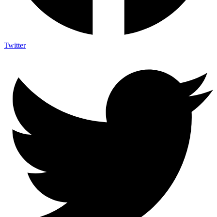
Twitter