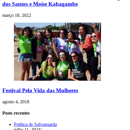
dos Santos e Moise Kabagambe
março 18, 2022
Festival Pela Vida das Mulheres
agosto 4, 2018
Posts recentes
Política de Salvaguarda
julho 11, 2024
/