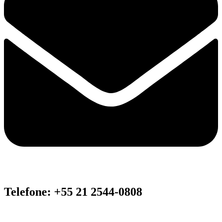
Telefone: +55 21 2544-0808