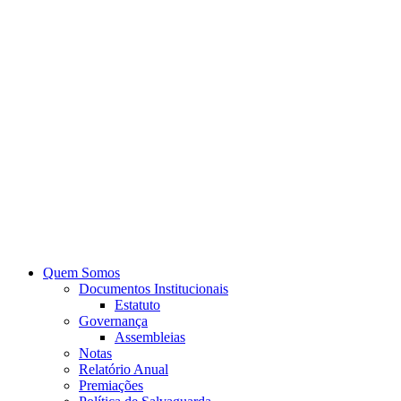
Quem Somos
Documentos Institucionais
Estatuto
Governança
Assembleias
Notas
Relatório Anual
Premiações