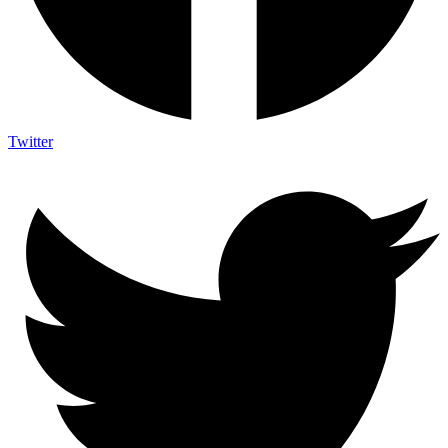
Twitter