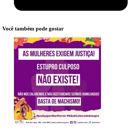
Você também pode gostar