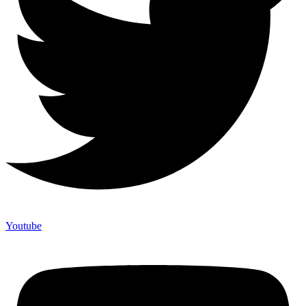
Youtube