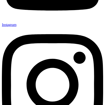
Instagram