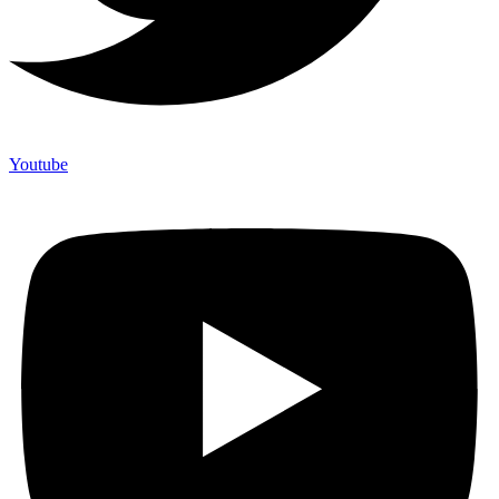
Youtube