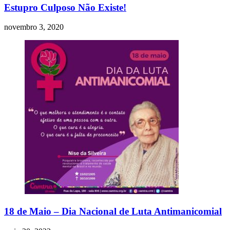
Estupro Culposo Não Existe!
novembro 3, 2020
18 de Maio – Dia Nacional de Luta Antimanicomial