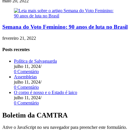
maio 20, 2022
Semana do Voto Feminino: 90 anos de luta no Brasil
fevereiro 21, 2022
Posts recentes
Política de Salvaguarda
julho 11, 2024
/
0 Comentário
Assembleias
julho 11, 2024
/
0 Comentário
O corpo é nosso e o Estado é laico
julho 11, 2024
/
0 Comentário
Boletim da CAMTRA
Ative o JavaScript no seu navegador para preencher este formulário.