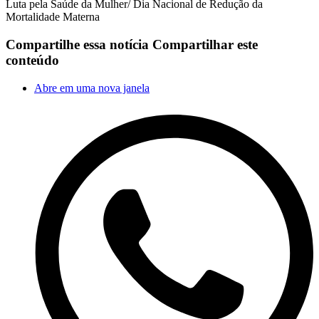
Luta pela Saúde da Mulher/ Dia Nacional de Redução da
Mortalidade Materna
Compartilhe essa notícia
Compartilhar este
conteúdo
Abre em uma nova janela