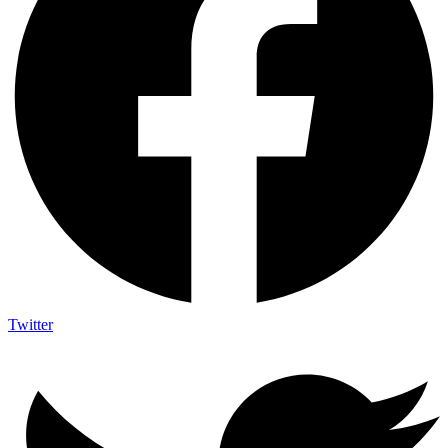
Twitter