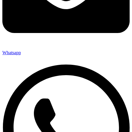
Whatsapp