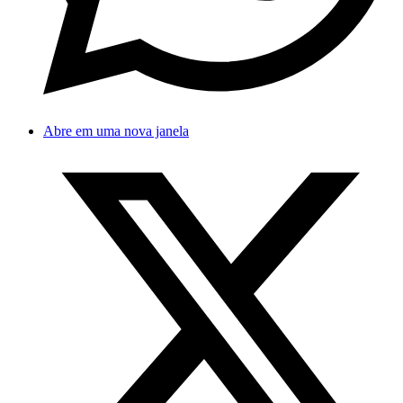
Abre em uma nova janela