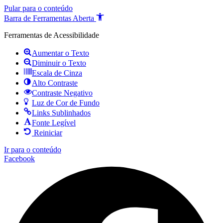
Pular para o conteúdo
Barra de Ferramentas Aberta
Ferramentas de Acessibilidade
Aumentar o Texto
Diminuir o Texto
Escala de Cinza
Alto Contraste
Contraste Negativo
Luz de Cor de Fundo
Links Sublinhados
Fonte Legível
Reiniciar
Ir para o conteúdo
Facebook