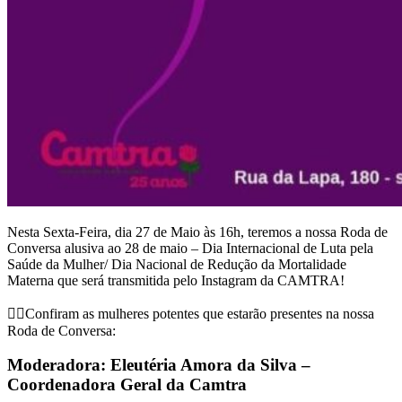
Nesta Sexta-Feira, dia 27 de Maio às 16h, teremos a nossa Roda de
Conversa alusiva ao 28 de maio – Dia Internacional de Luta pela
Saúde da Mulher/ Dia Nacional de Redução da Mortalidade
Materna que será transmitida pelo Instagram da CAMTRA!
✊🏿Confiram as mulheres potentes que estarão presentes na nossa
Roda de Conversa:
Moderadora: Eleutéria Amora da Silva –
Coordenadora Geral da Camtra