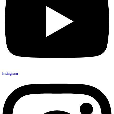
Instagram