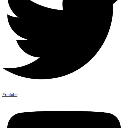
Youtube