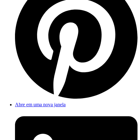
Abre em uma nova janela