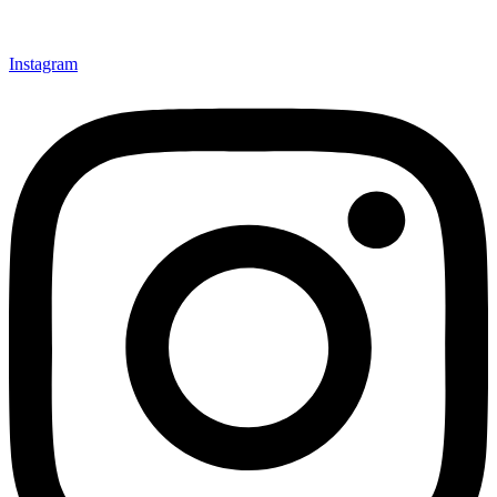
Instagram