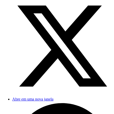
Abre em uma nova janela