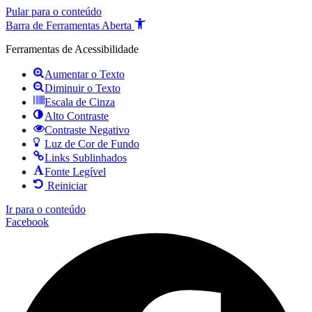
Pular para o conteúdo
Barra de Ferramentas Aberta
Ferramentas de Acessibilidade
Aumentar o Texto
Diminuir o Texto
Escala de Cinza
Alto Contraste
Contraste Negativo
Luz de Cor de Fundo
Links Sublinhados
Fonte Legível
Reiniciar
Ir para o conteúdo
Facebook