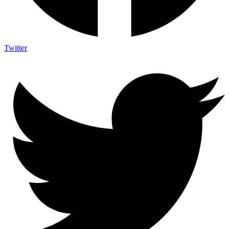
Twitter