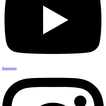
Instagram