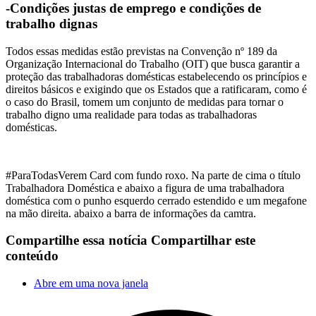
-Condições justas de emprego e condições de
trabalho dignas
Todos essas medidas estão previstas na Convenção nº 189 da
Organização Internacional do Trabalho (OIT) que busca garantir a
proteção das trabalhadoras domésticas estabelecendo os princípios e
direitos básicos e exigindo que os Estados que a ratificaram, como é
o caso do Brasil, tomem um conjunto de medidas para tornar o
trabalho digno uma realidade para todas as trabalhadoras
domésticas.
#ParaTodasVerem Card com fundo roxo. Na parte de cima o título
Trabalhadora Doméstica e abaixo a figura de uma trabalhadora
doméstica com o punho esquerdo cerrado estendido e um megafone
na mão direita. abaixo a barra de informações da camtra.
Compartilhe essa notícia
Compartilhar este
conteúdo
Abre em uma nova janela