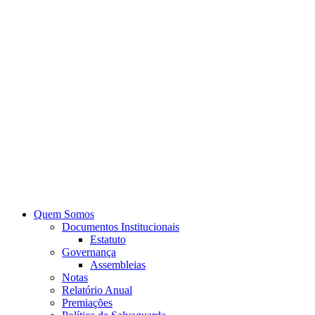
Quem Somos
Documentos Institucionais
Estatuto
Governança
Assembleias
Notas
Relatório Anual
Premiações