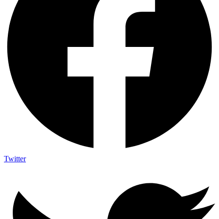
Twitter