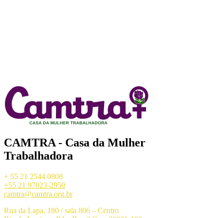
CAMTRA - Casa da Mulher
Trabalhadora
+ 55 21 2544 0808
+55 21 97023-2950
camtra@camtra.org.br
Rua da Lapa, 180 / sala 806 – Centro