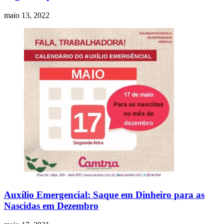
maio 13, 2022
Auxílio Emergencial: Saque em Dinheiro para as
Nascidas em Dezembro