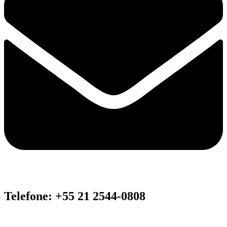
Telefone: +55 21 2544-0808