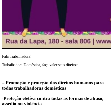
Fala Trabalhadora!
Trabalhadora Doméstica, faça valer seus direitos:
– Promoção e proteção dos direitos humanos para
todas trabalhadoras domésticas
-Proteção efetiva contra todas as formas de abuso,
assédio ou violência