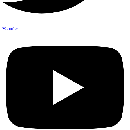
Youtube