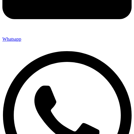
Whatsapp