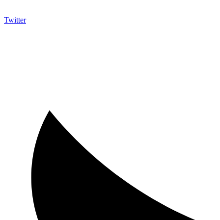
Twitter