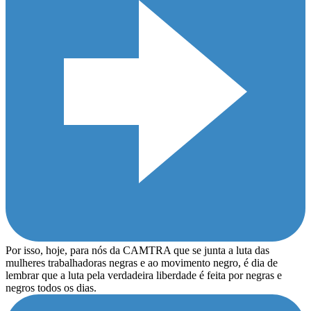
Por isso, hoje, para nós da CAMTRA que se junta a luta das
mulheres trabalhadoras negras e ao movimento negro, é dia de
lembrar que a luta pela verdadeira liberdade é feita por negras e
negros todos os dias.