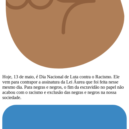
Hoje, 13 de maio, é Dia Nacional de Luta contra o Racismo. Ele
vem para contrapor a assinatura da Lei Áurea que foi feita nesse
mesmo dia. Para negras e negros, o fim da escravidão no papel não
acabou com o racismo e exclusão das negras e negros na nossa
sociedade.