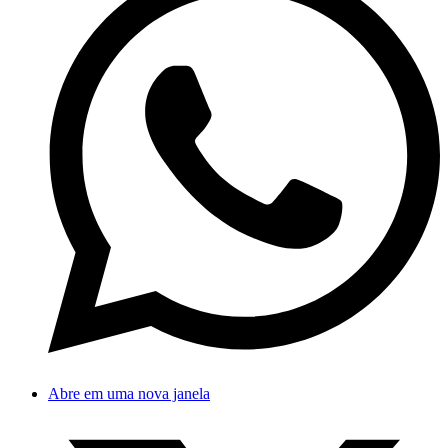
Abre em uma nova janela