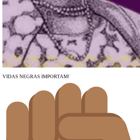
VIDAS NEGRAS IMPORTAM!