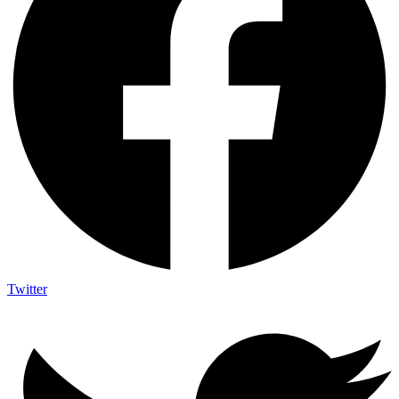
Twitter