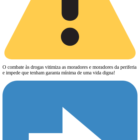
O combate às drogas vitimiza as moradores e moradores da periferia
e impede que tenham garanta mínima de uma vida digna!