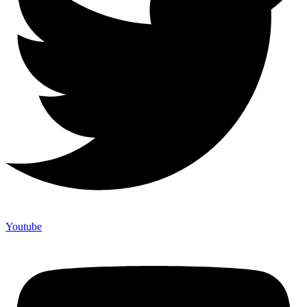
Youtube