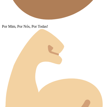
Por Mim, Por Nós, Por Todas!