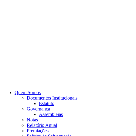
Quem Somos
Documentos Institucionais
Estatuto
Governança
Assembleias
Notas
Relatório Anual
Premiações