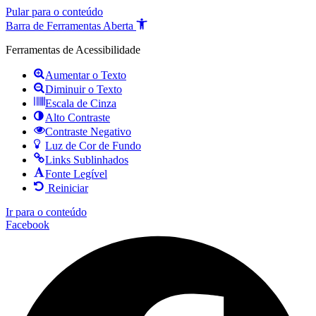
Pular para o conteúdo
Barra de Ferramentas Aberta
Ferramentas de Acessibilidade
Aumentar o Texto
Diminuir o Texto
Escala de Cinza
Alto Contraste
Contraste Negativo
Luz de Cor de Fundo
Links Sublinhados
Fonte Legível
Reiniciar
Ir para o conteúdo
Facebook