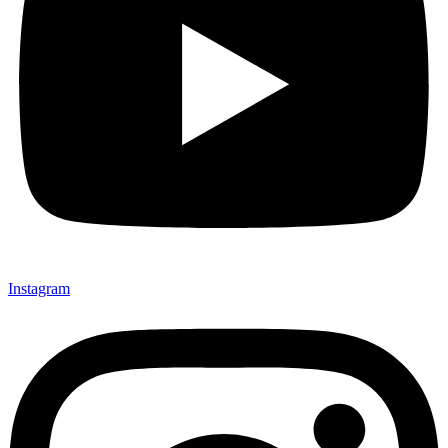
Instagram