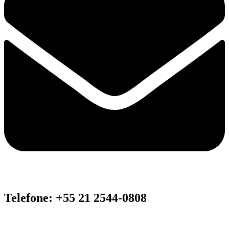
Telefone: +55 21 2544-0808