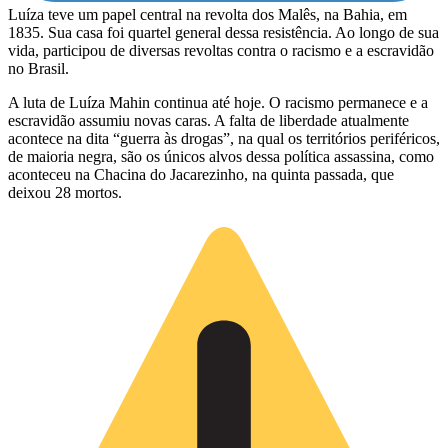
Luíza teve um papel central na revolta dos Malês, na Bahia, em
1835. Sua casa foi quartel general dessa resistência. Ao longo de sua
vida, participou de diversas revoltas contra o racismo e a escravidão
no Brasil.
A luta de Luíza Mahin continua até hoje. O racismo permanece e a
escravidão assumiu novas caras. A falta de liberdade atualmente
acontece na dita “guerra às drogas”, na qual os territórios periféricos,
de maioria negra, são os únicos alvos dessa política assassina, como
aconteceu na Chacina do Jacarezinho, na quinta passada, que
deixou 28 mortos.