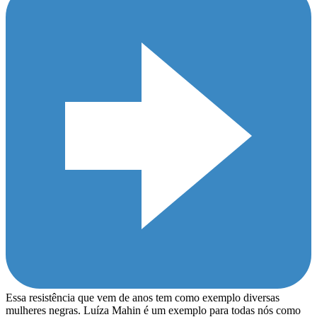
Essa resistência que vem de anos tem como exemplo diversas
mulheres negras. Luíza Mahin é um exemplo para todas nós como