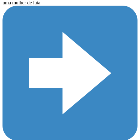
uma mulher de luta.