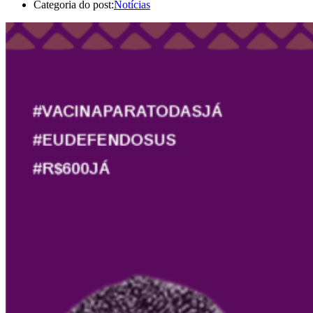
Categoria do post:
Notícias