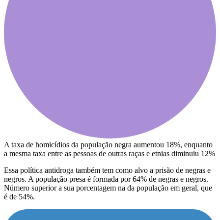
A taxa de homicídios da população negra aumentou 18%, enquanto
a mesma taxa entre as pessoas de outras raças e etnias diminuiu 12%
Essa política antidroga também tem como alvo a prisão de negras e
negros. A população presa é formada por 64% de negras e negros.
Número superior a sua porcentagem na da população em geral, que
é de 54%.