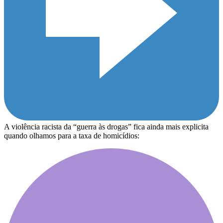
A violência racista da “guerra às drogas” fica ainda mais explicita
quando olhamos para a taxa de homicídios: