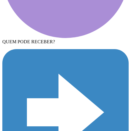
QUEM PODE RECEBER?