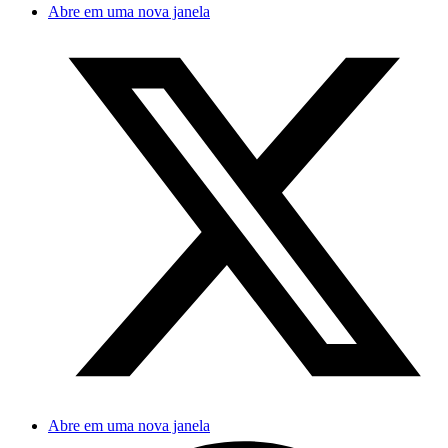
Abre em uma nova janela
Abre em uma nova janela