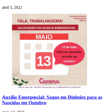
abril 5, 2022
Auxílio Emergencial: Saque em Dinheiro para as
Nascidas em Outubro