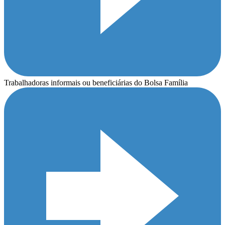
Trabalhadoras informais ou beneficiárias do Bolsa Família