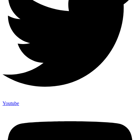
Youtube