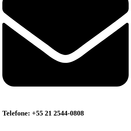
Telefone: +55 21 2544-0808