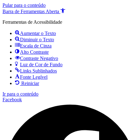
Pular para o conteúdo
Barra de Ferramentas Aberta
Ferramentas de Acessibilidade
Aumentar o Texto
Diminuir o Texto
Escala de Cinza
Alto Contraste
Contraste Negativo
Luz de Cor de Fundo
Links Sublinhados
Fonte Legível
Reiniciar
Ir para o conteúdo
Facebook