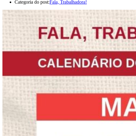
Categoria do post:
Fala, Trabalhadora!