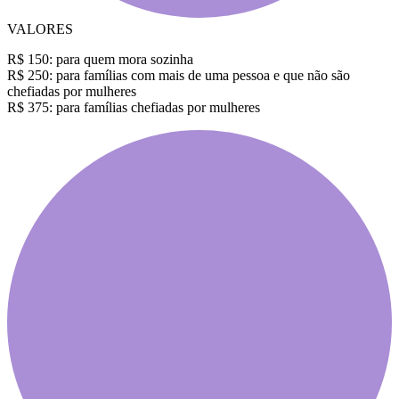
VALORES
R$ 150: para quem mora sozinha
R$ 250: para famílias com mais de uma pessoa e que não são
chefiadas por mulheres
R$ 375: para famílias chefiadas por mulheres