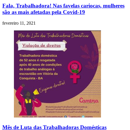
Fala, Trabalhadora! Nas favelas cariocas, mulheres
são as mais afetadas pela Covid-19
fevereiro 11, 2021
Mês de Luta das Trabalhadoras Domésticas