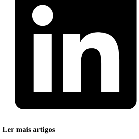
Ler mais artigos