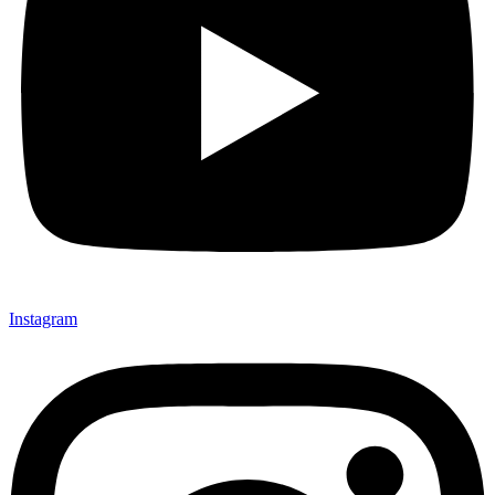
Instagram