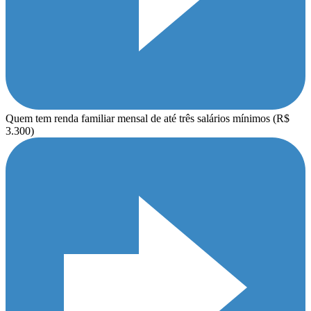
Quem tem renda familiar mensal de até três salários mínimos (R$
3.300)