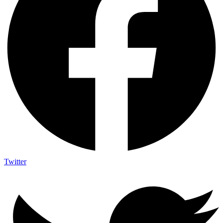
Twitter