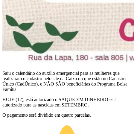
Saiu o calendário do auxílio emergencial para as mulheres que
realizaram o cadastro pelo site da Caixa ou que estão no Cadastro
Único (CadÚnico), e NÃO SÃO beneficiárias do Programa Bolsa
Família.
HOJE (12), está autorizado o SAQUE EM DINHEIRO está
autorizado para as nascidas em SETEMBRO.
O pagamento será dividido em quatro parcelas.