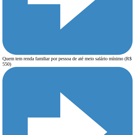
Quem tem renda familiar por pessoa de até meio salário mínimo (R$
550)