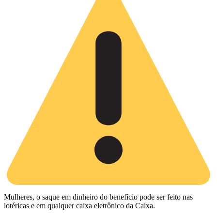
Mulheres, o saque em dinheiro do benefício pode ser feito nas
lotéricas e em qualquer caixa eletrônico da Caixa.