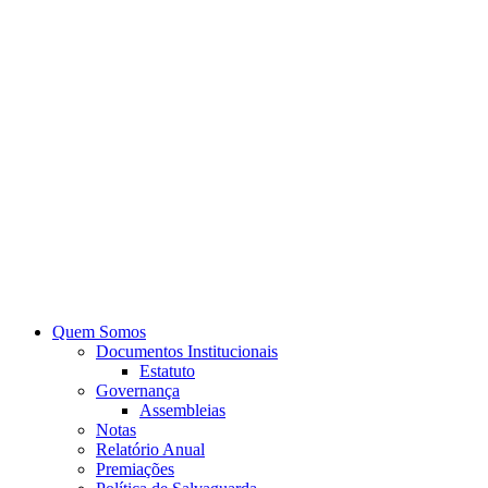
Quem Somos
Documentos Institucionais
Estatuto
Governança
Assembleias
Notas
Relatório Anual
Premiações