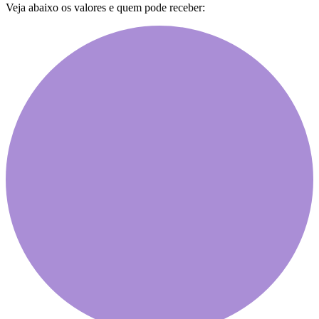
Veja abaixo os valores e quem pode receber: