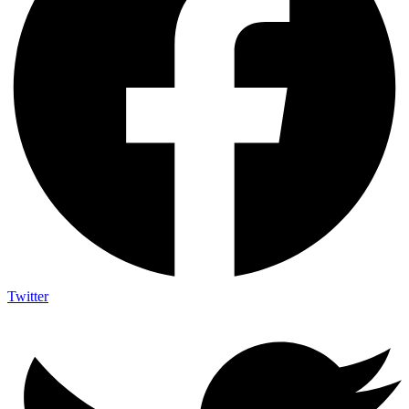
Twitter