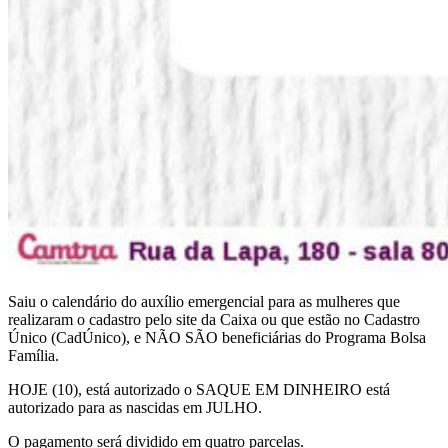
Saiu o calendário do auxílio emergencial para as mulheres que
realizaram o cadastro pelo site da Caixa ou que estão no Cadastro
Único (CadÚnico), e NÃO SÃO beneficiárias do Programa Bolsa
Família.
HOJE (10), está autorizado o SAQUE EM DINHEIRO está
autorizado para as nascidas em JULHO.
O pagamento será dividido em quatro parcelas.