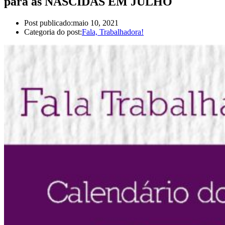
para as NASCIDAS EM JULHO
Post publicado:
maio 10, 2021
Categoria do post:
Fala, Trabalhadora!