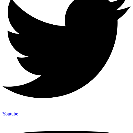
Youtube