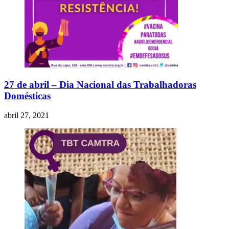
27 de abril – Dia Nacional das Trabalhadoras
Domésticas
abril 27, 2021