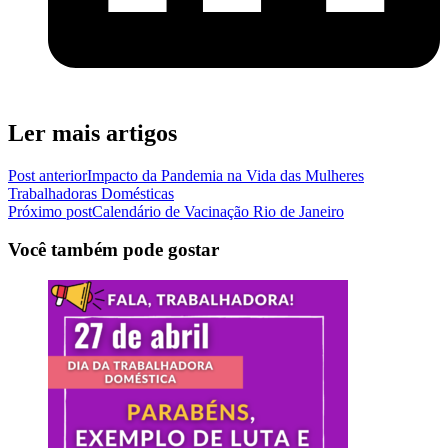
Ler mais artigos
Post anterior
Impacto da Pandemia na Vida das Mulheres
Trabalhadoras Domésticas
Próximo post
Calendário de Vacinação Rio de Janeiro
Você também pode gostar