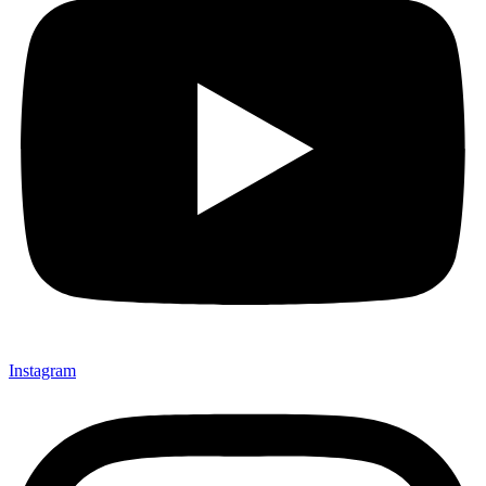
Instagram