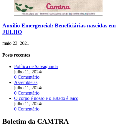
Auxílio Emergencial: Beneficiárias nascidas em
JULHO
maio 23, 2021
Posts recentes
Política de Salvaguarda
julho 11, 2024
/
0 Comentário
Assembleias
julho 11, 2024
/
0 Comentário
O corpo é nosso e o Estado é laico
julho 11, 2024
/
0 Comentário
Boletim da CAMTRA