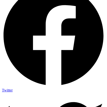
Twitter