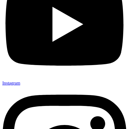
Instagram