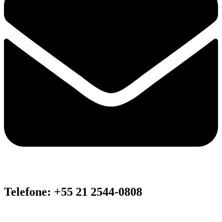
Telefone: +55 21 2544-0808