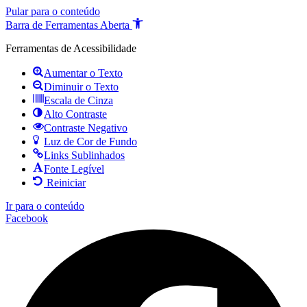
Pular para o conteúdo
Barra de Ferramentas Aberta
Ferramentas de Acessibilidade
Aumentar o Texto
Diminuir o Texto
Escala de Cinza
Alto Contraste
Contraste Negativo
Luz de Cor de Fundo
Links Sublinhados
Fonte Legível
Reiniciar
Ir para o conteúdo
Facebook