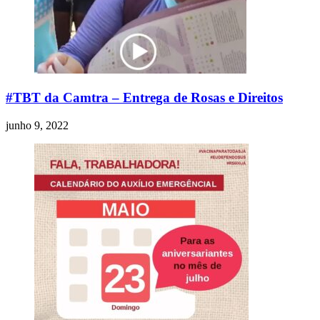
#TBT da Camtra – Entrega de Rosas e Direitos
junho 9, 2022