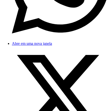
Abre em uma nova janela