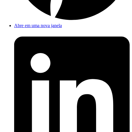
Abre em uma nova janela