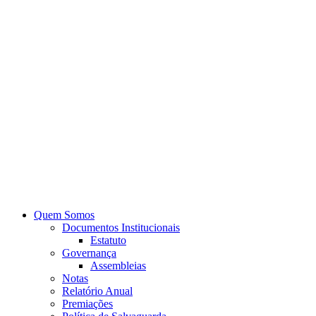
Quem Somos
Documentos Institucionais
Estatuto
Governança
Assembleias
Notas
Relatório Anual
Premiações