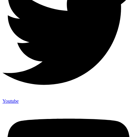
Youtube