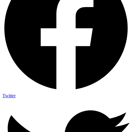
Twitter