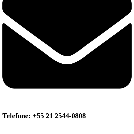
Telefone: +55 21 2544-0808