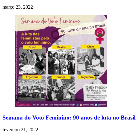
março 23, 2022
Semana do Voto Feminino: 90 anos de luta no Brasil
fevereiro 21, 2022