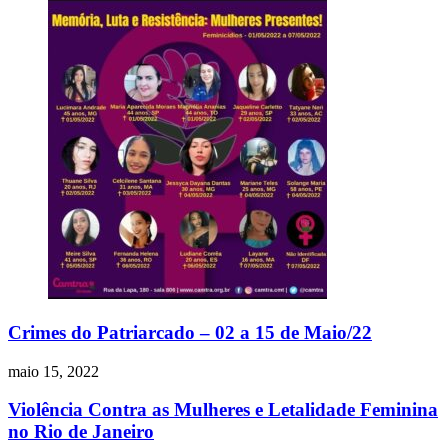
Crimes do Patriarcado – 02 a 15 de Maio/22
maio 15, 2022
Violência Contra as Mulheres e Letalidade Feminina
no Rio de Janeiro