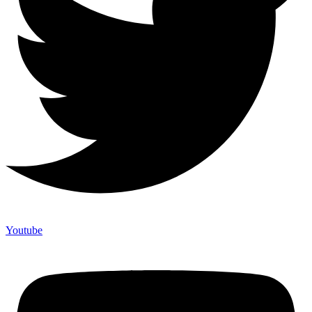
Youtube