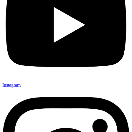
Instagram