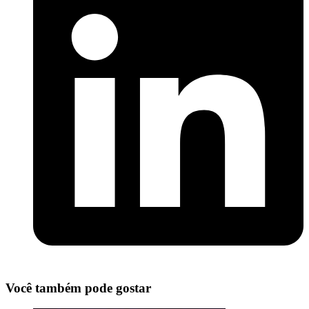
Você também pode gostar