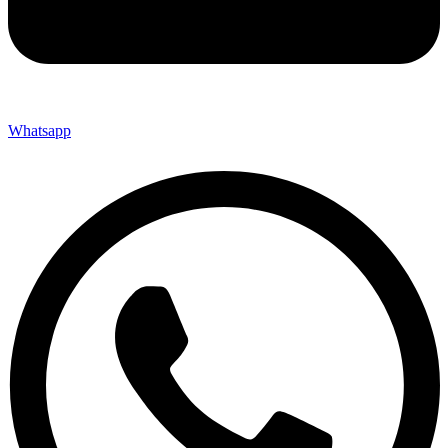
Whatsapp