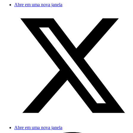
Abre em uma nova janela
Abre em uma nova janela