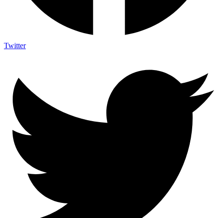
Twitter