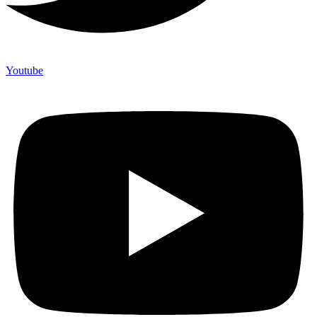
Youtube