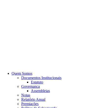
Quem Somos
Documentos Institucionais
Estatuto
Governança
Assembleias
Notas
Relatório Anual
Premiações