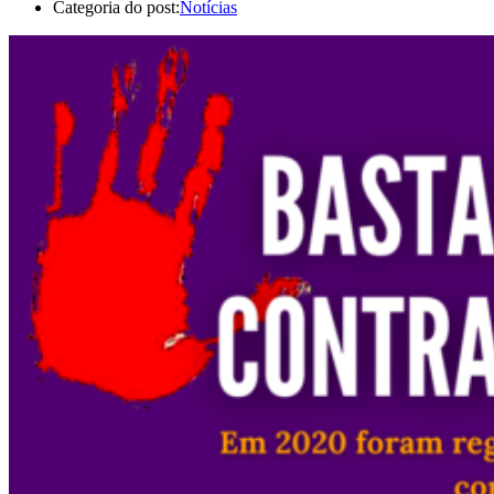
Categoria do post:
Notícias