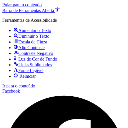
Pular para o conteúdo
Barra de Ferramentas Aberta
Ferramentas de Acessibilidade
Aumentar o Texto
Diminuir o Texto
Escala de Cinza
Alto Contraste
Contraste Negativo
Luz de Cor de Fundo
Links Sublinhados
Fonte Legível
Reiniciar
Ir para o conteúdo
Facebook