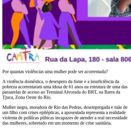
Por quantas violências uma mulher pode ser acorrentada?
A violência doméstica, o desespero da fome e a insuficiência da
pobreza acorrentaram uma idosa de 61 anos na estrutura de uma das
passarelas de acesso ao Terminal Alvorada do BRT, na Barra da
Tjuca, Zona Oeste do Rio.
Mulher negra, moradora de Rio das Pedras, desempregada e mãe de
um filho com crises epilépticas, a aposentada representa a realidade
violenta de políticas púbicas incapazes de atender a real necessidade
das mulheres, sobretudo em um momento de crise sanitária.