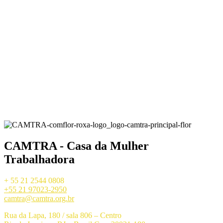
CAMTRA - Casa da Mulher
Trabalhadora
+ 55 21 2544 0808
+55 21 97023-2950
camtra@camtra.org.br
Rua da Lapa, 180 / sala 806 – Centro