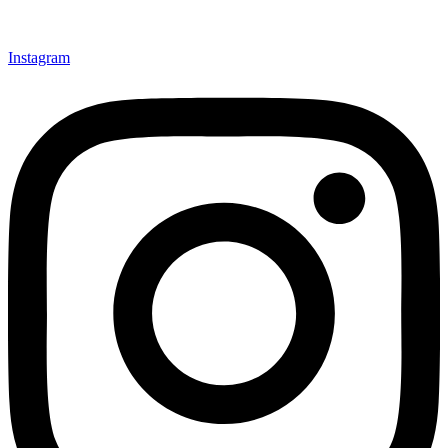
Instagram