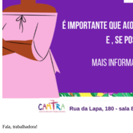
Fala, trabalhadora!