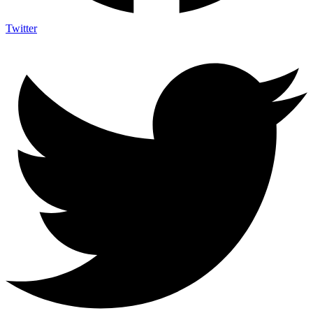
Twitter