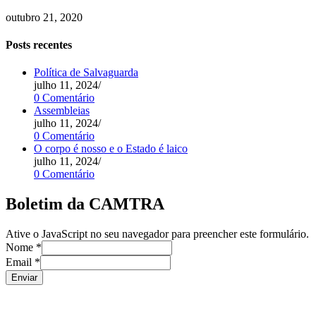
outubro 21, 2020
Posts recentes
Política de Salvaguarda
julho 11, 2024
/
0 Comentário
Assembleias
julho 11, 2024
/
0 Comentário
O corpo é nosso e o Estado é laico
julho 11, 2024
/
0 Comentário
Boletim da CAMTRA
Ative o JavaScript no seu navegador para preencher este formulário.
Nome
*
Email
*
Enviar