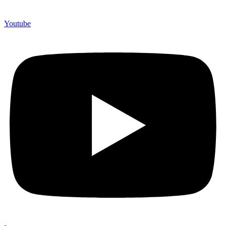
Youtube