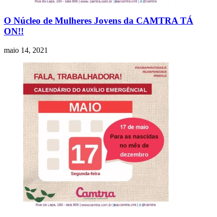
O Núcleo de Mulheres Jovens da CAMTRA TÁ
ON!!
maio 14, 2021