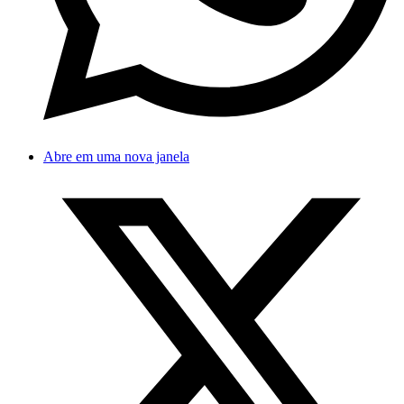
Abre em uma nova janela