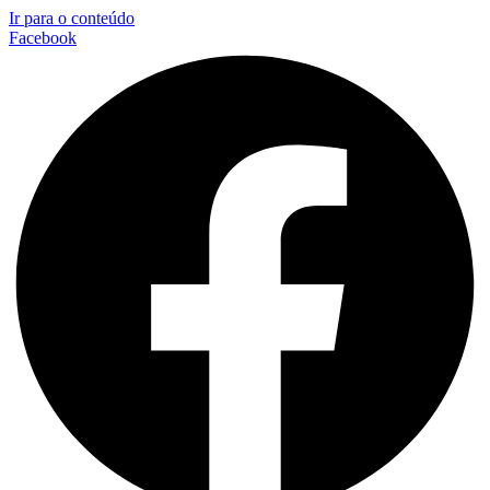
Ir para o conteúdo
Facebook