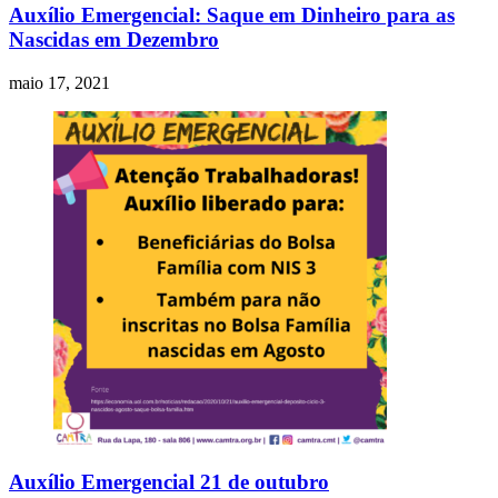
Auxílio Emergencial: Saque em Dinheiro para as
Nascidas em Dezembro
maio 17, 2021
Auxílio Emergencial 21 de outubro