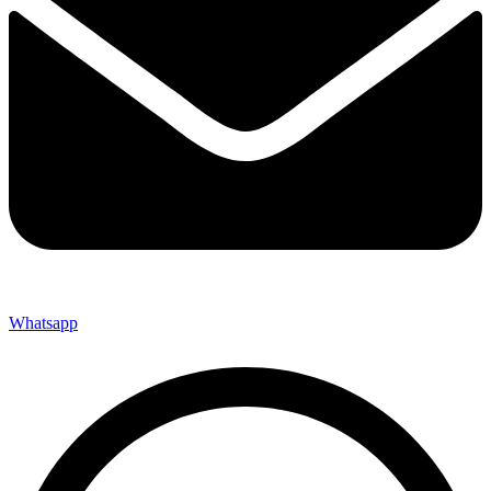
Whatsapp