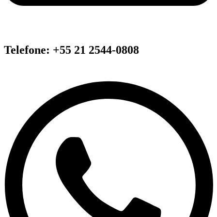
Telefone: +55 21 2544-0808