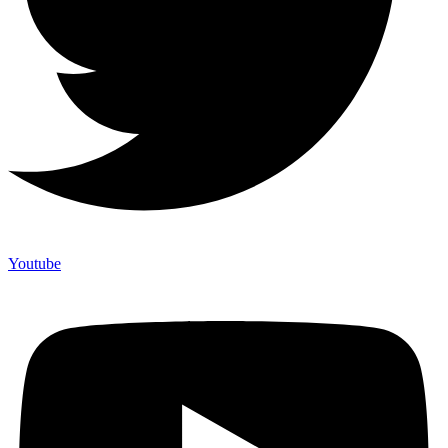
Youtube