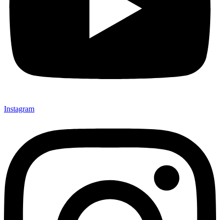
Instagram