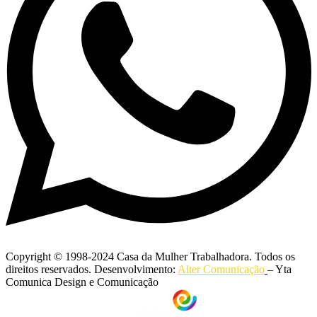
Copyright © 1998-2024 Casa da Mulher Trabalhadora. Todos os
direitos reservados. Desenvolvimento:
Alter Comunicação
– Yta
Comunica Design e Comunicação