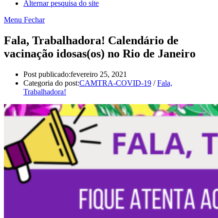
Alternar pesquisa do site
Menu
Fechar
Fala, Trabalhadora! Calendário de
vacinação idosas(os) no Rio de Janeiro
Post publicado:
fevereiro 25, 2021
Categoria do post:
CAMTRA-COVID-19
/
Fala,
Trabalhadora!