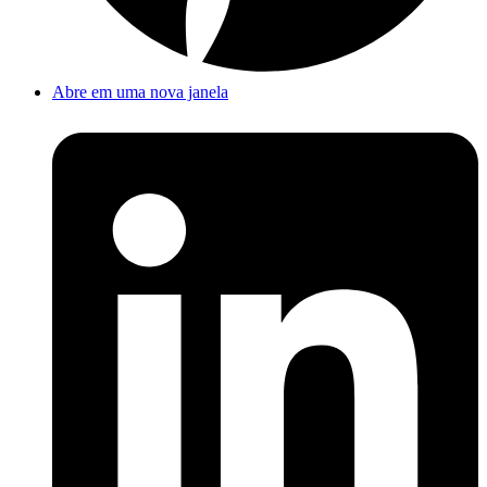
Abre em uma nova janela