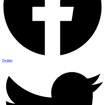
Twitter