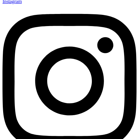
Instagram