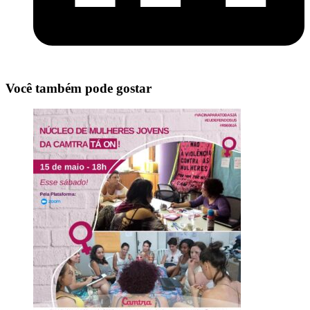
Você também pode gostar