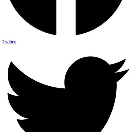
Twitter