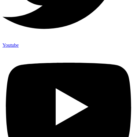
Youtube