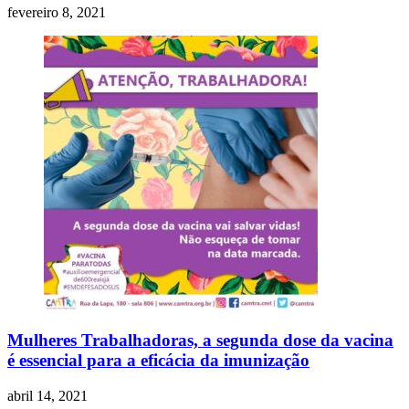
fevereiro 8, 2021
Mulheres Trabalhadoras, a segunda dose da vacina
é essencial para a eficácia da imunização
abril 14, 2021