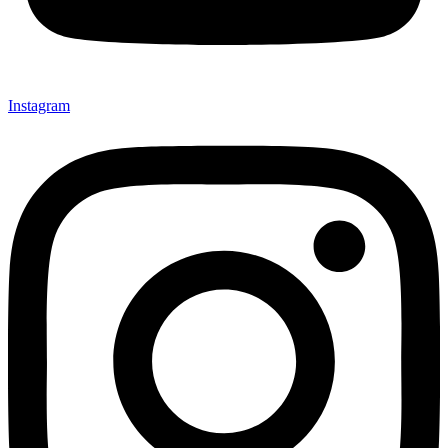
Instagram