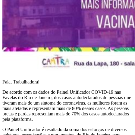
Fala, Trabalhadora!
De acordo com os dados do Painel Unificador COVID-19 nas
Favelas do Rio de Janeiro, dos casos autodeclarados de pessoas que
tiveram mais de um sintoma do coronavírus, as mulheres foram as
mais afetadas e representam mais de 80% desses casos. As pessoas
pretas e pardas representam mais de 70% dos casos autodeclarados
pela plataforma.
O Painel Unificador é resultado da soma dos esforços de diversos
coletivos, organizações e movimentos, do Rio de Janeiro, para