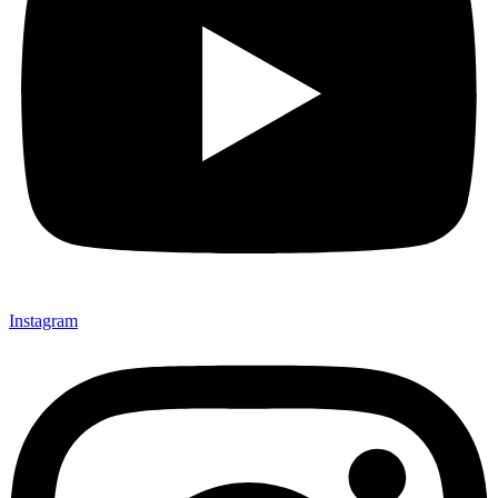
Instagram