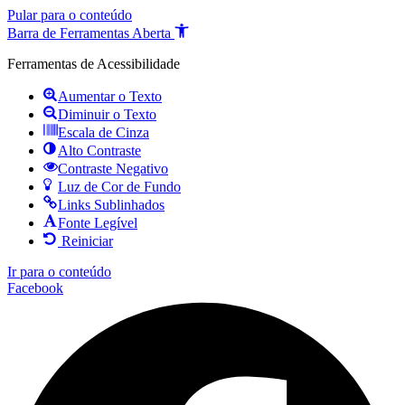
Pular para o conteúdo
Barra de Ferramentas Aberta
Ferramentas de Acessibilidade
Aumentar o Texto
Diminuir o Texto
Escala de Cinza
Alto Contraste
Contraste Negativo
Luz de Cor de Fundo
Links Sublinhados
Fonte Legível
Reiniciar
Ir para o conteúdo
Facebook