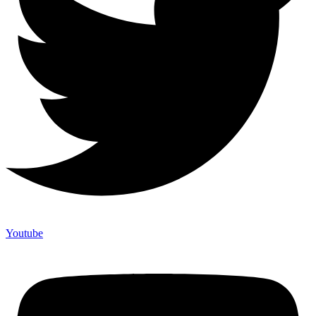
Youtube