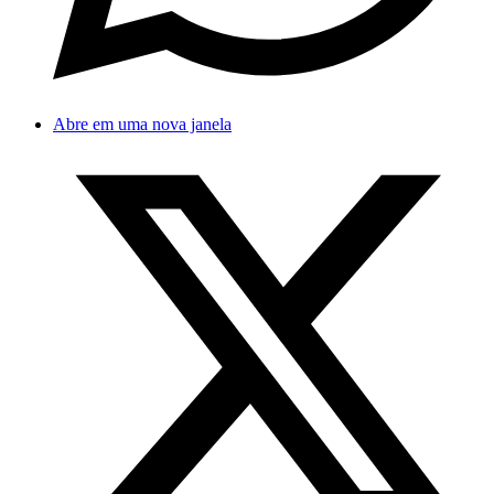
Abre em uma nova janela