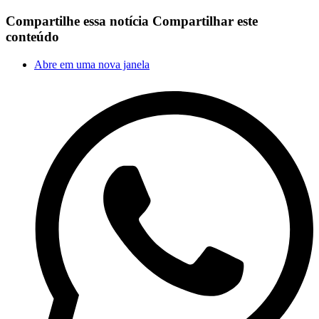
Compartilhe essa notícia
Compartilhar este
conteúdo
Abre em uma nova janela