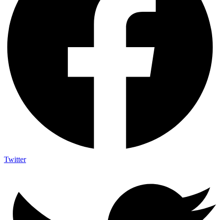
Twitter