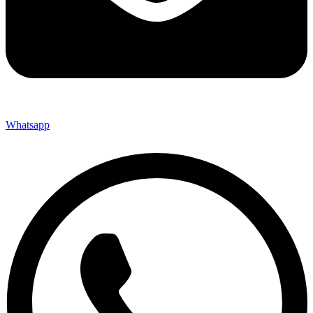
Whatsapp