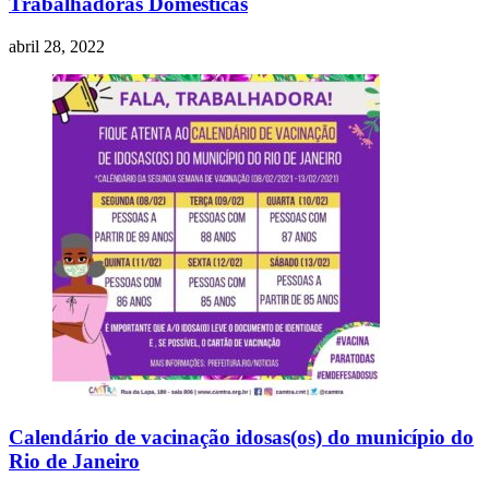
Trabalhadoras Domésticas
abril 28, 2022
Calendário de vacinação idosas(os) do município do
Rio de Janeiro