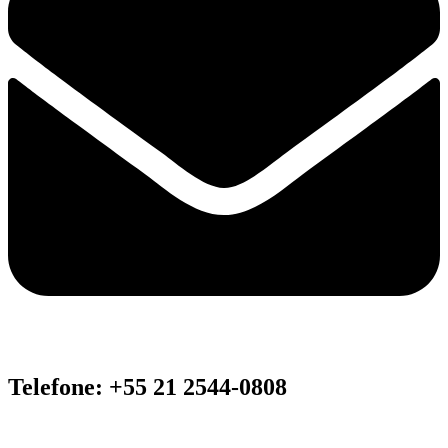
Telefone: +55 21 2544-0808