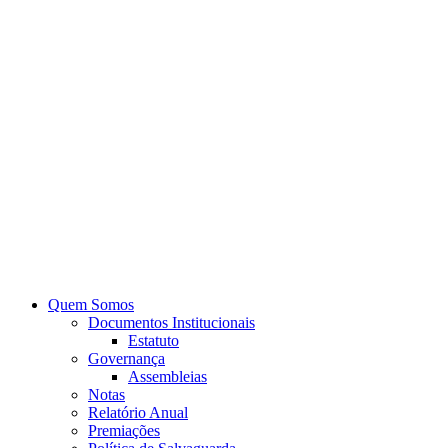
Quem Somos
Documentos Institucionais
Estatuto
Governança
Assembleias
Notas
Relatório Anual
Premiações