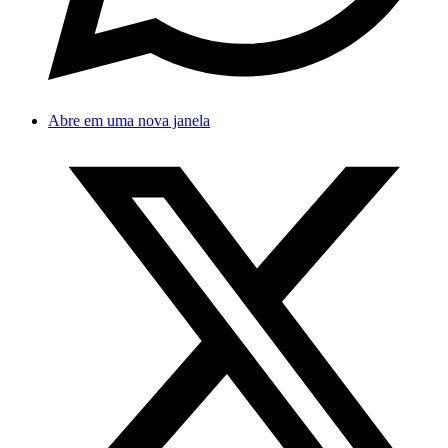
Abre em uma nova janela