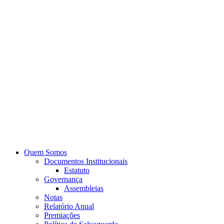
Quem Somos
Documentos Institucionais
Estatuto
Governança
Assembleias
Notas
Relatório Anual
Premiações