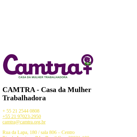
CAMTRA - Casa da Mulher
Trabalhadora
+ 55 21 2544 0808
+55 21 97023-2950
camtra@camtra.org.br
Rua da Lapa, 180 / sala 806 – Centro