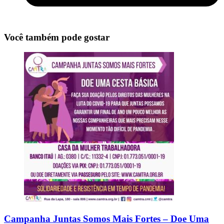
Você também pode gostar
Campanha Juntas Somos Mais Fortes – Doe Uma