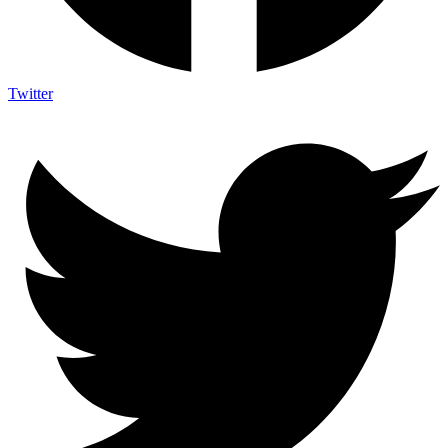
Twitter