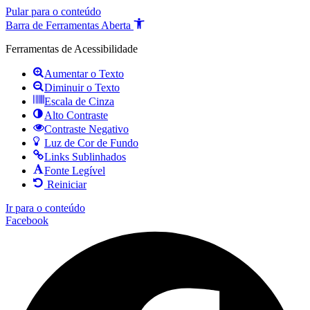
Pular para o conteúdo
Barra de Ferramentas Aberta
Ferramentas de Acessibilidade
Aumentar o Texto
Diminuir o Texto
Escala de Cinza
Alto Contraste
Contraste Negativo
Luz de Cor de Fundo
Links Sublinhados
Fonte Legível
Reiniciar
Ir para o conteúdo
Facebook