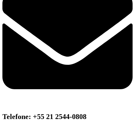
Telefone: +55 21 2544-0808