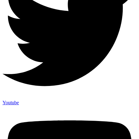
Youtube