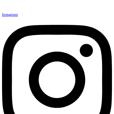
Instagram