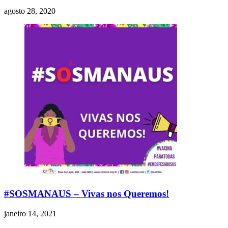
agosto 28, 2020
#SOSMANAUS – Vivas nos Queremos!
janeiro 14, 2021