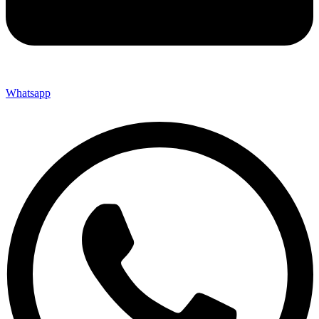
Whatsapp