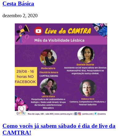
Cesta Básica
dezembro 2, 2020
Como vocês já sabem sábado é dia de live da
CAMTRA!