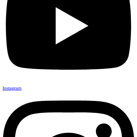
Instagram