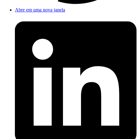
Abre em uma nova janela