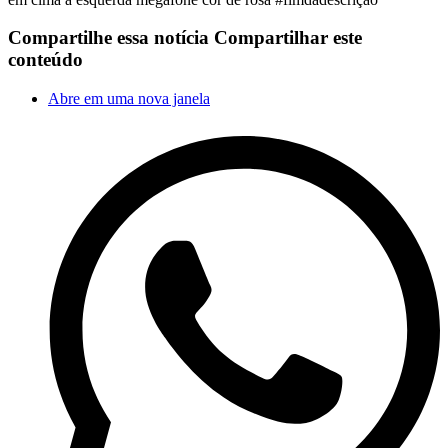
Compartilhe essa notícia
Compartilhar este
conteúdo
Abre em uma nova janela