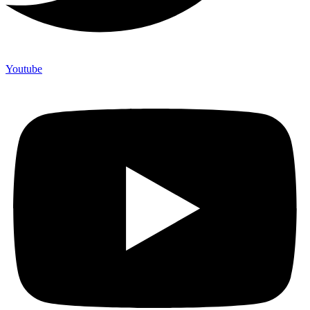
Youtube