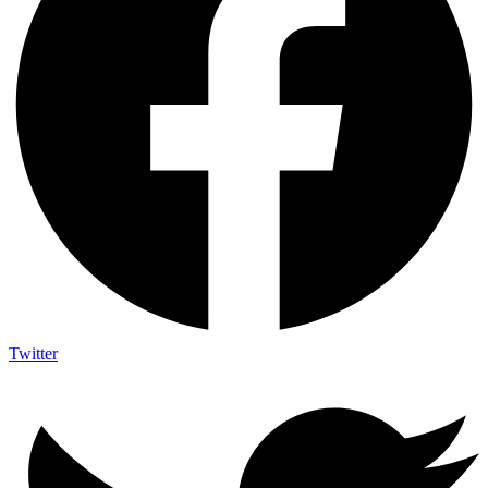
Twitter