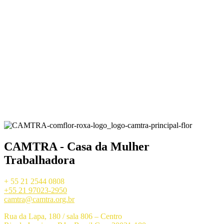
CAMTRA - Casa da Mulher
Trabalhadora
+ 55 21 2544 0808
+55 21 97023-2950
camtra@camtra.org.br
Rua da Lapa, 180 / sala 806 – Centro