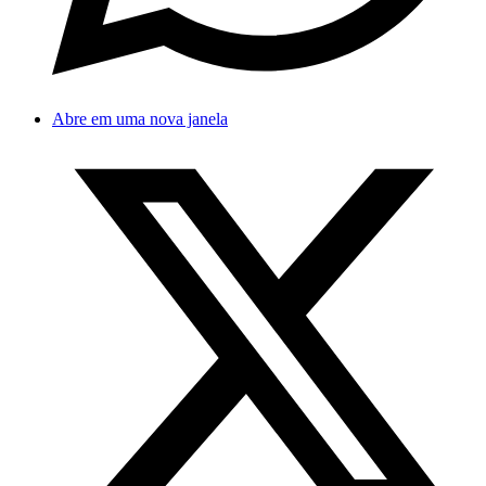
Abre em uma nova janela