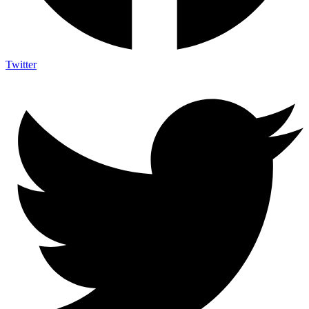
Twitter