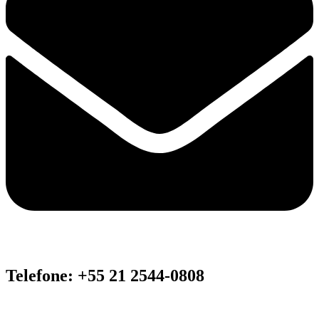
Telefone: +55 21 2544-0808