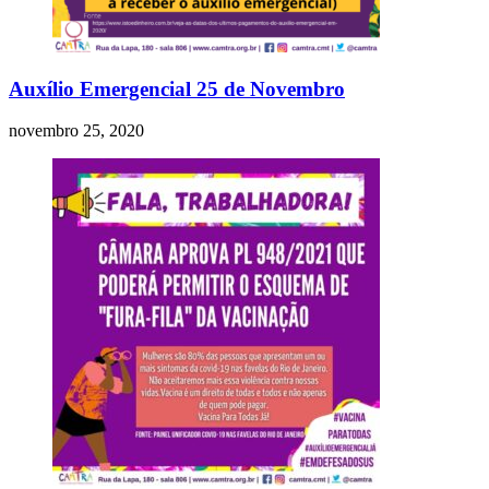
Auxílio Emergencial 25 de Novembro
novembro 25, 2020