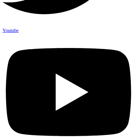
Youtube