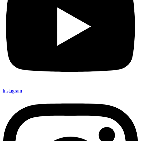
Instagram