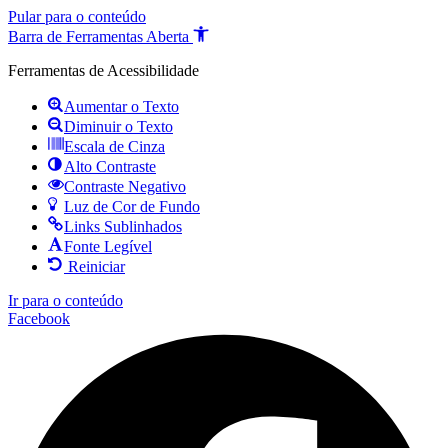
Pular para o conteúdo
Barra de Ferramentas Aberta
Ferramentas de Acessibilidade
Aumentar o Texto
Diminuir o Texto
Escala de Cinza
Alto Contraste
Contraste Negativo
Luz de Cor de Fundo
Links Sublinhados
Fonte Legível
Reiniciar
Ir para o conteúdo
Facebook