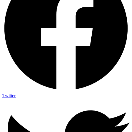
Twitter