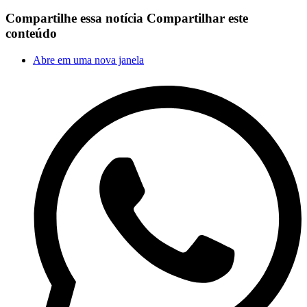
Compartilhe essa notícia
Compartilhar este
conteúdo
Abre em uma nova janela