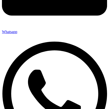
Whatsapp