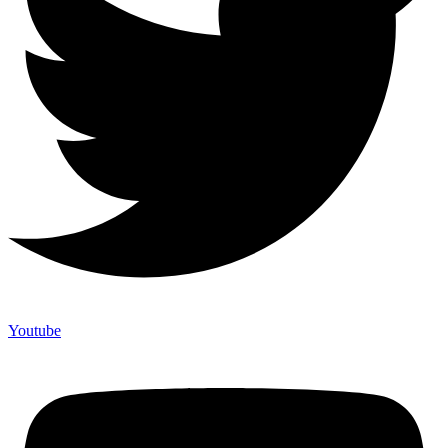
Youtube