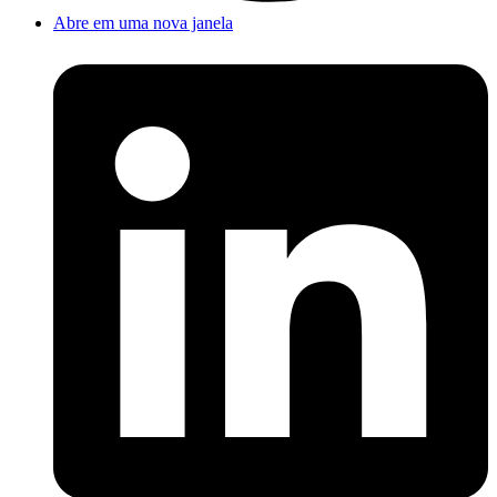
Abre em uma nova janela