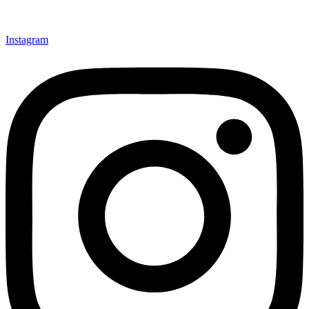
Instagram