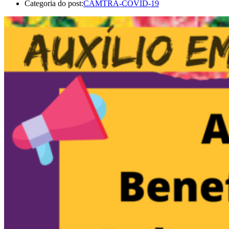
Categoria do post:
CAMTRA-COVID-19