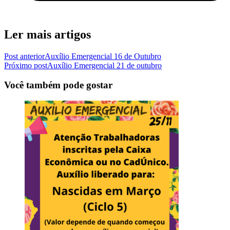
Ler mais artigos
Post anterior
Auxílio Emergencial 16 de Outubro
Próximo post
Auxílio Emergencial 21 de outubro
Você também pode gostar