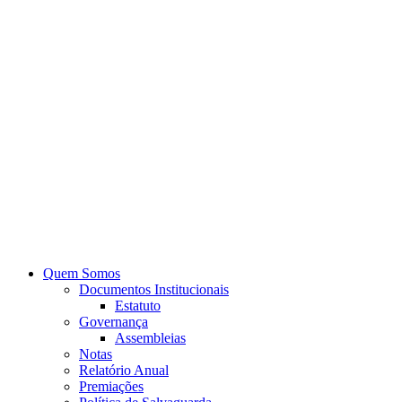
Quem Somos
Documentos Institucionais
Estatuto
Governança
Assembleias
Notas
Relatório Anual
Premiações