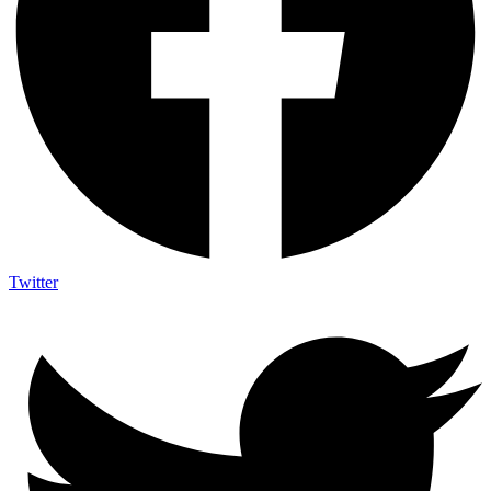
Twitter