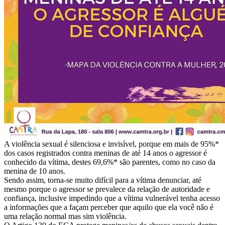
A violência sexual é silenciosa e invisível, porque em mais de 95%*
dos casos registrados contra meninas de até 14 anos o agressor é
conhecido da vítima, destes 69,6%* são parentes, como no caso da
menina de 10 anos.
Sendo assim, torna-se muito difícil para a vítima denunciar, até
mesmo porque o agressor se prevalece da relação de autoridade e
confiança, inclusive impedindo que a vítima vulnerável tenha acesso
a informações que a façam perceber que aquilo que ela você não é
uma relação normal mas sim violência.