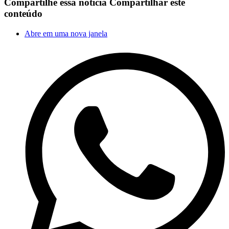
Compartilhe essa notícia
Compartilhar este
conteúdo
Abre em uma nova janela