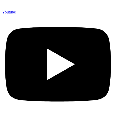
Youtube