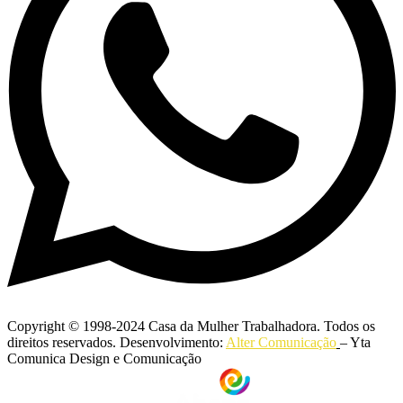
Copyright © 1998-2024 Casa da Mulher Trabalhadora. Todos os
direitos reservados. Desenvolvimento:
Alter Comunicação
– Yta
Comunica Design e Comunicação