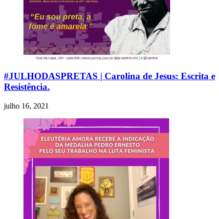
#JULHODASPRETAS | Carolina de Jesus: Escrita e
Resistência.
julho 16, 2021