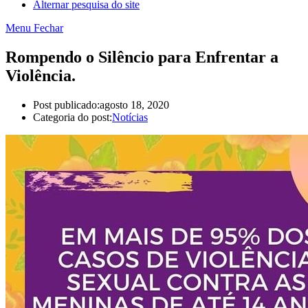
Alternar pesquisa do site
Menu
Fechar
Rompendo o Silêncio para Enfrentar a
Violência.
Post publicado:
agosto 18, 2020
Categoria do post:
Notícias