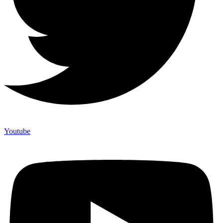
Youtube