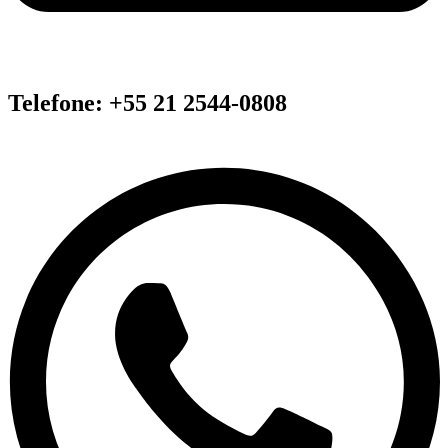
Telefone: +55 21 2544-0808