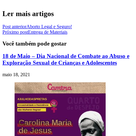
Ler mais artigos
Post anterior
Aborto Legal e Seguro!
Próximo post
Entrega de Materiais
Você também pode gostar
18 de Maio – Dia Nacional de Combate ao Abuso e
Exploração Sexual de Crianças e Adolescentes
maio 18, 2021