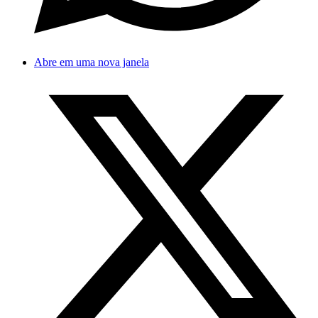
Abre em uma nova janela