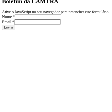
Boletim da CAMTRA
Ative o JavaScript no seu navegador para preencher este formulário.
Nome
*
Email
*
Enviar