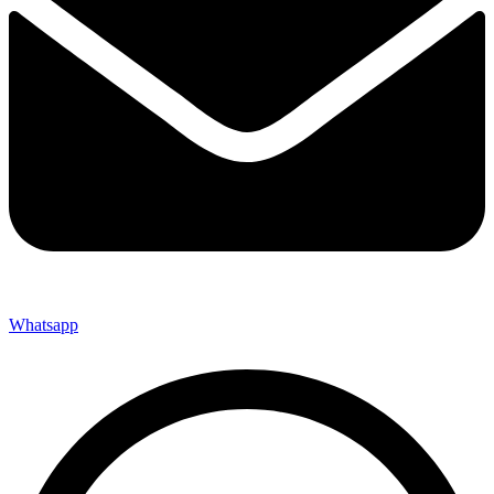
Whatsapp