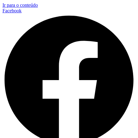
Ir para o conteúdo
Facebook