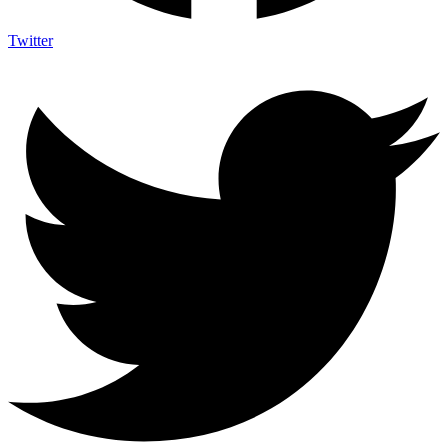
Twitter