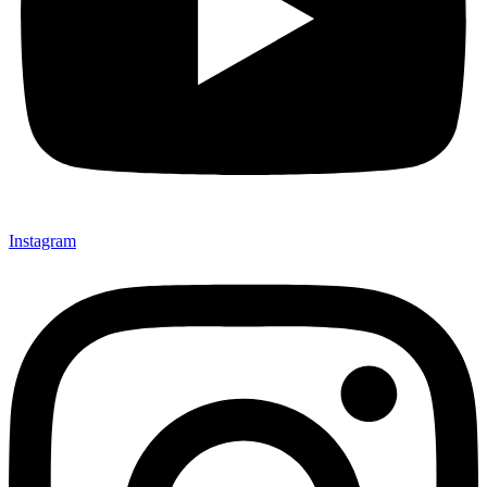
Instagram