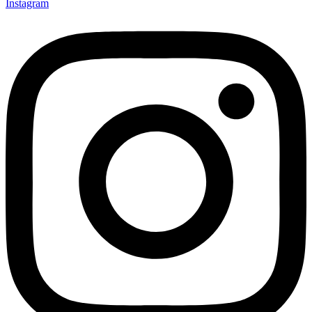
Instagram