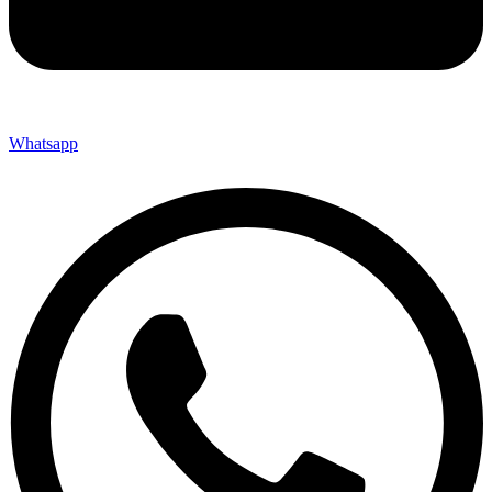
Whatsapp