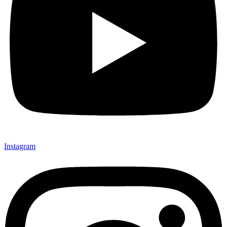
Instagram