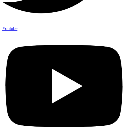
Youtube