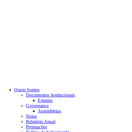
Quem Somos
Documentos Institucionais
Estatuto
Governança
Assembleias
Notas
Relatório Anual
Premiações