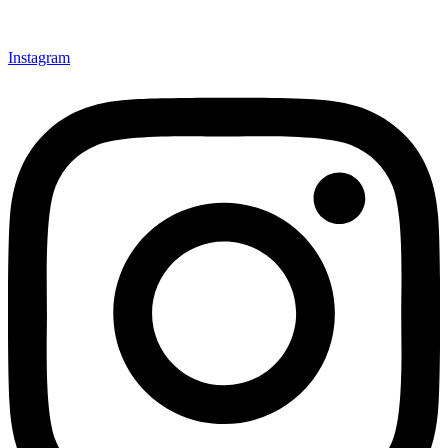
Instagram