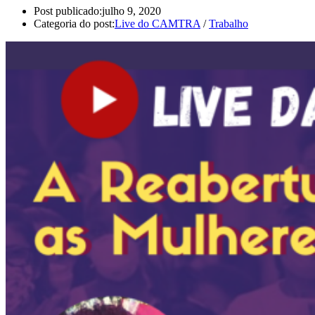
Post publicado:
julho 9, 2020
Categoria do post:
Live do CAMTRA
/
Trabalho