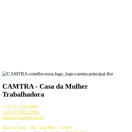
CAMTRA - Casa da Mulher
Trabalhadora
+ 55 21 2544 0808
+55 21 97023-2950
camtra@camtra.org.br
Rua da Lapa, 180 / sala 806 – Centro