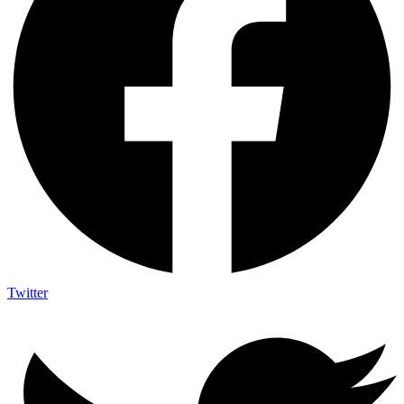
Twitter