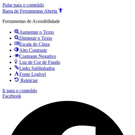
Pular para o conteúdo
Barra de Ferramentas Aberta
Ferramentas de Acessibilidade
Aumentar o Texto
Diminuir o Texto
Escala de Cinza
Alto Contraste
Contraste Negativo
Luz de Cor de Fundo
Links Sublinhados
Fonte Legível
Reiniciar
Ir para o conteúdo
Facebook