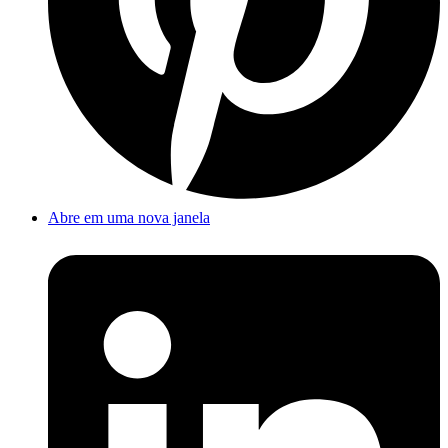
Abre em uma nova janela