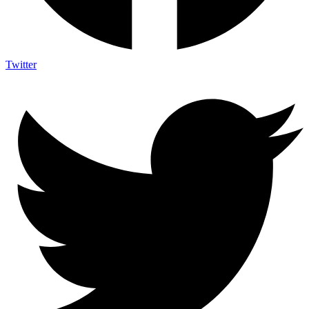
Twitter