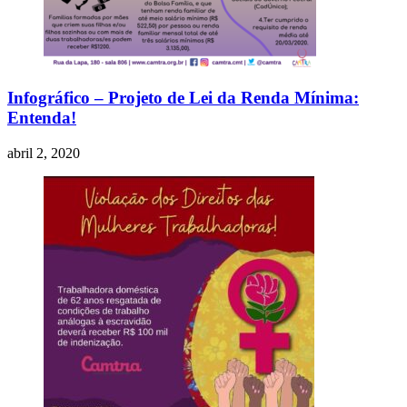
Infográfico – Projeto de Lei da Renda Mínima:
Entenda!
abril 2, 2020