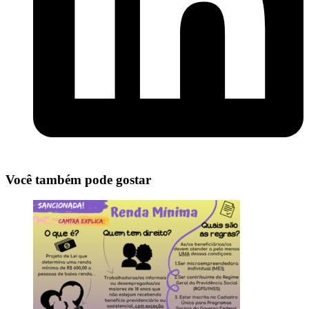
Você também pode gostar