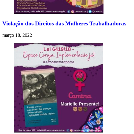
Violação dos Direitos das Mulheres Trabalhadoras
março 18, 2022