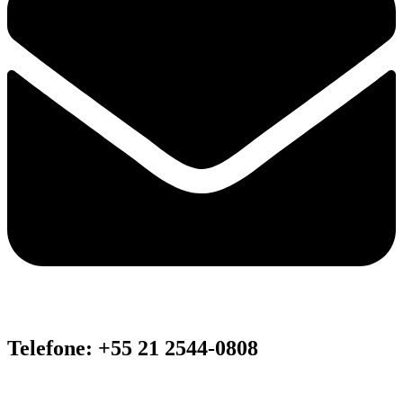
Telefone: +55 21 2544-0808