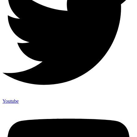
Youtube