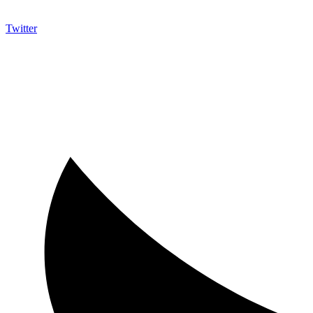
Twitter