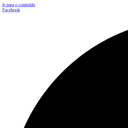
Ir para o conteúdo
Facebook