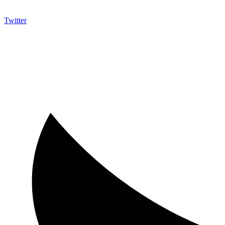
Twitter