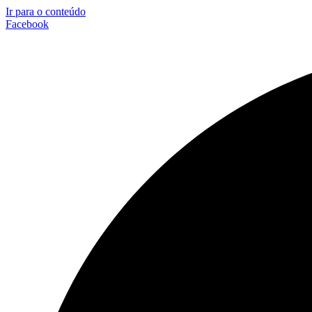
Ir para o conteúdo
Facebook