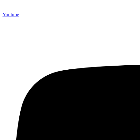
Youtube