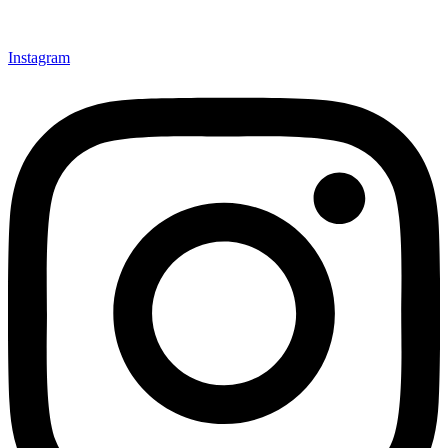
Instagram