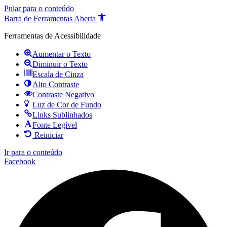
Pular para o conteúdo
Barra de Ferramentas Aberta
Ferramentas de Acessibilidade
Aumentar o Texto
Diminuir o Texto
Escala de Cinza
Alto Contraste
Contraste Negativo
Luz de Cor de Fundo
Links Sublinhados
Fonte Legível
Reiniciar
Ir para o conteúdo
Facebook