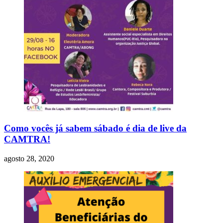
Como vocês já sabem sábado é dia de live da
CAMTRA!
agosto 28, 2020