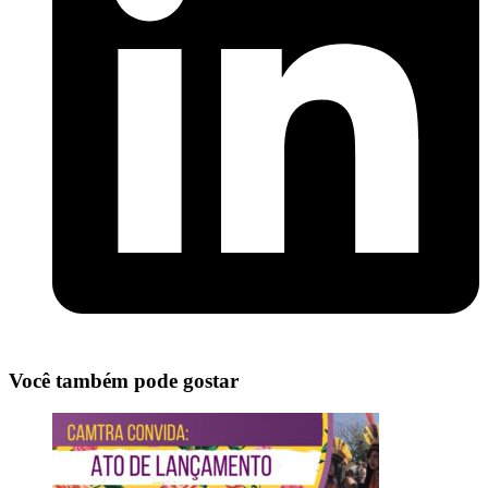
Você também pode gostar