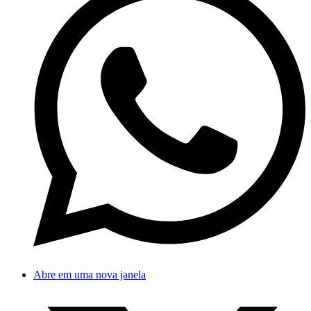
Abre em uma nova janela