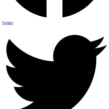
Twitter