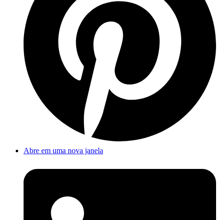
Abre em uma nova janela