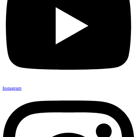
Instagram