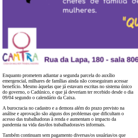
Enquanto prometem adiantar a segunda parcela do auxílio
emergencial, milhares de famílias ainda não conseguiram acessar
benefício. Mesmo àquelas que já estavam escritas no sistema único
do governo, o Cadúnico, e que já deveriam ter recebido desde o dia
09/04 segundo o calendário da Caixa.
A burocracia no cadastro e a demora além do prazo previsto na
análise e aprovação são alguns dos problemas que dificultam o
acesso das trab
alhadoras à renda e aumentam o impacto da
pandemia na vida das/dos trabalhadoras/es informais.
Também continuam sem pagamento diversas/os usuárias/os que