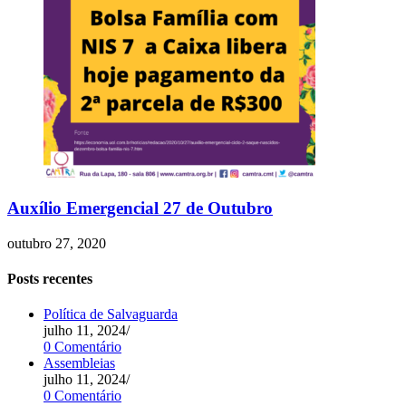
Auxílio Emergencial 27 de Outubro
outubro 27, 2020
Posts recentes
Política de Salvaguarda
julho 11, 2024
/
0 Comentário
Assembleias
julho 11, 2024
/
0 Comentário