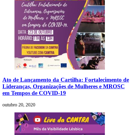
Ato de Lançamento da Cartilha: Fortalecimento de
Lideranças, Organizações de Mulheres e MROSC
em Tempos de COVID-19
outubro 20, 2020