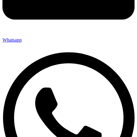
Whatsapp