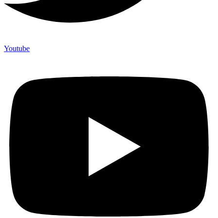
Youtube