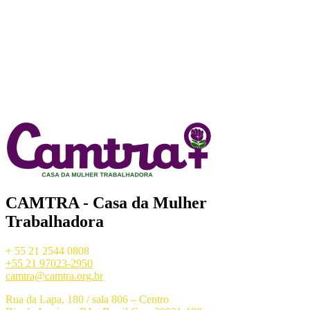
CAMTRA - Casa da Mulher
Trabalhadora
+ 55 21 2544 0808
+55 21 97023-2950
camtra@camtra.org.br
Rua da Lapa, 180 / sala 806 – Centro