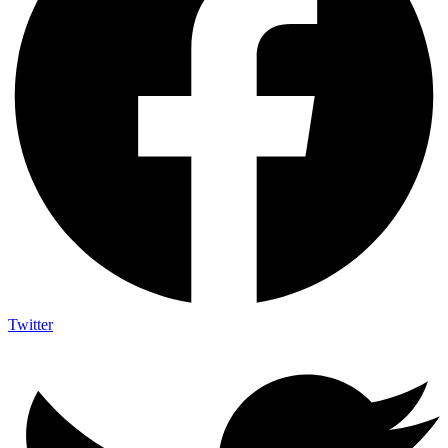
Twitter