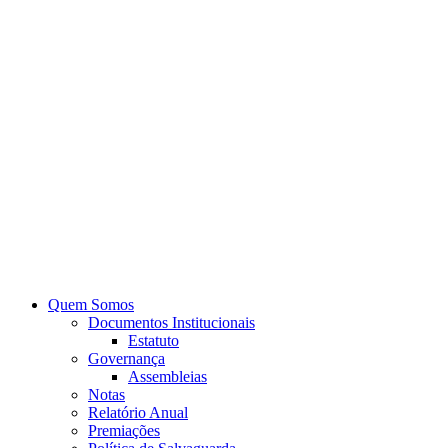
Quem Somos
Documentos Institucionais
Estatuto
Governança
Assembleias
Notas
Relatório Anual
Premiações