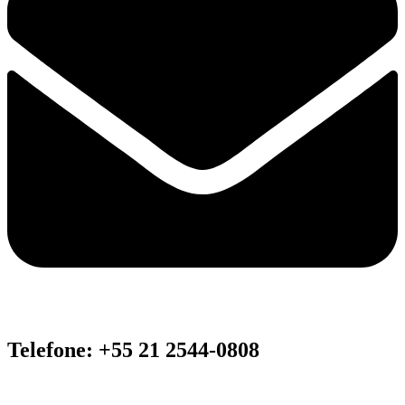
Telefone: +55 21 2544-0808