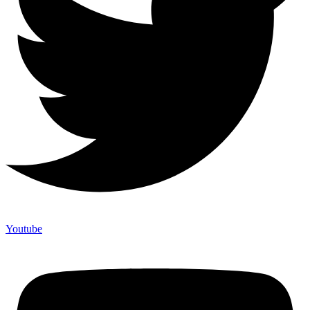
Youtube