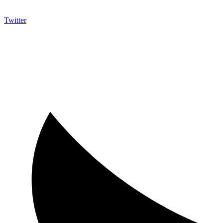
Twitter