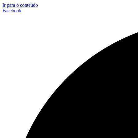
Ir para o conteúdo
Facebook