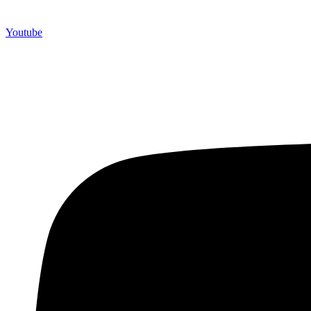
Youtube