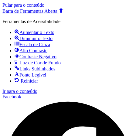
Pular para o conteúdo
Barra de Ferramentas Aberta
Ferramentas de Acessibilidade
Aumentar o Texto
Diminuir o Texto
Escala de Cinza
Alto Contraste
Contraste Negativo
Luz de Cor de Fundo
Links Sublinhados
Fonte Legível
Reiniciar
Ir para o conteúdo
Facebook