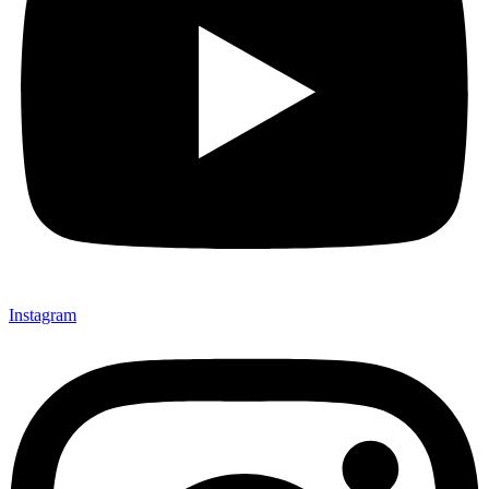
Instagram