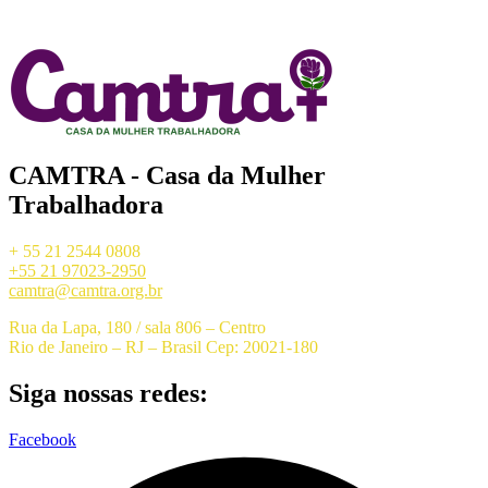
CAMTRA - Casa da Mulher
Trabalhadora
+ 55 21 2544 0808
+55 21 97023-2950
camtra@camtra.org.br
Rua da Lapa, 180 / sala 806 – Centro
Rio de Janeiro – RJ – Brasil Cep: 20021-180
Siga nossas redes:
Facebook