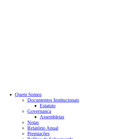
Quem Somos
Documentos Institucionais
Estatuto
Governança
Assembleias
Notas
Relatório Anual
Premiações