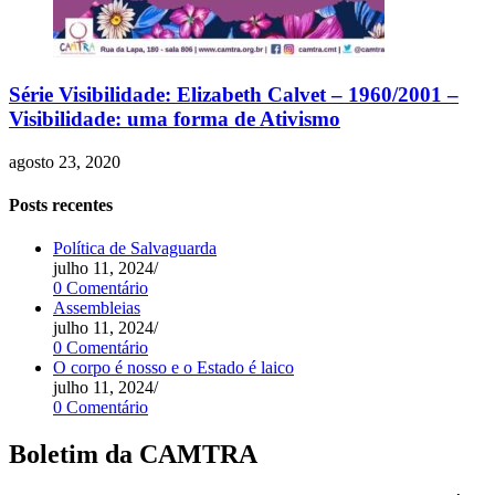
Série Visibilidade: Elizabeth Calvet – 1960/2001 –
Visibilidade: uma forma de Ativismo
agosto 23, 2020
Posts recentes
Política de Salvaguarda
julho 11, 2024
/
0 Comentário
Assembleias
julho 11, 2024
/
0 Comentário
O corpo é nosso e o Estado é laico
julho 11, 2024
/
0 Comentário
Boletim da CAMTRA