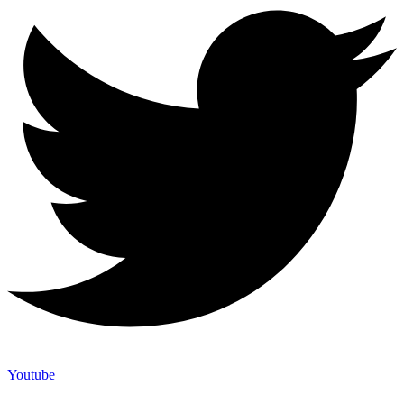
Youtube