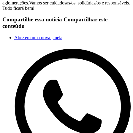
aglomerações.Vamos ser cuidadosas/os, solidárias/os e responsáveis.
Tudo ficará bem!
Compartilhe essa notícia
Compartilhar este
conteúdo
Abre em uma nova janela