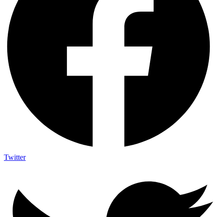
Twitter