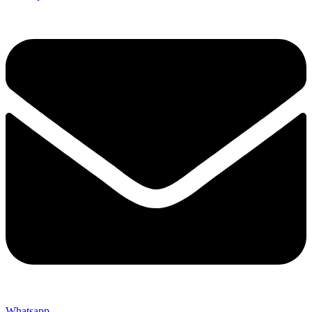
Whatsapp