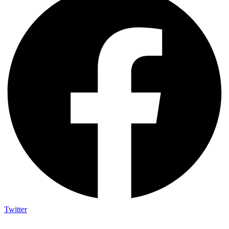
Twitter