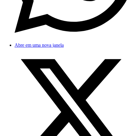
Abre em uma nova janela