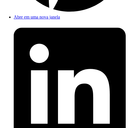
Abre em uma nova janela