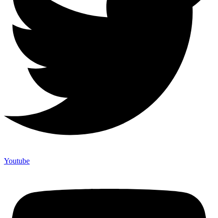
Youtube