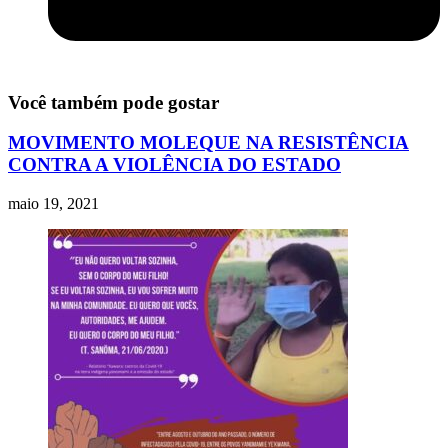
Você também pode gostar
MOVIMENTO MOLEQUE NA RESISTÊNCIA
CONTRA A VIOLÊNCIA DO ESTADO
maio 19, 2021