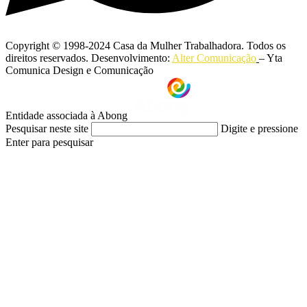
Copyright © 1998-2024 Casa da Mulher Trabalhadora. Todos os
direitos reservados. Desenvolvimento:
Alter Comunicação
– Yta
Comunica Design e Comunicação
Entidade associada à Abong
Pesquisar neste site
Digite e pressione
Enter para pesquisar