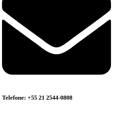
Telefone: +55 21 2544-0808