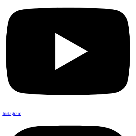
Instagram