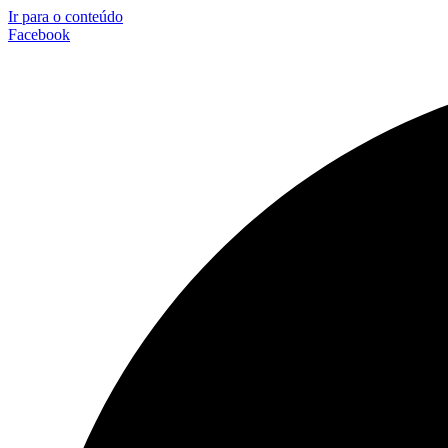
Ir para o conteúdo
Facebook