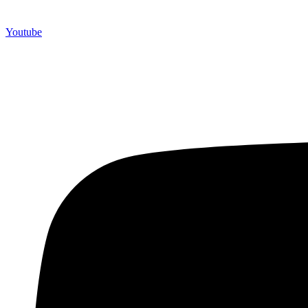
Youtube