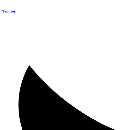
Twitter