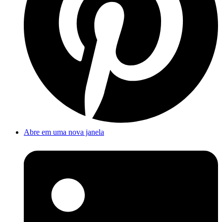
Abre em uma nova janela