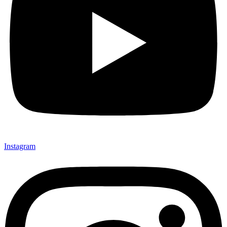
Instagram