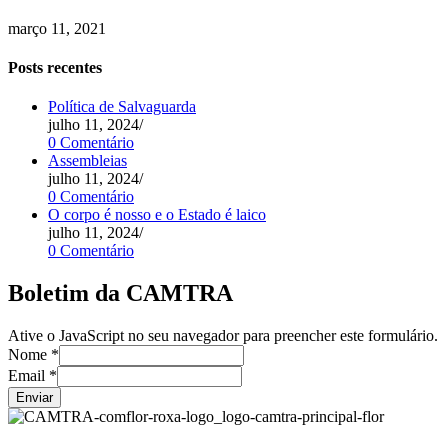
março 11, 2021
Posts recentes
Política de Salvaguarda
julho 11, 2024
/
0 Comentário
Assembleias
julho 11, 2024
/
0 Comentário
O corpo é nosso e o Estado é laico
julho 11, 2024
/
0 Comentário
Boletim da CAMTRA
Ative o JavaScript no seu navegador para preencher este formulário.
Nome
*
Email
*
Enviar