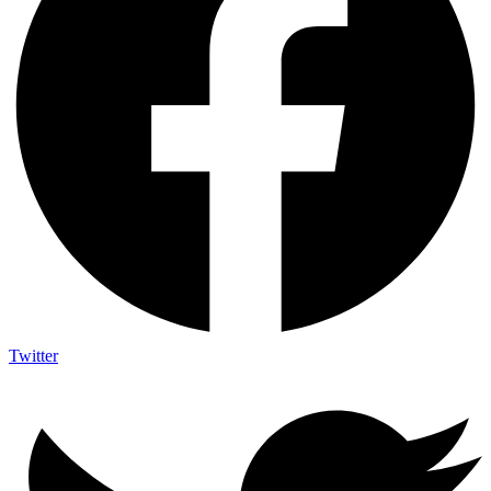
Twitter