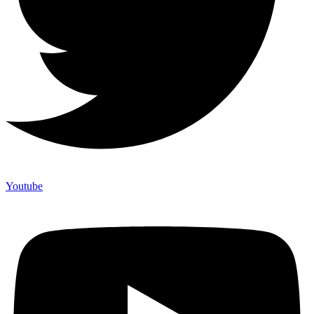
Youtube