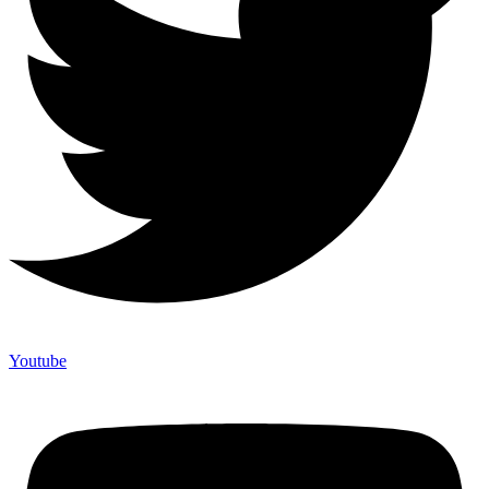
Youtube