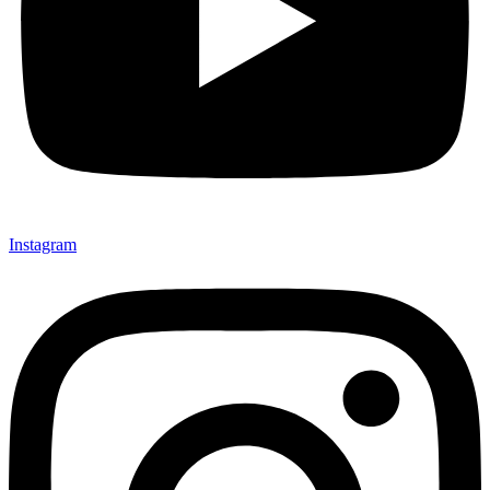
Instagram