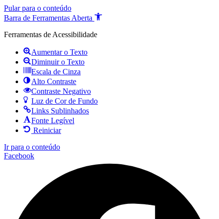
Pular para o conteúdo
Barra de Ferramentas Aberta
Ferramentas de Acessibilidade
Aumentar o Texto
Diminuir o Texto
Escala de Cinza
Alto Contraste
Contraste Negativo
Luz de Cor de Fundo
Links Sublinhados
Fonte Legível
Reiniciar
Ir para o conteúdo
Facebook