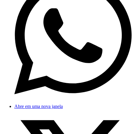
Abre em uma nova janela