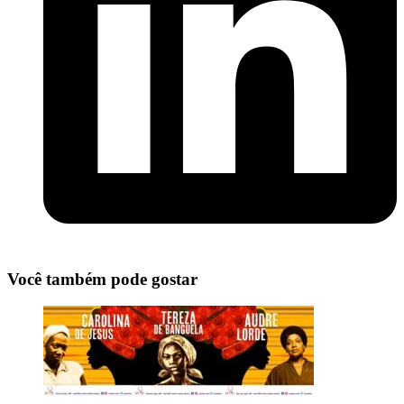
Você também pode gostar