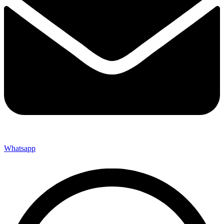
Whatsapp