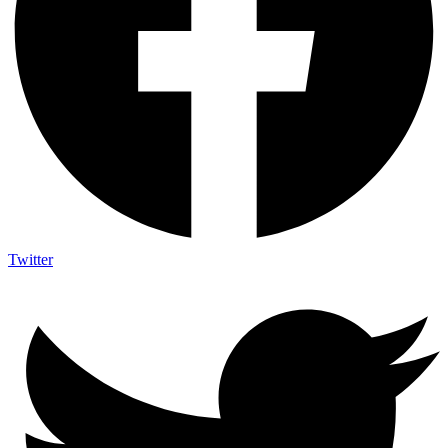
Twitter