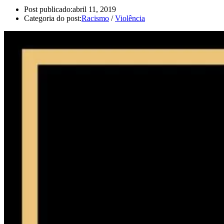
Post publicado:
abril 11, 2019
Categoria do post:
Racismo
/
Violência