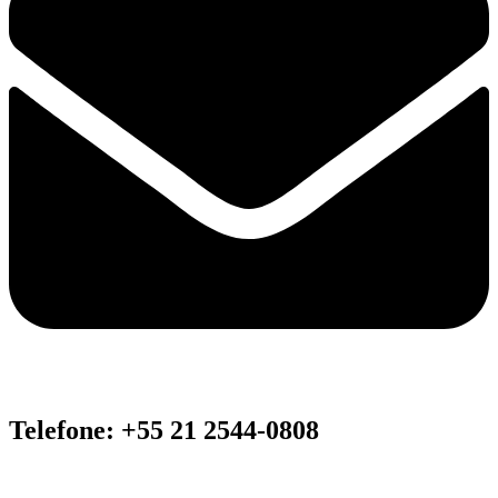
Telefone: +55 21 2544-0808