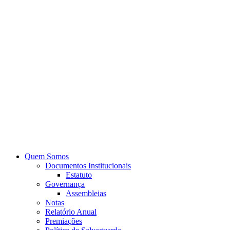
Quem Somos
Documentos Institucionais
Estatuto
Governança
Assembleias
Notas
Relatório Anual
Premiações