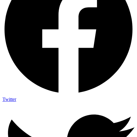
Twitter