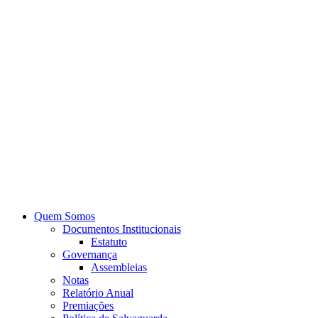
Quem Somos
Documentos Institucionais
Estatuto
Governança
Assembleias
Notas
Relatório Anual
Premiações