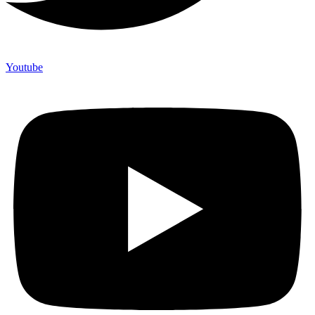
Youtube