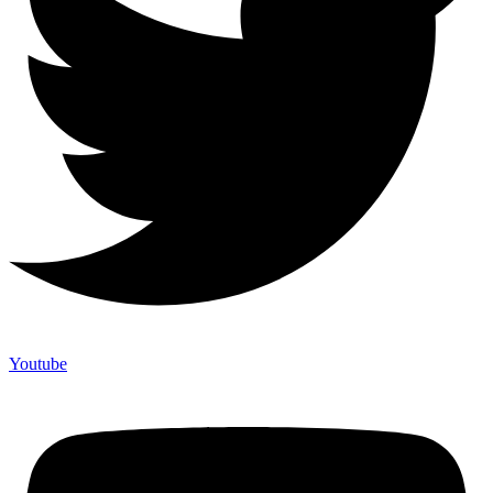
Youtube