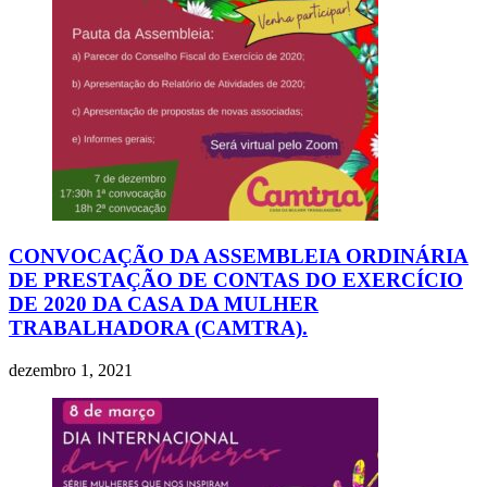
CONVOCAÇÃO DA ASSEMBLEIA ORDINÁRIA
DE PRESTAÇÃO DE CONTAS DO EXERCÍCIO
DE 2020 DA CASA DA MULHER
TRABALHADORA (CAMTRA).
dezembro 1, 2021