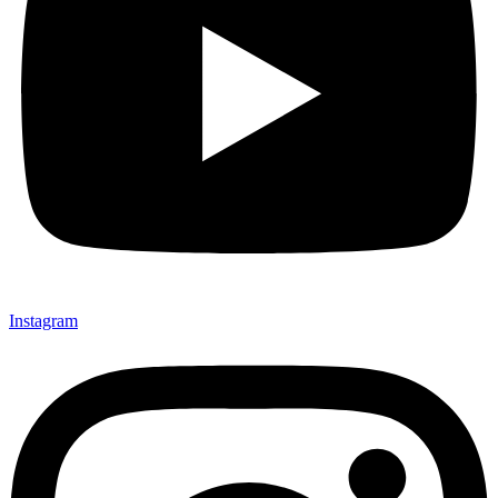
Instagram