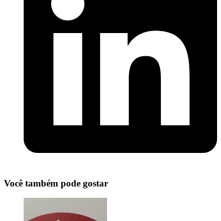
Você também pode gostar