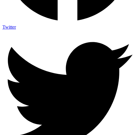
Twitter