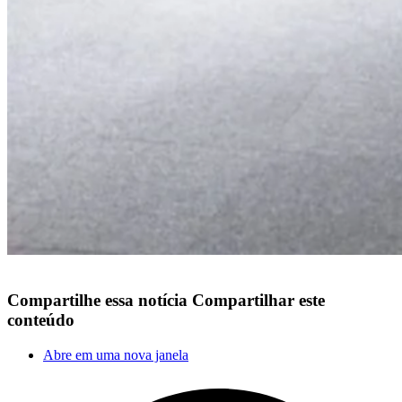
Compartilhe essa notícia
Compartilhar este
conteúdo
Abre em uma nova janela