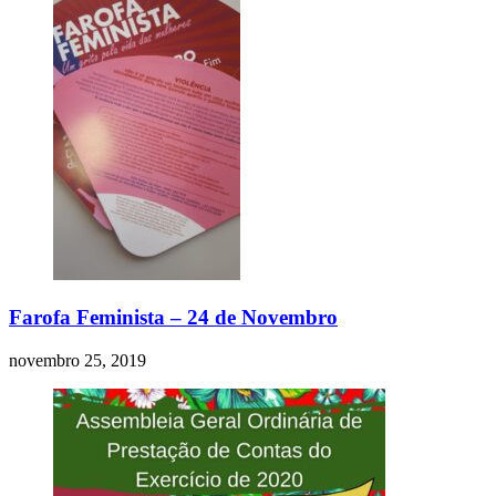
Farofa Feminista – 24 de Novembro
novembro 25, 2019