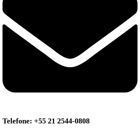
Telefone: +55 21 2544-0808