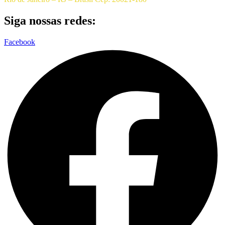
Siga nossas redes:
Facebook