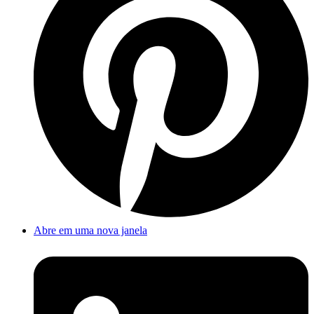
Abre em uma nova janela