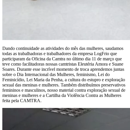
Dando continuidade as atividades do mês das mulheres, saudamos
todas as trabalhadoras e trabalhadores da empresa LogFrio que
participaram da Oficina da Camtra no último dia 11 de março que
teve como facilitadoras nossas camtristas Eleutéria Amora e Suane
Soares. Durante esse incrível momento de troca aprendemos juntas
sobre o Dia Internacional das Mulheres, feminismo, Lei do
Feminicídio, Lei Maria da Penha, a cultura do estupro e exploração
sexual das meninas e mulheres. Também distribuímos preservativos
femininos e masculinos, nosso material contra exploração sexual de
meninas e mulheres e a Cartilha da Violência Contra as Mulheres
feita pela CAMTRA.