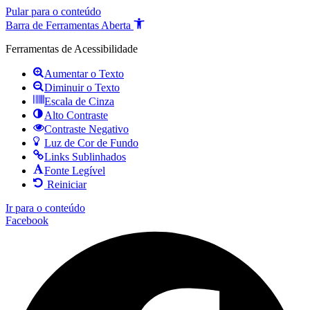
Pular para o conteúdo
Barra de Ferramentas Aberta
Ferramentas de Acessibilidade
Aumentar o Texto
Diminuir o Texto
Escala de Cinza
Alto Contraste
Contraste Negativo
Luz de Cor de Fundo
Links Sublinhados
Fonte Legível
Reiniciar
Ir para o conteúdo
Facebook