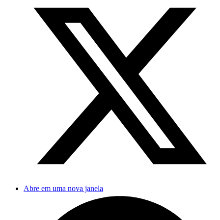
Abre em uma nova janela