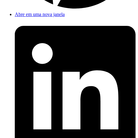
Abre em uma nova janela