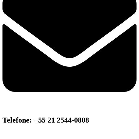
Telefone: +55 21 2544-0808