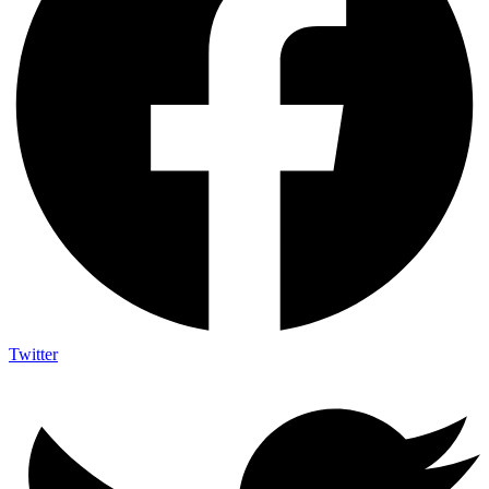
Twitter