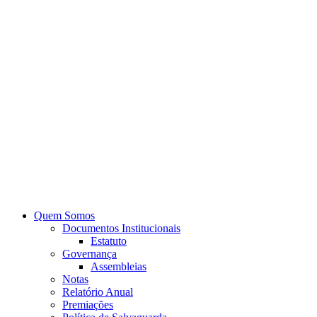
Quem Somos
Documentos Institucionais
Estatuto
Governança
Assembleias
Notas
Relatório Anual
Premiações