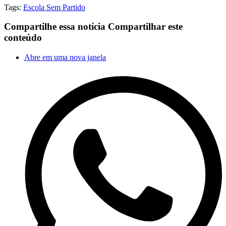
Tags:
Escola Sem Partido
Compartilhe essa notícia
Compartilhar este
conteúdo
Abre em uma nova janela