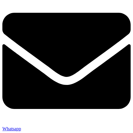
Whatsapp