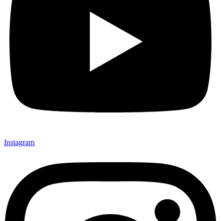
Instagram