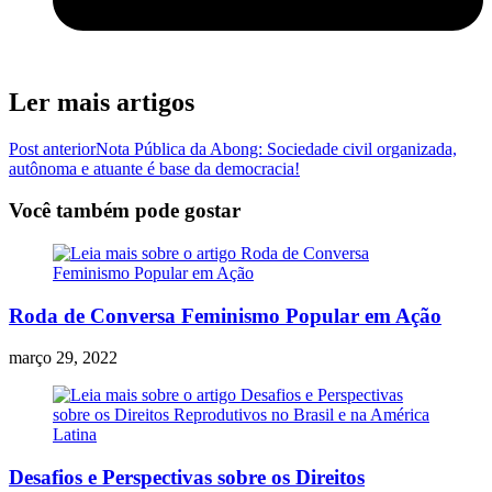
Ler mais artigos
Post anterior
Nota Pública da Abong: Sociedade civil organizada,
autônoma e atuante é base da democracia!
Você também pode gostar
Roda de Conversa Feminismo Popular em Ação
março 29, 2022
Desafios e Perspectivas sobre os Direitos