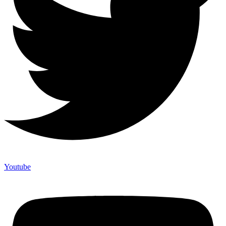
Youtube