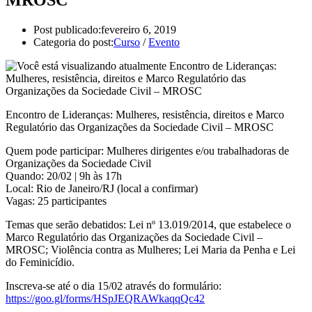
Post publicado:
fevereiro 6, 2019
Categoria do post:
Curso
/
Evento
Encontro de Lideranças: Mulheres, resistência, direitos e Marco
Regulatório das Organizações da Sociedade Civil – MROSC
Quem pode participar: Mulheres dirigentes e/ou trabalhadoras de
Organizações da Sociedade Civil
Quando: 20/02 | 9h às 17h
Local: Rio de Janeiro/RJ (local a confirmar)
Vagas: 25 participantes
Temas que serão debatidos: Lei nº 13.019/2014, que estabelece o
Marco Regulatório das Organizações da Sociedade Civil –
MROSC; Violência contra as Mulheres; Lei Maria da Penha e Lei
do Feminicídio.
Inscreva-se até o dia 15/02 através do formulário:
https://goo.gl/forms/HSpJEQRAWkaqqQc42