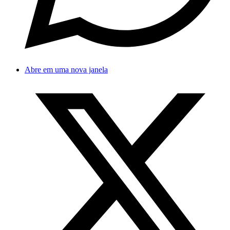
Abre em uma nova janela