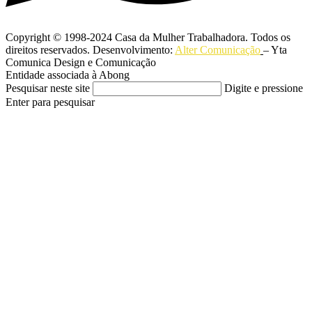
Copyright © 1998-2024 Casa da Mulher Trabalhadora. Todos os
direitos reservados. Desenvolvimento:
Alter Comunicação
– Yta
Comunica Design e Comunicação
Entidade associada à Abong
Pesquisar neste site
Digite e pressione
Enter para pesquisar