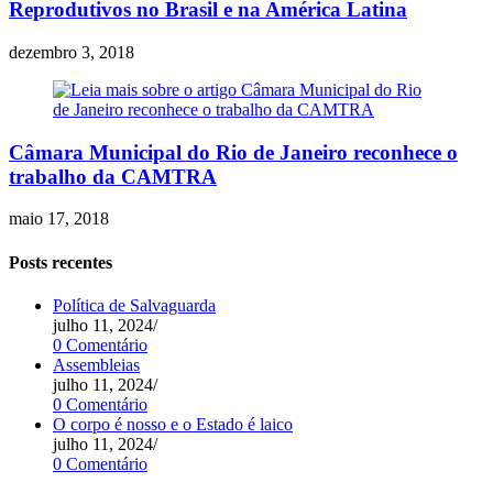
Reprodutivos no Brasil e na América Latina
dezembro 3, 2018
Câmara Municipal do Rio de Janeiro reconhece o
trabalho da CAMTRA
maio 17, 2018
Posts recentes
Política de Salvaguarda
julho 11, 2024
/
0 Comentário
Assembleias
julho 11, 2024
/
0 Comentário
O corpo é nosso e o Estado é laico
julho 11, 2024
/
0 Comentário