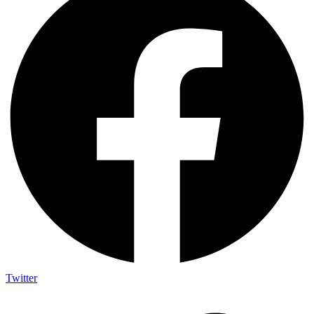
Twitter