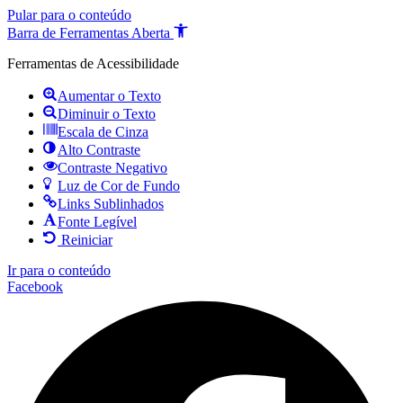
Pular para o conteúdo
Barra de Ferramentas Aberta
Ferramentas de Acessibilidade
Aumentar o Texto
Diminuir o Texto
Escala de Cinza
Alto Contraste
Contraste Negativo
Luz de Cor de Fundo
Links Sublinhados
Fonte Legível
Reiniciar
Ir para o conteúdo
Facebook