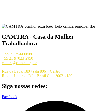
CAMTRA - Casa da Mulher
Trabalhadora
+ 55 21 2544 0808
+55 21 97023-2950
camtra@camtra.org.br
Rua da Lapa, 180 / sala 806 – Centro
Rio de Janeiro – RJ – Brasil Cep: 20021-180
Siga nossas redes:
Facebook