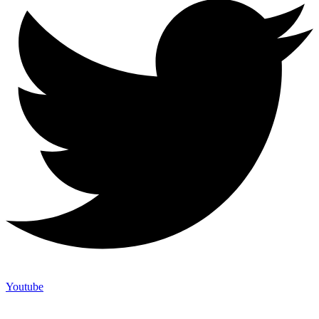
Youtube