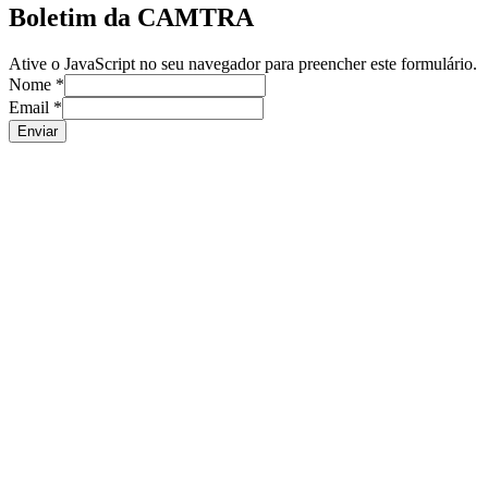
Boletim da CAMTRA
Ative o JavaScript no seu navegador para preencher este formulário.
Nome
*
Email
*
Enviar