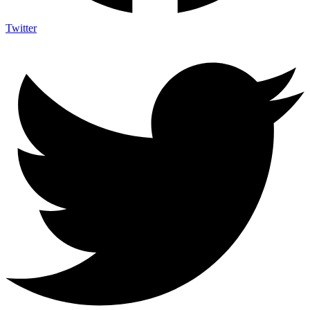
Twitter