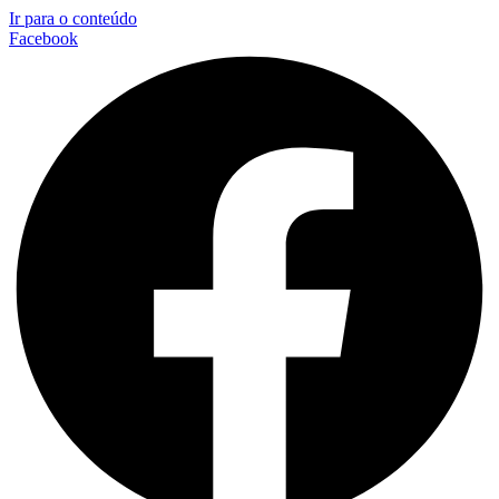
Ir para o conteúdo
Facebook