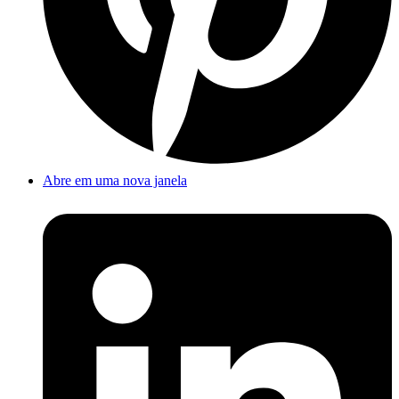
Abre em uma nova janela