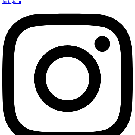
Instagram