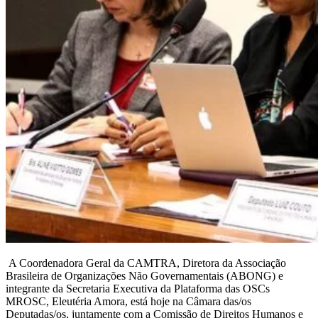
A Coordenadora Geral da CAMTRA, Diretora da Associação
Brasileira de Organizações Não Governamentais (ABONG) e
integrante da Secretaria Executiva da Plataforma das OSCs
MROSC, Eleutéria Amora, está hoje na Câmara das/os
Deputadas/os, juntamente com a Comissão de Direitos Humanos e