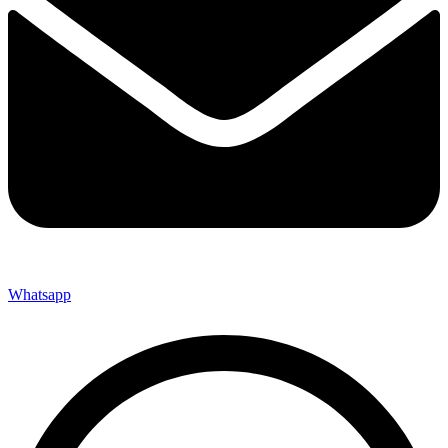
Whatsapp