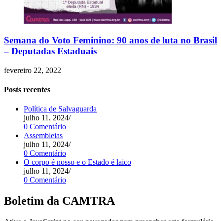
Semana do Voto Feminino: 90 anos de luta no Brasil
– Deputadas Estaduais
fevereiro 22, 2022
Posts recentes
Política de Salvaguarda
julho 11, 2024
/
0 Comentário
Assembleias
julho 11, 2024
/
0 Comentário
O corpo é nosso e o Estado é laico
julho 11, 2024
/
0 Comentário
Boletim da CAMTRA