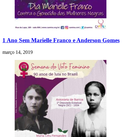
1 Ano Sem Marielle Franco e Anderson Gomes
março 14, 2019