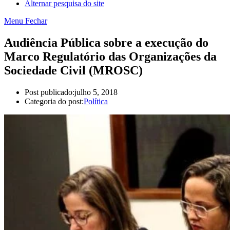
Alternar pesquisa do site
Menu
Fechar
Audiência Pública sobre a execução do
Marco Regulatório das Organizações da
Sociedade Civil (MROSC)
Post publicado:
julho 5, 2018
Categoria do post:
Política