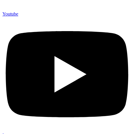
Youtube