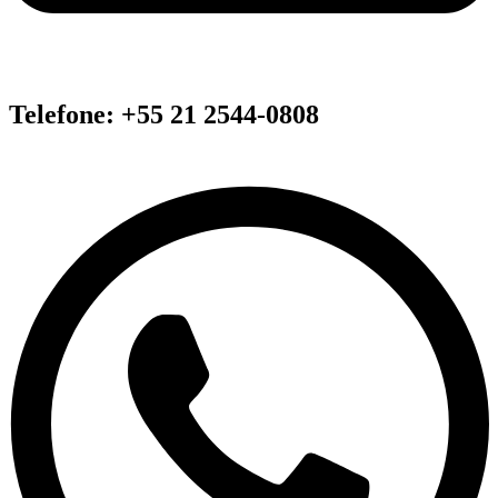
Telefone: +55 21 2544-0808