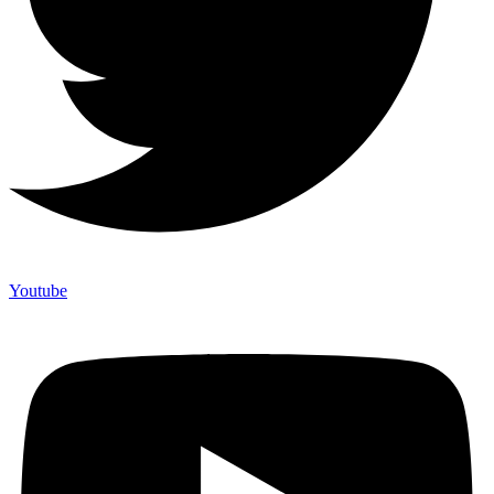
Youtube