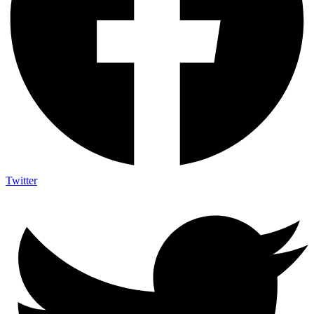
Twitter