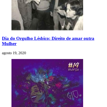
Dia do Orgulho Lésbico: Direito de amar outra
Mulher
agosto 19, 2020