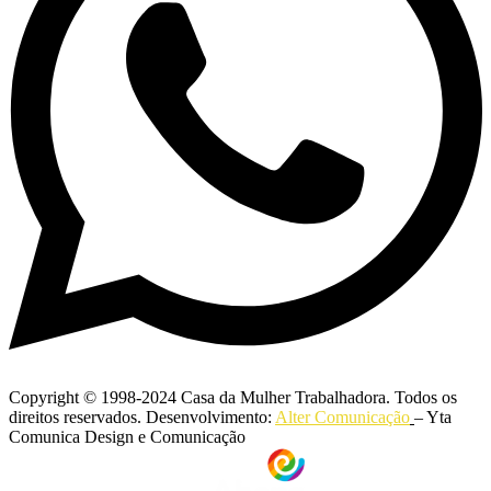
Copyright © 1998-2024 Casa da Mulher Trabalhadora. Todos os
direitos reservados. Desenvolvimento:
Alter Comunicação
– Yta
Comunica Design e Comunicação