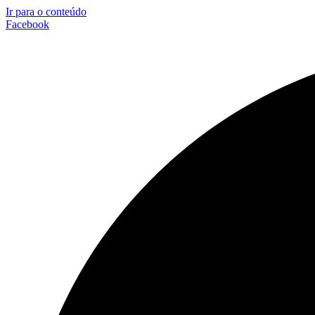
Ir para o conteúdo
Facebook