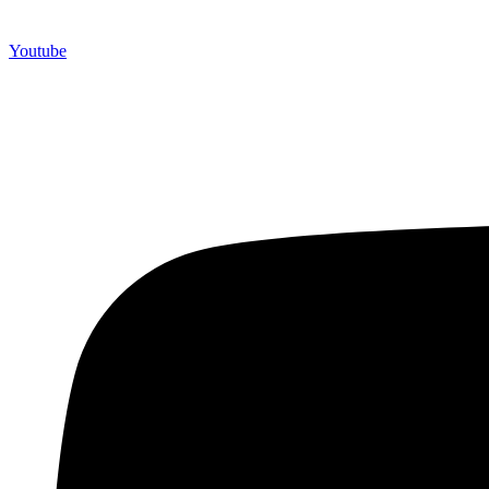
Youtube