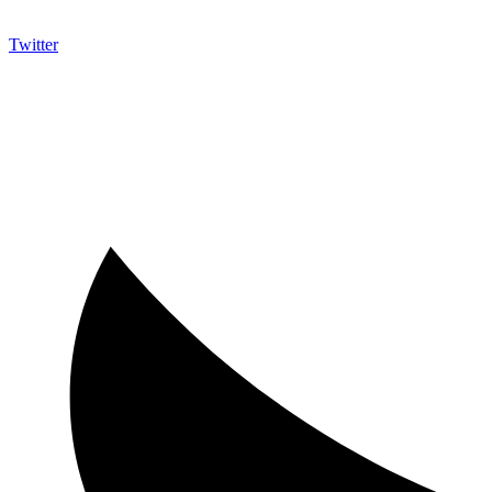
Twitter